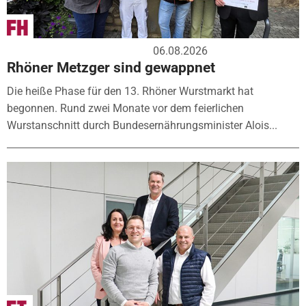
06.08.2026
Rhöner Metzger sind gewappnet
Die heiße Phase für den 13. Rhöner Wurstmarkt hat
begonnen. Rund zwei Monate vor dem feierlichen
Wurstanschnitt durch Bundesernährungsminister Alois...