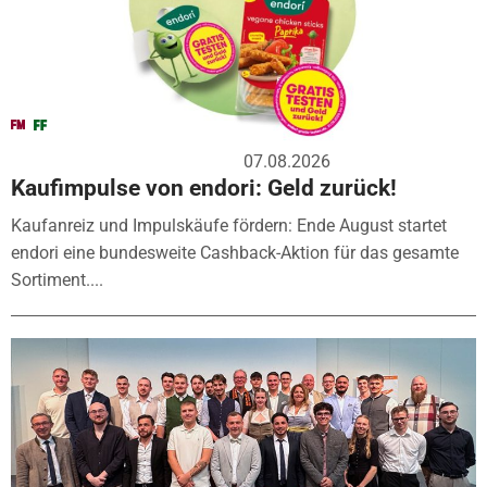
07.08.2026
Kaufimpulse von endori: Geld zurück!
Kaufanreiz und Impulskäufe fördern: Ende August startet
endori eine bundesweite Cashback-Aktion für das gesamte
Sortiment....