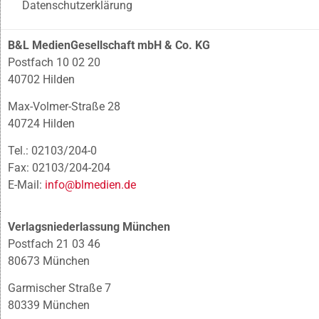
Datenschutzerklärung
B&L MedienGesellschaft mbH & Co. KG
Postfach 10 02 20
40702 Hilden
Max-Volmer-Straße 28
40724 Hilden
Tel.: 02103/204-0
Fax: 02103/204-204
E-Mail:
info@blmedien.de
Verlagsniederlassung München
Postfach 21 03 46
80673 München
Garmischer Straße 7
80339 München