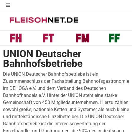
UNION Deutscher
Bahnhofsbetriebe
Die UNION Deutscher Bahnhofsbetriebe ist ein
Zusammenschluss der Fachabteilung Bahnhofsgastronomie
im DEHOGA e.V. und dem Verband des Deutschen
Bahnhofhandels e.V. Hinter der UNION steht eine starke
Gemeinschaft von 450 Mitgliedsunternehmen. Hierzu zählen
sowohl große, nationale Ketten und Systemer als auch kleine
und mittelständische Einzelbetreiber. Die UNION Deutscher
Bahnhofsbetriebe ist die Interes-senvertretung der
Einzelhändler und Gastronomen, die 90% des in deutschen