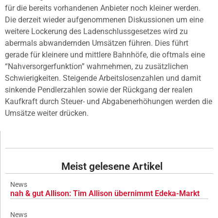
für die bereits vorhandenen Anbieter noch kleiner werden.
Die derzeit wieder aufgenommenen Diskussionen um eine
weitere Lockerung des Ladenschlussgesetzes wird zu
abermals abwandernden Umsätzen führen. Dies führt
gerade für kleinere und mittlere Bahnhöfe, die oftmals eine
“Nahversorgerfunktion” wahrnehmen, zu zusätzlichen
Schwierigkeiten. Steigende Arbeitslosenzahlen und damit
sinkende Pendlerzahlen sowie der Rückgang der realen
Kaufkraft durch Steuer- und Abgabenerhöhungen werden die
Umsätze weiter drücken.
Meist gelesene Artikel
News
nah & gut Allison: Tim Allison übernimmt Edeka-Markt
News