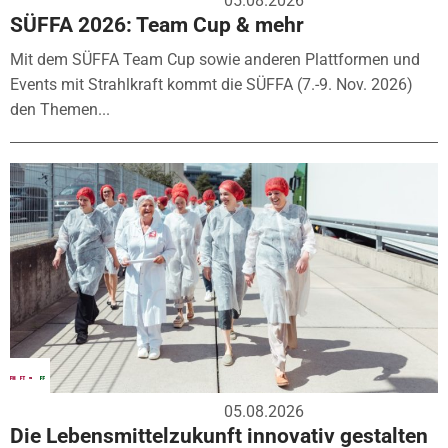
05.08.2026
SÜFFA 2026: Team Cup & mehr
Mit dem SÜFFA Team Cup sowie anderen Plattformen und
Events mit Strahlkraft kommt die SÜFFA (7.-9. Nov. 2026)
den Themen...
05.08.2026
Die Lebensmittelzukunft innovativ gestalten