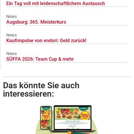
Ein Tag voll mit leidenschaftlichem Austausch
News
Augsburg: 365. Meisterkurs
News
Kaufimpulse von endori: Geld zurück!
News
SÜFFA 2026: Team Cup & mehr
Das könnte Sie auch
interessieren: