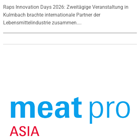
Raps Innovation Days 2026: Zweitägige Veranstaltung in
Kulmbach brachte internationale Partner der
Lebensmittelindustrie zusammen....