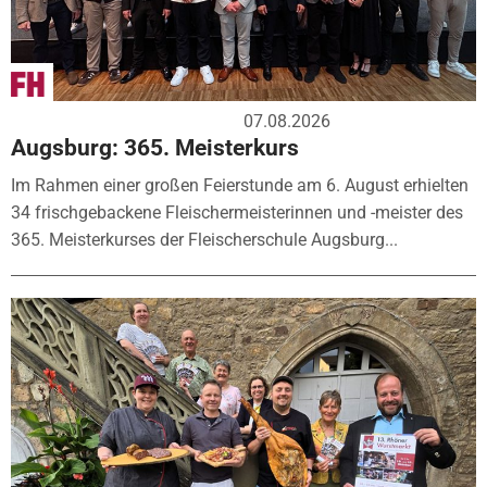
07.08.2026
Augsburg: 365. Meisterkurs
Im Rahmen einer großen Feierstunde am 6. August erhielten
34 frischgebackene Fleischermeisterinnen und -meister des
365. Meisterkurses der Fleischerschule Augsburg...