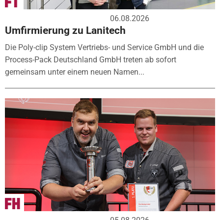
06.08.2026
Umfirmierung zu Lanitech
Die Poly-clip System Vertriebs- und Service GmbH und die
Process-Pack Deutschland GmbH treten ab sofort
gemeinsam unter einem neuen Namen...