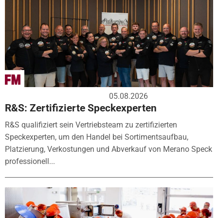
05.08.2026
R&S: Zertifizierte Speckexperten
R&S qualifiziert sein Vertriebsteam zu zertifizierten
Speckexperten, um den Handel bei Sortimentsaufbau,
Platzierung, Verkostungen und Abverkauf von Merano Speck
professionell...