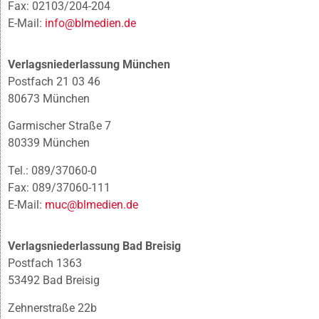
Fax: 02103/204-204
E-Mail:
info@blmedien.de
Verlagsniederlassung München
Postfach 21 03 46
80673 München
Garmischer Straße 7
80339 München
Tel.: 089/37060-0
Fax: 089/37060-111
E-Mail:
muc@blmedien.de
Verlagsniederlassung Bad Breisig
Postfach 1363
53492 Bad Breisig
Zehnerstraße 22b