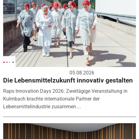
05.08.2026
Die Lebensmittelzukunft innovativ gestalten
Raps Innovation Days 2026: Zweitägige Veranstaltung in
Kulmbach brachte internationale Partner der
Lebensmittelindustrie zusammen....