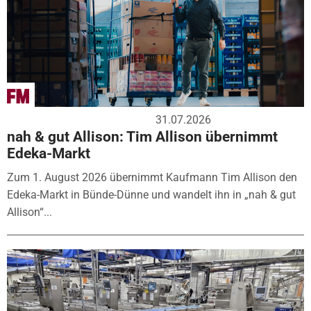
31.07.2026
nah & gut Allison: Tim Allison übernimmt
Edeka-Markt
Zum 1. August 2026 übernimmt Kaufmann Tim Allison den
Edeka-Markt in Bünde-Dünne und wandelt ihn in „nah & gut
Allison“...