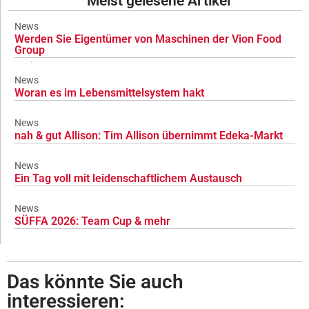
Meist gelesene Artikel
News
Werden Sie Eigentümer von Maschinen der Vion Food
Group
News
Woran es im Lebensmittelsystem hakt
News
nah & gut Allison: Tim Allison übernimmt Edeka-Markt
News
Ein Tag voll mit leidenschaftlichem Austausch
News
SÜFFA 2026: Team Cup & mehr
Das könnte Sie auch
interessieren: