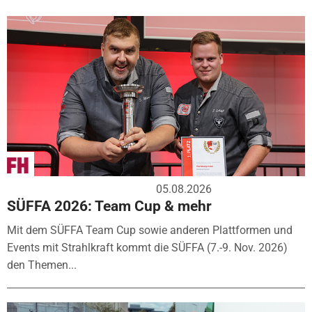
05.08.2026
SÜFFA 2026: Team Cup & mehr
Mit dem SÜFFA Team Cup sowie anderen Plattformen und
Events mit Strahlkraft kommt die SÜFFA (7.-9. Nov. 2026)
den Themen...