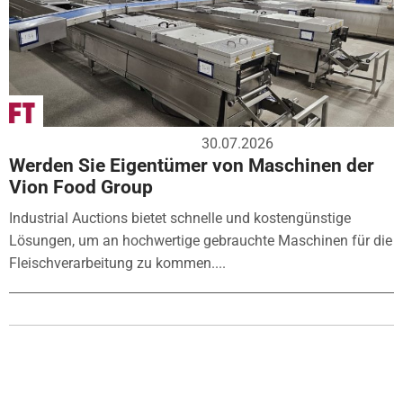
30.07.2026
Werden Sie Eigentümer von Maschinen der
Vion Food Group
Industrial Auctions bietet schnelle und kostengünstige
Lösungen, um an hochwertige gebrauchte Maschinen für die
Fleischverarbeitung zu kommen....