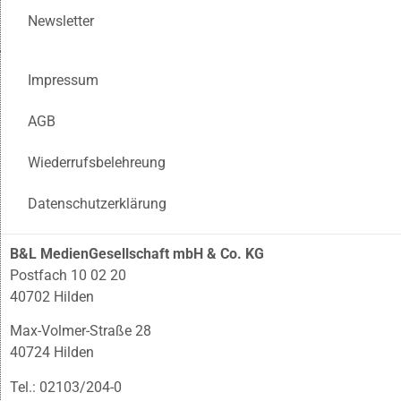
Newsletter
Impressum
AGB
Wiederrufsbelehreung
Datenschutzerklärung
B&L MedienGesellschaft mbH & Co. KG
Postfach 10 02 20
40702 Hilden
Max-Volmer-Straße 28
40724 Hilden
Tel.: 02103/204-0