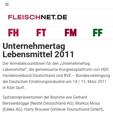
Unternehmertag
Lebensmittel 2011
Der Anmeldecountdown für den „Unternehmertag
Lebensmittel”, die gemeinsame Kongressplattform von HDE
Handelsverband Deutschland und BVE – Bundesvereinigung
der Deutschen Ernährungsindustrie am 14./ 15. März 2011
in Köln läuft.
Spitzenrepräsentanten der Branche wie Gerhard
Berssenbrügge (Nestlé Deutschland AG), Markus Mosa
(Edeka AG), Harry Brouwer (Unilever Deutschland GmbH),