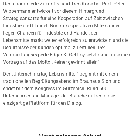
Der renommierte Zukunfts- und Trendforscher Prof. Peter
Wippermann entwickelt vor diesem Hintergrund
Strategieansätze für eine Kooperation auf Zeit zwischen
Industrie und Handel. Nur im kooperativen Miteinander
liegen Chancen für Industrie und Handel, den
Lebensmittelmarkt weiter erfolgreich zu entwickeln und die
Bedürfnisse der Kunden optimal zu erfüllen. Der
Vermarktungsexperte Edgar K. Geffroy setzt daher in seinem
Vortrag auf das Motto „Keiner gewinnt allein”.
Der „Unternehmertag Lebensmittel” beginnt mit einem
traditionellen Begrüßungsabend im Brauhaus Sion und
endet mit dem Kongress im Gürzenich. Rund 500
Unternehmer und Manager der Branche nutzen diese
einzigartige Plattform für den Dialog.