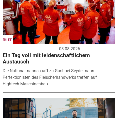
03.08.2026
Ein Tag voll mit leidenschaftlichem
Austausch
Die Nationalmannschaft zu Gast bei Seydelmann:
Perfektionisten des Fleischerhandwerks treffen auf
Hightech-Maschinenbau....