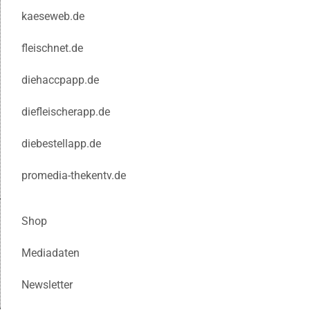
kaeseweb.de
fleischnet.de
diehaccpapp.de
diefleischerapp.de
diebestellapp.de
promedia-thekentv.de
Shop
Mediadaten
Newsletter