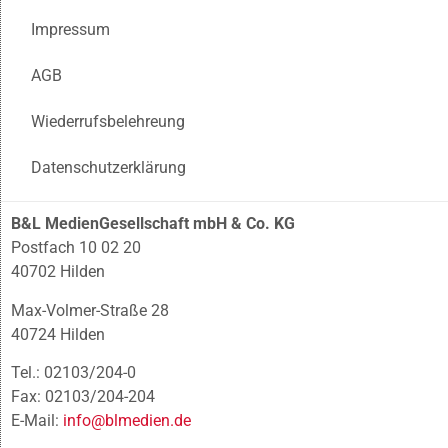
Impressum
AGB
Wiederrufsbelehreung
Datenschutzerklärung
B&L MedienGesellschaft mbH & Co. KG
Postfach 10 02 20
40702 Hilden
Max-Volmer-Straße 28
40724 Hilden
Tel.: 02103/204-0
Fax: 02103/204-204
E-Mail:
info@blmedien.de