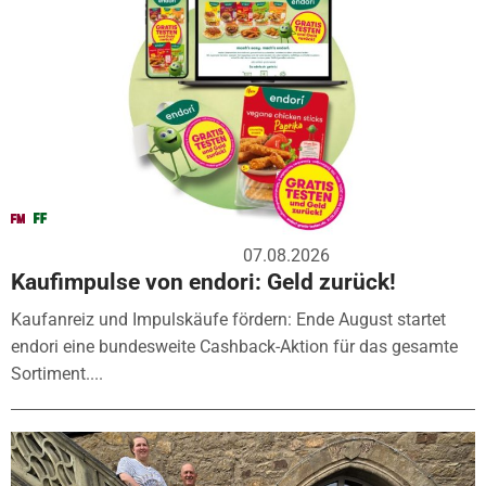
07.08.2026
Kaufimpulse von endori: Geld zurück!
Kaufanreiz und Impulskäufe fördern: Ende August startet
endori eine bundesweite Cashback-Aktion für das gesamte
Sortiment....