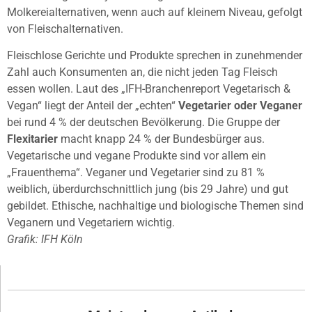
Molkereialternativen, wenn auch auf kleinem Niveau, gefolgt
von Fleischalternativen.
Fleischlose Gerichte und Produkte sprechen in zunehmender
Zahl auch Konsumenten an, die nicht jeden Tag Fleisch
essen wollen. Laut des „IFH-Branchenreport Vegetarisch &
Vegan“ liegt der Anteil der „echten“
Vegetarier oder Veganer
bei rund 4 % der deutschen Bevölkerung. Die Gruppe der
Flexitarier
macht knapp 24 % der Bundesbürger aus.
Vegetarische und vegane Produkte sind vor allem ein
„Frauenthema“. Veganer und Vegetarier sind zu 81 %
weiblich, überdurchschnittlich jung (bis 29 Jahre) und gut
gebildet. Ethische, nachhaltige und biologische Themen sind
Veganern und Vegetariern wichtig.
Grafik: IFH Köln