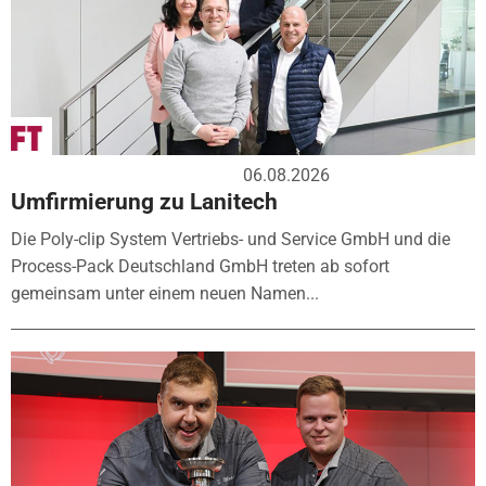
06.08.2026
Umfirmierung zu Lanitech
Die Poly-clip System Vertriebs- und Service GmbH und die
Process-Pack Deutschland GmbH treten ab sofort
gemeinsam unter einem neuen Namen...