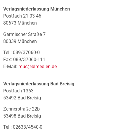
Verlagsniederlassung München
Postfach 21 03 46
80673 München
Garmischer Straße 7
80339 München
Tel.: 089/37060-0
Fax: 089/37060-111
E-Mail:
muc@blmedien.de
Verlagsniederlassung Bad Breisig
Postfach 1363
53492 Bad Breisig
Zehnerstraße 22b
53498 Bad Breisig
Tel.: 02633/4540-0