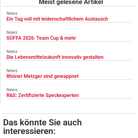
Meist gelesene Artikel
News
Ein Tag voll mit leidenschaftlichem Austausch
News
SÜFFA 2026: Team Cup & mehr
News
Die Lebensmittelzukunft innovativ gestalten
News
Rhöner Metzger sind gewappnet
News
R&S: Zertifizierte Speckexperten
Das könnte Sie auch
interessieren: