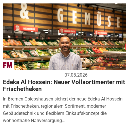
07.08.2026
Edeka Al Hossein: Neuer Vollsortimenter mit
Frischetheken
In Bremen-Oslebshausen sichert der neue Edeka Al Hossein
mit Frischetheken, regionalem Sortiment, moderner
Gebäudetechnik und flexiblem Einkaufskonzept die
wohnortnahe Nahversorgung....