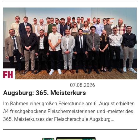
07.08.2026
Augsburg: 365. Meisterkurs
Im Rahmen einer großen Feierstunde am 6. August erhielten
34 frischgebackene Fleischermeisterinnen und -meister des
365. Meisterkurses der Fleischerschule Augsburg...