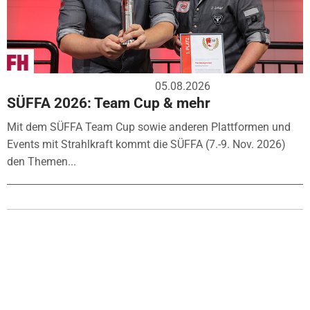
05.08.2026
SÜFFA 2026: Team Cup & mehr
Mit dem SÜFFA Team Cup sowie anderen Plattformen und
Events mit Strahlkraft kommt die SÜFFA (7.-9. Nov. 2026)
den Themen...