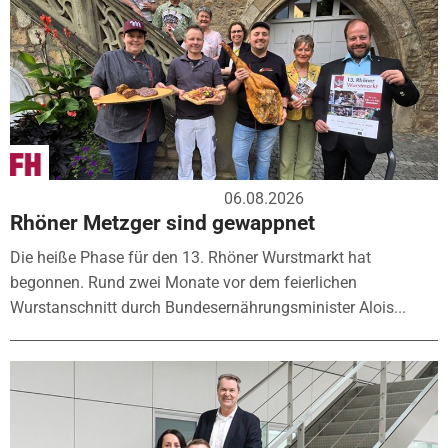
06.08.2026
Rhöner Metzger sind gewappnet
Die heiße Phase für den 13. Rhöner Wurstmarkt hat
begonnen. Rund zwei Monate vor dem feierlichen
Wurstanschnitt durch Bundesernährungsminister Alois...