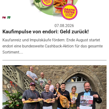
07.08.2026
Kaufimpulse von endori: Geld zurück!
Kaufanreiz und Impulskäufe fördern: Ende August startet
endori eine bundesweite Cashback-Aktion für das gesamte
Sortiment....