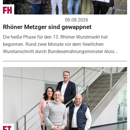
06.08.2026
Rhöner Metzger sind gewappnet
Die heiße Phase für den 13. Rhöner Wurstmarkt hat
begonnen. Rund zwei Monate vor dem feierlichen
Wurstanschnitt durch Bundesernährungsminister Alois...