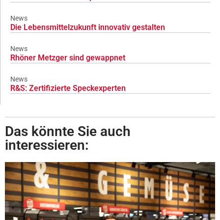
News
Die Lebensmittelzukunft innovativ gestalten
News
Rhöner Metzger sind gewappnet
News
R&S: Zertifizierte Speckexperten
Das könnte Sie auch
interessieren: