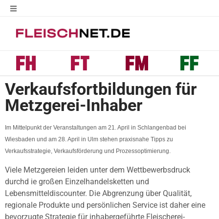
Verkaufsfortbildungen für
Metzgerei-Inhaber
Im Mittelpunkt der Veranstaltungen am 21. April in Schlangenbad bei
Wiesbaden und am 28. April in Ulm stehen praxisnahe Tipps zu
Verkaufsstrategie, Verkaufsförderung und Prozessoptimierung.
Viele Metzgereien leiden unter dem Wettbewerbsdruck
durchd ie großen Einzelhandelsketten und
Lebensmitteldiscounter. Die Abgrenzung über Qualität,
regionale Produkte und persönlichen Service ist daher eine
bevorzugte Strategie für inhabergeführte Fleischerei-