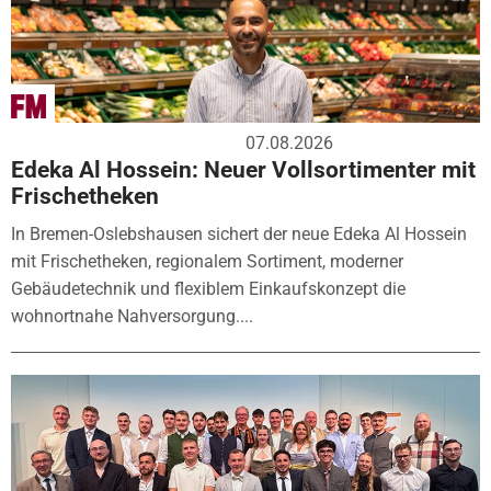
07.08.2026
Edeka Al Hossein: Neuer Vollsortimenter mit
Frischetheken
In Bremen-Oslebshausen sichert der neue Edeka Al Hossein
mit Frischetheken, regionalem Sortiment, moderner
Gebäudetechnik und flexiblem Einkaufskonzept die
wohnortnahe Nahversorgung....