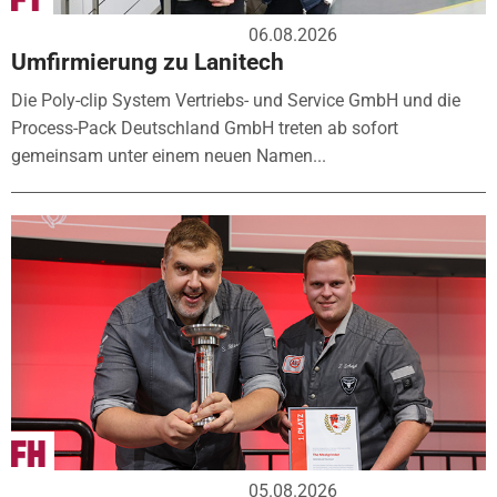
06.08.2026
Umfirmierung zu Lanitech
Die Poly-clip System Vertriebs- und Service GmbH und die
Process-Pack Deutschland GmbH treten ab sofort
gemeinsam unter einem neuen Namen...
05.08.2026