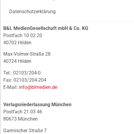
Datenschutzerklärung
B&L MedienGesellschaft mbH & Co. KG
Postfach 10 02 20
40702 Hilden
Max-Volmer-Straße 28
40724 Hilden
Tel.: 02103/204-0
Fax: 02103/204-204
E-Mail:
info@blmedien.de
Verlagsniederlassung München
Postfach 21 03 46
80673 München
Garmischer Straße 7