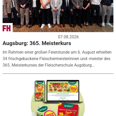
07.08.2026
Augsburg: 365. Meisterkurs
Im Rahmen einer großen Feierstunde am 6. August erhielten
34 frischgebackene Fleischermeisterinnen und -meister des
365. Meisterkurses der Fleischerschule Augsburg...