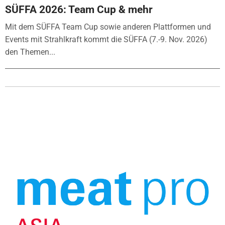
SÜFFA 2026: Team Cup & mehr
Mit dem SÜFFA Team Cup sowie anderen Plattformen und
Events mit Strahlkraft kommt die SÜFFA (7.-9. Nov. 2026)
den Themen...