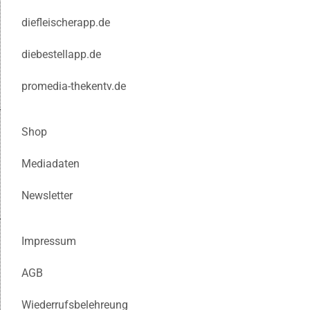
diefleischerapp.de
diebestellapp.de
promedia-thekentv.de
Shop
Mediadaten
Newsletter
Impressum
AGB
Wiederrufsbelehreung