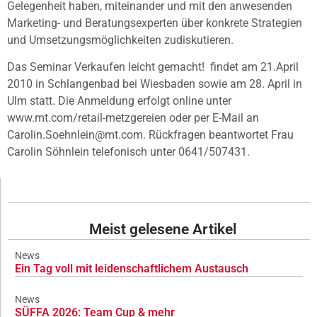
Gelegenheit haben, miteinander und mit den anwesenden
Marketing- und Beratungsexperten über konkrete Strategien
und Umsetzungsmöglichkeiten zudiskutieren.
Das Seminar Verkaufen leicht gemacht! findet am 21.April
2010 in Schlangenbad bei Wiesbaden sowie am 28. April in
Ulm statt. Die Anmeldung erfolgt online unter
www.mt.com/retail-metzgereien oder per E-Mail an
Carolin.Soehnlein@mt.com. Rückfragen beantwortet Frau
Carolin Söhnlein telefonisch unter 0641/507431.
Meist gelesene Artikel
News
Ein Tag voll mit leidenschaftlichem Austausch
News
SÜFFA 2026: Team Cup & mehr