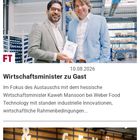
10.08.2026
Wirtschaftsminister zu Gast
Im Fokus des Austauschs mit dem hessische
Wirtschaftsminister Kaweh Mansoori bei Weber Food
Technology mit standen industrielle Innovationen,
wirtschaftliche Rahmenbedingungen...