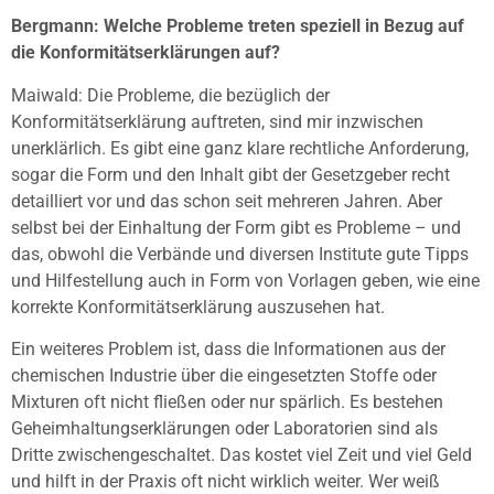
Bergmann: Welche Probleme treten speziell in Bezug auf
die Konformitätserklärungen auf?
Maiwald: Die Probleme, die bezüglich der
Konformitätserklärung auftreten, sind mir inzwischen
unerklärlich. Es gibt eine ganz klare rechtliche Anforderung,
sogar die Form und den Inhalt gibt der Gesetzgeber recht
detailliert vor und das schon seit mehreren Jahren. Aber
selbst bei der Einhaltung der Form gibt es Probleme – und
das, obwohl die Verbände und diversen Institute gute Tipps
und Hilfestellung auch in Form von Vorlagen geben, wie eine
korrekte Konformitätserklärung auszusehen hat.
Ein weiteres Problem ist, dass die Informationen aus der
chemischen Industrie über die eingesetzten Stoffe oder
Mixturen oft nicht fließen oder nur spärlich. Es bestehen
Geheimhaltungserklärungen oder Laboratorien sind als
Dritte zwischengeschaltet. Das kostet viel Zeit und viel Geld
und hilft in der Praxis oft nicht wirklich weiter. Wer weiß