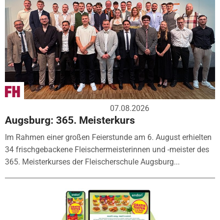
07.08.2026
Augsburg: 365. Meisterkurs
Im Rahmen einer großen Feierstunde am 6. August erhielten
34 frischgebackene Fleischermeisterinnen und -meister des
365. Meisterkurses der Fleischerschule Augsburg...