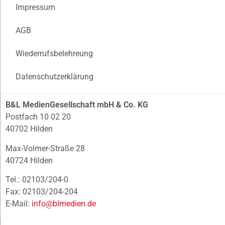
Impressum
AGB
Wiederrufsbelehreung
Datenschutzerklärung
B&L MedienGesellschaft mbH & Co. KG
Postfach 10 02 20
40702 Hilden
Max-Volmer-Straße 28
40724 Hilden
Tel.: 02103/204-0
Fax: 02103/204-204
E-Mail:
info@blmedien.de