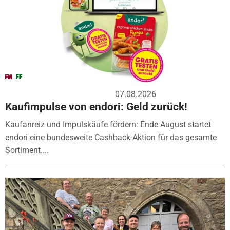
07.08.2026
Kaufimpulse von endori: Geld zurück!
Kaufanreiz und Impulskäufe fördern: Ende August startet
endori eine bundesweite Cashback-Aktion für das gesamte
Sortiment....