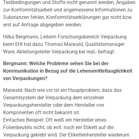
Testbedingungen und Stoffe nicht genannt werden, Angaben
zur Konformitätsarbeit und angemessene Informationen zu
Substanzen fehlen, Konformitätserklärungen gar nicht bzw.
erst auf Anfrage abgegeben werden.
Hilka Bergmann, Leiterin Forschungsbereich Verpackung
beim EHI hat dazu Thomas Maiwald, Qualitätsmanager
Ware, Abteilungsleiter Verpackung bei real,- befragt:
Bergmann: Welche Probleme sehen Sie bei der
Kommunikation in Bezug auf die Lebensmitteltauglichkeit
von Verpackungen?
Maiwald: Nach wie vor ist ein Hauptproblem, dass das
Gesamtsystem der Verpackung dem einzelnen
Verpackungshersteller oder dem Hersteller von
Komponenten oft nicht bekannt ist.
Einfaches Beispiel: Oft weiß ein Hersteller eines
Folienbeutels nicht, ob evtl. noch ein Etikett auf die
Verpackung geklebt wird. Der Etikettenhersteller wiederum