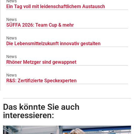
News
Ein Tag voll mit leidenschaftlichem Austausch
News
SÜFFA 2026: Team Cup & mehr
News
Die Lebensmittelzukunft innovativ gestalten
News
Rhöner Metzger sind gewappnet
News
R&S: Zertifizierte Speckexperten
Das könnte Sie auch
interessieren: