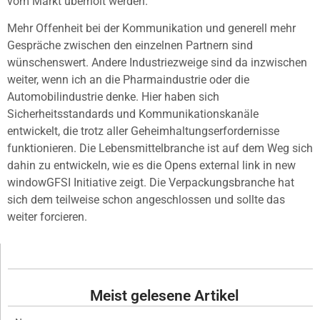
vom Markt überholt werden.
Mehr Offenheit bei der Kommunikation und generell mehr
Gespräche zwischen den einzelnen Partnern sind
wünschenswert. Andere Industriezweige sind da inzwischen
weiter, wenn ich an die Pharmaindustrie oder die
Automobilindustrie denke. Hier haben sich
Sicherheitsstandards und Kommunikationskanäle
entwickelt, die trotz aller Geheimhaltungserfordernisse
funktionieren. Die Lebensmittelbranche ist auf dem Weg sich
dahin zu entwickeln, wie es die Opens external link in new
windowGFSI Initiative zeigt. Die Verpackungsbranche hat
sich dem teilweise schon angeschlossen und sollte das
weiter forcieren.
Meist gelesene Artikel