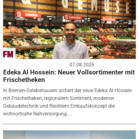
07.08.2026
Edeka Al Hossein: Neuer Vollsortimenter mit
Frischetheken
In Bremen-Oslebshausen sichert der neue Edeka Al Hossein
mit Frischetheken, regionalem Sortiment, moderner
Gebäudetechnik und flexiblem Einkaufskonzept die
wohnortnahe Nahversorgung....