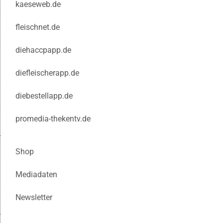
kaeseweb.de
fleischnet.de
diehaccpapp.de
diefleischerapp.de
diebestellapp.de
promedia-thekentv.de
Shop
Mediadaten
Newsletter