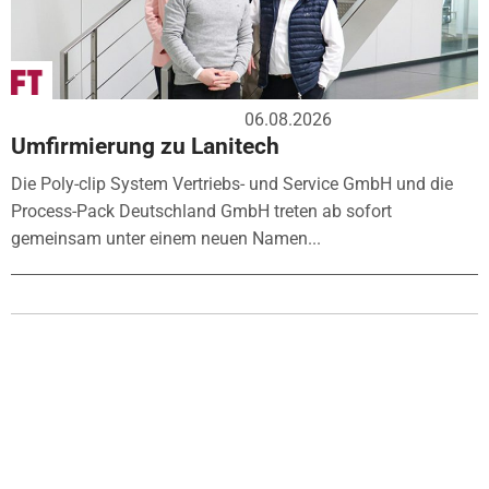
06.08.2026
Umfirmierung zu Lanitech
Die Poly-clip System Vertriebs- und Service GmbH und die
Process-Pack Deutschland GmbH treten ab sofort
gemeinsam unter einem neuen Namen...