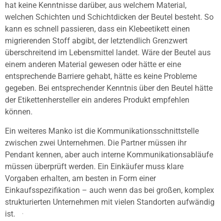
hat keine Kenntnisse darüber, aus welchem Material,
welchen Schichten und Schichtdicken der Beutel besteht. So
kann es schnell passieren, dass ein Klebeetikett einen
migrierenden Stoff abgibt, der letztendlich Grenzwert
überschreitend im Lebensmittel landet. Wäre der Beutel aus
einem anderen Material gewesen oder hätte er eine
entsprechende Barriere gehabt, hätte es keine Probleme
gegeben. Bei entsprechender Kenntnis über den Beutel hätte
der Etikettenhersteller ein anderes Produkt empfehlen
können.
Ein weiteres Manko ist die Kommunikationsschnittstelle
zwischen zwei Unternehmen. Die Partner müssen ihr
Pendant kennen, aber auch interne Kommunikationsabläufe
müssen überprüft werden. Ein Einkäufer muss klare
Vorgaben erhalten, am besten in Form einer
Einkaufsspezifikation – auch wenn das bei großen, komplex
strukturierten Unternehmen mit vielen Standorten aufwändig
ist.