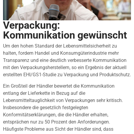
Verpackung:
Kommunikation gewünscht
Um den hohen Standard der Lebensmittelsicherheit zu
halten, fordern Handel und Konsumgüterindustrie mehr
Transparenz und eine deutlich verbesserte Kommunikation
mit den Verpackungsherstellern, so ein Ergebnis der aktuell
erstellten EHI/GS1-Studie zu Verpackung und Produktschutz.
Ein Großteil der Händler bewertet die Kommunikation
entlang der Lieferkette in Bezug auf die
Lebensmitteltauglichkeit von Verpackungen sehr kritisch.
Insbesondere die gesetzlich festgelegten
Konformitätserklärungen, die die Händler erhalten,
entsprächen nur zu 50 Prozent den Anforderungen.
Häufigste Probleme aus Sicht der Händler sind, dass