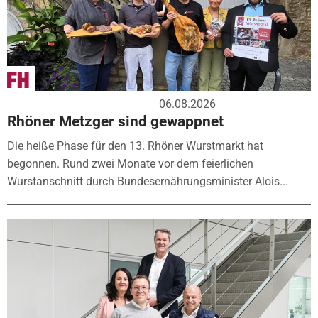
06.08.2026
Rhöner Metzger sind gewappnet
Die heiße Phase für den 13. Rhöner Wurstmarkt hat
begonnen. Rund zwei Monate vor dem feierlichen
Wurstanschnitt durch Bundesernährungsminister Alois...