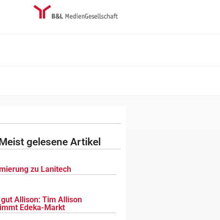
Meist gelesene Artikel
mierung zu Lanitech
gut Allison: Tim Allison
immt Edeka-Markt