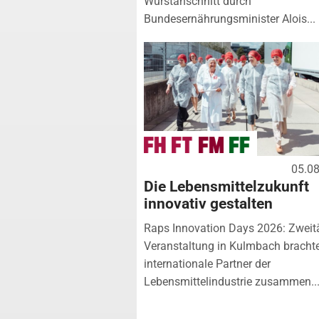
Wurstanschnitt durch
Bundesernährungsminister Alois...
05.0
Die Lebensmittelzukunft
innovativ gestalten
Raps Innovation Days 2026: Zweit
Veranstaltung in Kulmbach bracht
internationale Partner der
Lebensmittelindustrie zusammen...