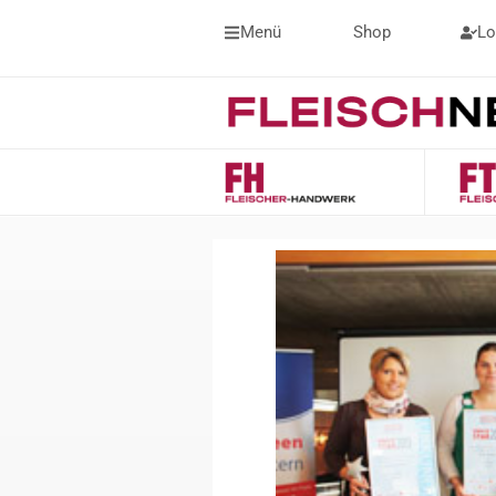
Menü
Shop
Lo