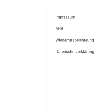
Impressum
AGB
Wiederrufsbelehreung
Datenschutzerklärung