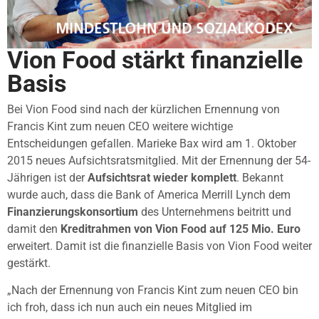
Vion Food stärkt finanzielle
Basis
Bei Vion Food sind nach der kürzlichen Ernennung von
Francis Kint zum neuen CEO weitere wichtige
Entscheidungen gefallen. Marieke Bax wird am 1. Oktober
2015 neues Aufsichtsratsmitglied. Mit der Ernennung der 54-
Jährigen ist der
Aufsichtsrat wieder komplett
. Bekannt
wurde auch, dass die Bank of America Merrill Lynch dem
Finanzierungskonsortium
des Unternehmens beitritt und
damit den
Kreditrahmen von Vion Food auf 125 Mio. Euro
erweitert. Damit ist die finanzielle Basis von Vion Food weiter
gestärkt.
„Nach der Ernennung von Francis Kint zum neuen CEO bin
ich froh, dass ich nun auch ein neues Mitglied im