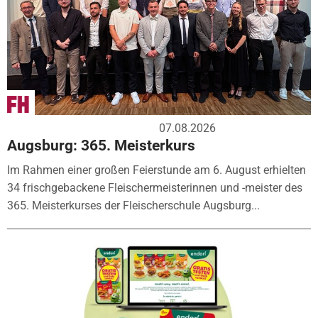
07.08.2026
Augsburg: 365. Meisterkurs
Im Rahmen einer großen Feierstunde am 6. August erhielten
34 frischgebackene Fleischermeisterinnen und -meister des
365. Meisterkurses der Fleischerschule Augsburg...