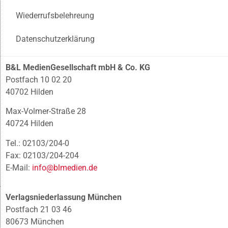
Wiederrufsbelehreung
Datenschutzerklärung
B&L MedienGesellschaft mbH & Co. KG
Postfach 10 02 20
40702 Hilden
Max-Volmer-Straße 28
40724 Hilden
Tel.: 02103/204-0
Fax: 02103/204-204
E-Mail:
info@blmedien.de
Verlagsniederlassung München
Postfach 21 03 46
80673 München