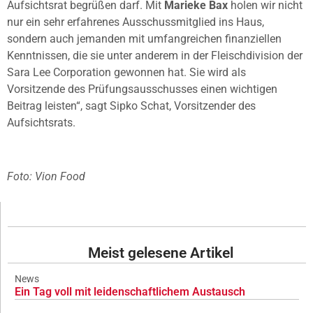
Aufsichtsrat begrüßen darf. Mit
Marieke Bax
holen wir nicht
nur ein sehr erfahrenes Ausschussmitglied ins Haus,
sondern auch jemanden mit umfangreichen finanziellen
Kenntnissen, die sie unter anderem in der Fleischdivision der
Sara Lee Corporation gewonnen hat. Sie wird als
Vorsitzende des Prüfungsausschusses einen wichtigen
Beitrag leisten“, sagt Sipko Schat, Vorsitzender des
Aufsichtsrats.
Foto: Vion Food
Meist gelesene Artikel
News
Ein Tag voll mit leidenschaftlichem Austausch