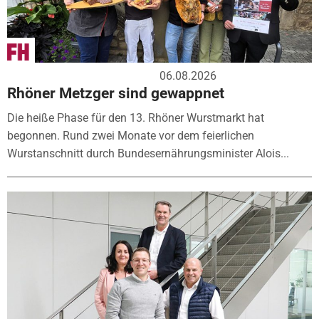
06.08.2026
Rhöner Metzger sind gewappnet
Die heiße Phase für den 13. Rhöner Wurstmarkt hat
begonnen. Rund zwei Monate vor dem feierlichen
Wurstanschnitt durch Bundesernährungsminister Alois...