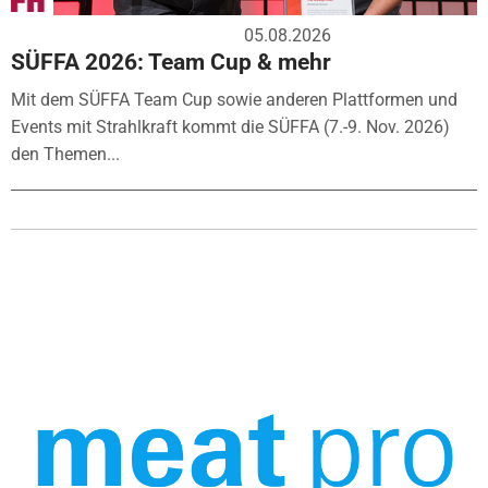
05.08.2026
SÜFFA 2026: Team Cup & mehr
Mit dem SÜFFA Team Cup sowie anderen Plattformen und
Events mit Strahlkraft kommt die SÜFFA (7.-9. Nov. 2026)
den Themen...