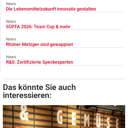
News
Die Lebensmittelzukunft innovativ gestalten
News
SÜFFA 2026: Team Cup & mehr
News
Rhöner Metzger sind gewappnet
News
R&S: Zertifizierte Speckexperten
Das könnte Sie auch
interessieren: