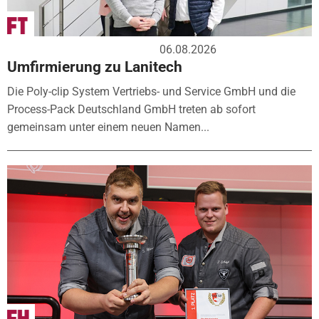
06.08.2026
Umfirmierung zu Lanitech
Die Poly-clip System Vertriebs- und Service GmbH und die
Process-Pack Deutschland GmbH treten ab sofort
gemeinsam unter einem neuen Namen...