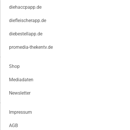
diehaccpapp.de
diefleischerapp.de
diebestellapp.de
promedia-thekentv.de
Shop
Mediadaten
Newsletter
Impressum
AGB