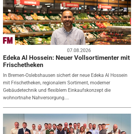
07.08.2026
Edeka Al Hossein: Neuer Vollsortimenter mit
Frischetheken
In Bremen-Oslebshausen sichert der neue Edeka Al Hossein
mit Frischetheken, regionalem Sortiment, moderner
Gebäudetechnik und flexiblem Einkaufskonzept die
wohnortnahe Nahversorgung....