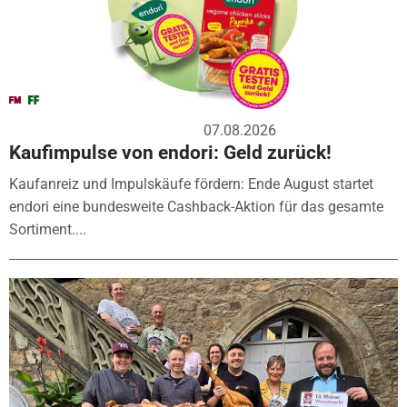
07.08.2026
Kaufimpulse von endori: Geld zurück!
Kaufanreiz und Impulskäufe fördern: Ende August startet
endori eine bundesweite Cashback-Aktion für das gesamte
Sortiment....