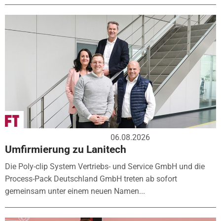
06.08.2026
Umfirmierung zu Lanitech
Die Poly-clip System Vertriebs- und Service GmbH und die
Process-Pack Deutschland GmbH treten ab sofort
gemeinsam unter einem neuen Namen...