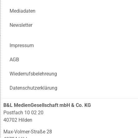
Mediadaten
Newsletter
Impressum
AGB
Wiederrufsbelehreung
Datenschutzerklärung
B&L MedienGesellschaft mbH & Co. KG
Postfach 10 02 20
40702 Hilden
Max-Volmer-Straße 28