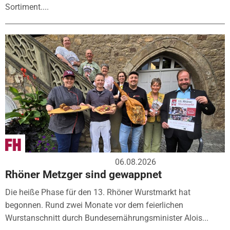
Sortiment....
06.08.2026
Rhöner Metzger sind gewappnet
Die heiße Phase für den 13. Rhöner Wurstmarkt hat
begonnen. Rund zwei Monate vor dem feierlichen
Wurstanschnitt durch Bundesernährungsminister Alois...