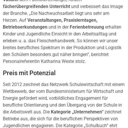
fächerübergreifenden Unterricht
und verbessert das Image
der Branche. „Die Nachwuchsarbeit liegt uns sehr am
Herzen. Auf
Veranstaltungen, Praxislerntagen,
Betriebserkundungen
und in der
Ferienbetreuung
erhalten
Kinder und Jugendliche Einsicht in den Arbeitsalltag und
erleben u. a. das Fleischerhandwerk. So können wir unser
breites berufliches Spektrum in der Produktion und Logistik
den Schülern besonders gut näher bringen“, berichtet
Personalreferentin Katharina Weste stolz.
Preis mit Potenzial
Seit 2012 zeichnet das Netzwerk Schulewirtschaft mit einem
Wettbewerb, der vom Bundesministerium für Wirtschaft und
Energie gefördert wird, vorbildliches Engagement für
berufliche Orientierung und den Übergang von der Schule in
die Arbeitswelt aus. Die
Kategorie „Unternehmen“
zeichnet
Betriebe aus, die sich für die beruflichen Perspektiven von
Jugendlichen engagieren. Die Kategorie „Schulbuch“ ehrt