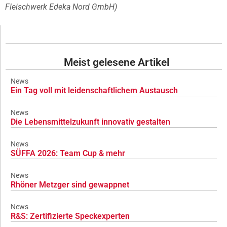
Fleischwerk Edeka Nord GmbH)
Meist gelesene Artikel
News
Ein Tag voll mit leidenschaftlichem Austausch
News
Die Lebensmittelzukunft innovativ gestalten
News
SÜFFA 2026: Team Cup & mehr
News
Rhöner Metzger sind gewappnet
News
R&S: Zertifizierte Speckexperten