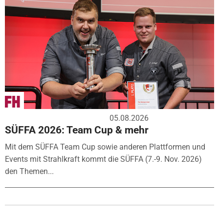
05.08.2026
SÜFFA 2026: Team Cup & mehr
Mit dem SÜFFA Team Cup sowie anderen Plattformen und
Events mit Strahlkraft kommt die SÜFFA (7.-9. Nov. 2026)
den Themen...