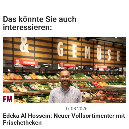
Das könnte Sie auch
interessieren:
07.08.2026
Edeka Al Hossein: Neuer Vollsortimenter mit
Frischetheken