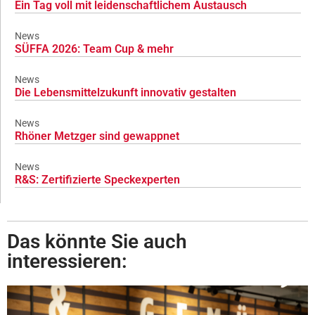
Ein Tag voll mit leidenschaftlichem Austausch
News
SÜFFA 2026: Team Cup & mehr
News
Die Lebensmittelzukunft innovativ gestalten
News
Rhöner Metzger sind gewappnet
News
R&S: Zertifizierte Speckexperten
Das könnte Sie auch
interessieren: