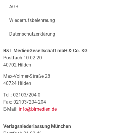
AGB
Wiederrufsbelehreung
Datenschutzerklärung
B&L MedienGesellschaft mbH & Co. KG
Postfach 10 02 20
40702 Hilden
Max-Volmer-Straße 28
40724 Hilden
Tel.: 02103/204-0
Fax: 02103/204-204
E-Mail:
info@blmedien.de
Verlagsniederlassung München