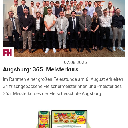
07.08.2026
Augsburg: 365. Meisterkurs
Im Rahmen einer großen Feierstunde am 6. August erhielten
34 frischgebackene Fleischermeisterinnen und -meister des
365. Meisterkurses der Fleischerschule Augsburg...