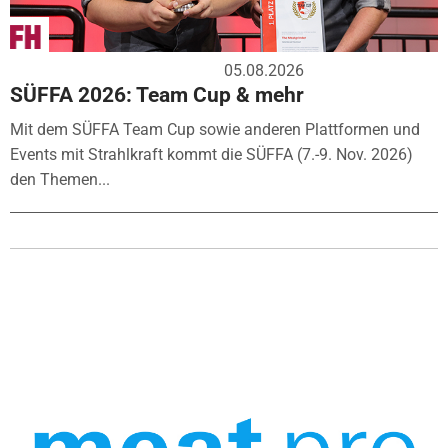
05.08.2026
SÜFFA 2026: Team Cup & mehr
Mit dem SÜFFA Team Cup sowie anderen Plattformen und
Events mit Strahlkraft kommt die SÜFFA (7.-9. Nov. 2026)
den Themen...