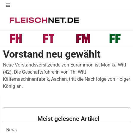
Vorstand neu gewählt
Neue Vorstandsvorsitzende von Eurammon ist Monika Witt
(42). Die Geschäftsführerin von Th. Witt
Kältemaschinenfabrik, Aachen, tritt die Nachfolge von Holger
König an.
Meist gelesene Artikel
News