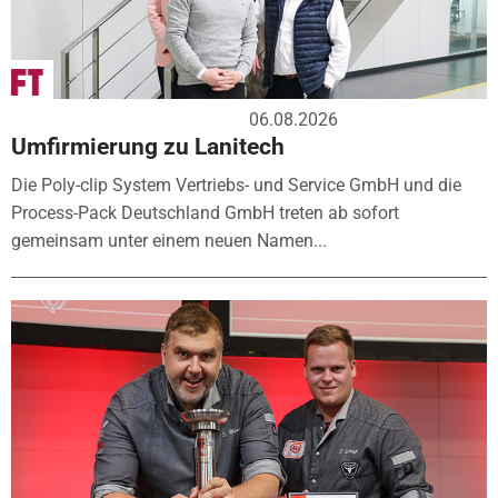
06.08.2026
Umfirmierung zu Lanitech
Die Poly-clip System Vertriebs- und Service GmbH und die
Process-Pack Deutschland GmbH treten ab sofort
gemeinsam unter einem neuen Namen...