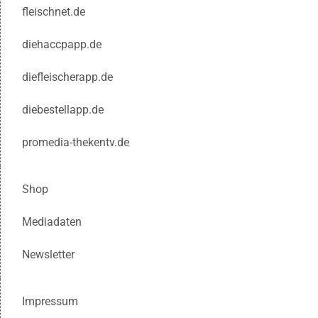
fleischnet.de
diehaccpapp.de
diefleischerapp.de
diebestellapp.de
promedia-thekentv.de
Shop
Mediadaten
Newsletter
Impressum