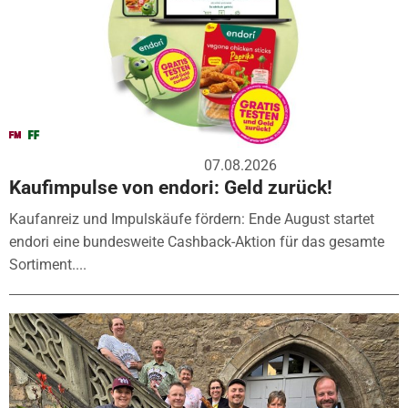
07.08.2026
Kaufimpulse von endori: Geld zurück!
Kaufanreiz und Impulskäufe fördern: Ende August startet
endori eine bundesweite Cashback-Aktion für das gesamte
Sortiment....