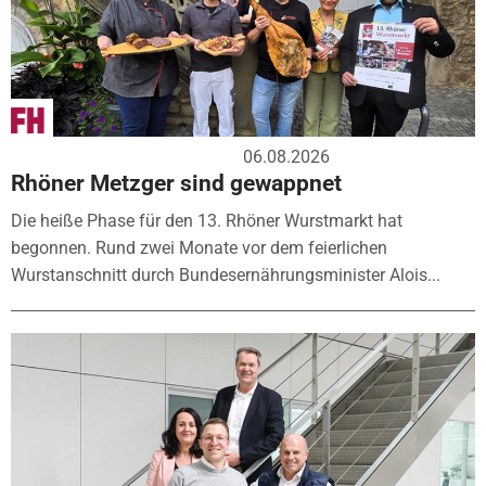
06.08.2026
Rhöner Metzger sind gewappnet
Die heiße Phase für den 13. Rhöner Wurstmarkt hat
begonnen. Rund zwei Monate vor dem feierlichen
Wurstanschnitt durch Bundesernährungsminister Alois...