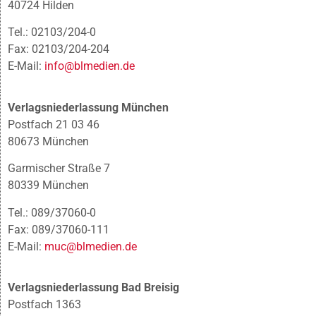
40724 Hilden
Tel.: 02103/204-0
Fax: 02103/204-204
E-Mail:
info@blmedien.de
Verlagsniederlassung München
Postfach 21 03 46
80673 München
Garmischer Straße 7
80339 München
Tel.: 089/37060-0
Fax: 089/37060-111
E-Mail:
muc@blmedien.de
Verlagsniederlassung Bad Breisig
Postfach 1363