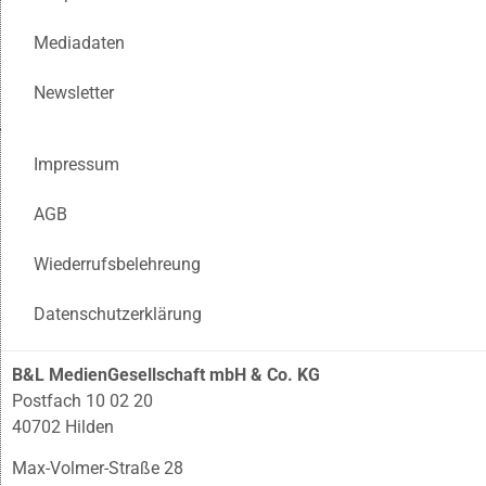
Mediadaten
Newsletter
Impressum
AGB
Wiederrufsbelehreung
Datenschutzerklärung
B&L MedienGesellschaft mbH & Co. KG
Postfach 10 02 20
40702 Hilden
Max-Volmer-Straße 28