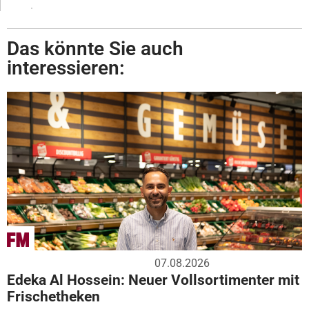
Das könnte Sie auch
interessieren:
07.08.2026
Edeka Al Hossein: Neuer Vollsortimenter mit
Frischetheken