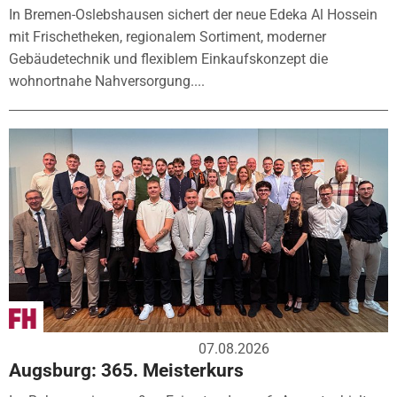
In Bremen-Oslebshausen sichert der neue Edeka Al Hossein
mit Frischetheken, regionalem Sortiment, moderner
Gebäudetechnik und flexiblem Einkaufskonzept die
wohnortnahe Nahversorgung....
07.08.2026
Augsburg: 365. Meisterkurs