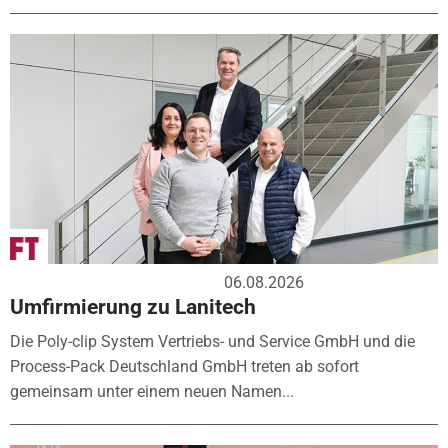
06.08.2026
Umfirmierung zu Lanitech
Die Poly-clip System Vertriebs- und Service GmbH und die
Process-Pack Deutschland GmbH treten ab sofort
gemeinsam unter einem neuen Namen...