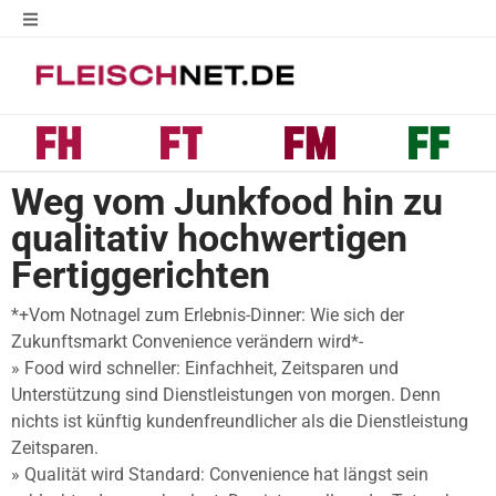
Weg vom Junkfood hin zu
qualitativ hochwertigen
Fertiggerichten
*+Vom Notnagel zum Erlebnis-Dinner: Wie sich der
Zukunftsmarkt Convenience verändern wird*-
» Food wird schneller: Einfachheit, Zeitsparen und
Unterstützung sind Dienstleistungen von morgen. Denn
nichts ist künftig kundenfreundlicher als die Dienstleistung
Zeitsparen.
» Qualität wird Standard: Convenience hat längst sein