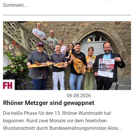
Sortiment....
06.08.2026
Rhöner Metzger sind gewappnet
Die heiße Phase für den 13. Rhöner Wurstmarkt hat
begonnen. Rund zwei Monate vor dem feierlichen
Wurstanschnitt durch Bundesernährungsminister Alois...