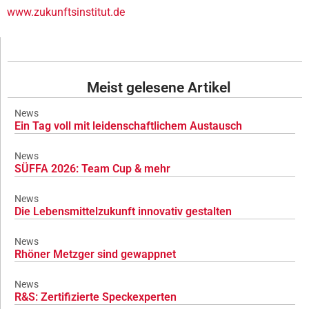
www.zukunftsinstitut.de
Meist gelesene Artikel
News
Ein Tag voll mit leidenschaftlichem Austausch
News
SÜFFA 2026: Team Cup & mehr
News
Die Lebensmittelzukunft innovativ gestalten
News
Rhöner Metzger sind gewappnet
News
R&S: Zertifizierte Speckexperten