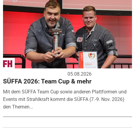
05.08.2026
SÜFFA 2026: Team Cup & mehr
Mit dem SÜFFA Team Cup sowie anderen Plattformen und
Events mit Strahlkraft kommt die SÜFFA (7.-9. Nov. 2026)
den Themen...