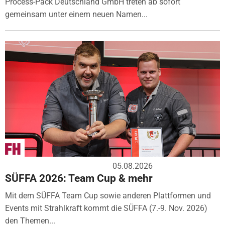
Process-Pack Deutschland GmbH treten ab sofort
gemeinsam unter einem neuen Namen...
05.08.2026
SÜFFA 2026: Team Cup & mehr
Mit dem SÜFFA Team Cup sowie anderen Plattformen und
Events mit Strahlkraft kommt die SÜFFA (7.-9. Nov. 2026)
den Themen...