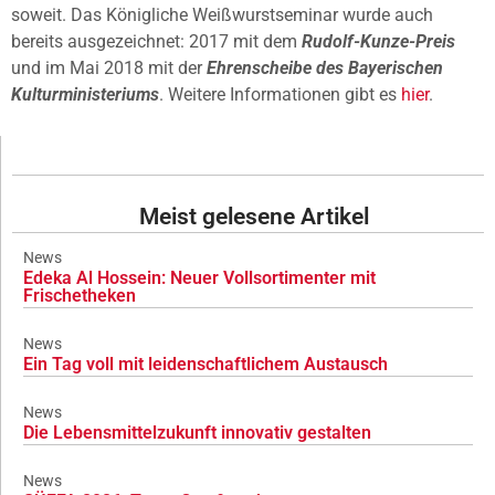
soweit. Das Königliche Weißwurstseminar wurde auch
bereits ausgezeichnet: 2017 mit dem
Rudolf-Kunze-Preis
und im Mai 2018 mit der
Ehrenscheibe des Bayerischen
Kulturministeriums
. Weitere Informationen gibt es
hier
.
Meist gelesene Artikel
News
Edeka Al Hossein: Neuer Vollsortimenter mit
Frischetheken
News
Ein Tag voll mit leidenschaftlichem Austausch
News
Die Lebensmittelzukunft innovativ gestalten
News