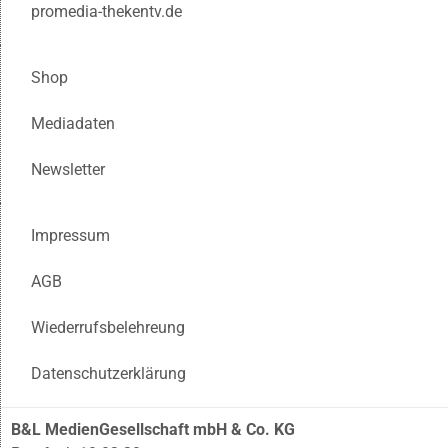
promedia-thekentv.de
Shop
Mediadaten
Newsletter
Impressum
AGB
Wiederrufsbelehreung
Datenschutzerklärung
B&L MedienGesellschaft mbH & Co. KG