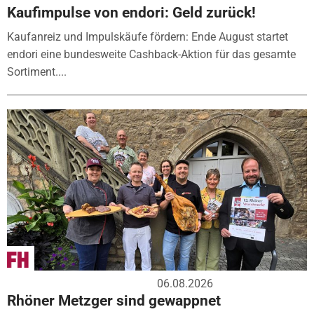
Kaufimpulse von endori: Geld zurück!
Kaufanreiz und Impulskäufe fördern: Ende August startet
endori eine bundesweite Cashback-Aktion für das gesamte
Sortiment....
06.08.2026
Rhöner Metzger sind gewappnet