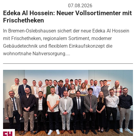
07.08.2026
Edeka Al Hossein: Neuer Vollsortimenter mit
Frischetheken
In Bremen-Oslebshausen sichert der neue Edeka Al Hossein
mit Frischetheken, regionalem Sortiment, moderner
Gebäudetechnik und flexiblem Einkaufskonzept die
wohnortnahe Nahversorgung....