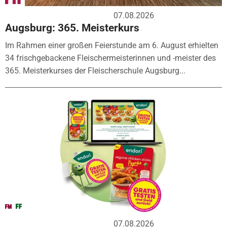
07.08.2026
Augsburg: 365. Meisterkurs
Im Rahmen einer großen Feierstunde am 6. August erhielten
34 frischgebackene Fleischermeisterinnen und -meister des
365. Meisterkurses der Fleischerschule Augsburg...
07.08.2026