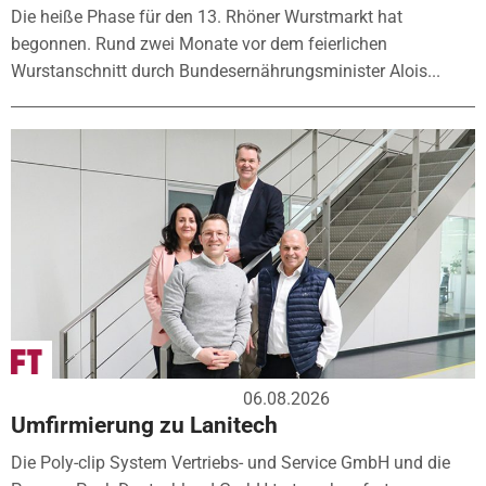
Die heiße Phase für den 13. Rhöner Wurstmarkt hat
begonnen. Rund zwei Monate vor dem feierlichen
Wurstanschnitt durch Bundesernährungsminister Alois...
06.08.2026
Umfirmierung zu Lanitech
Die Poly-clip System Vertriebs- und Service GmbH und die