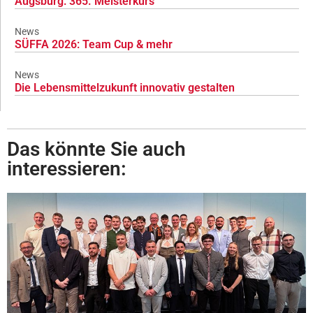
Augsburg: 365. Meisterkurs
News
SÜFFA 2026: Team Cup & mehr
News
Die Lebensmittelzukunft innovativ gestalten
Das könnte Sie auch
interessieren: