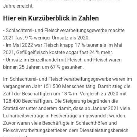
Jahre erreicht.
Hier ein Kurzüberblick in Zahlen
• Schlachterei- und Fleischverarbeitungsgewerbe machte
2021 fast 9 % weniger Umsatz als 2020.
• Im Mai 2022 war Fleisch knapp 17 % teurer als im Mai
2021, Geflügelfleisch kostete sogar fast 24 % mehr.
• Umsatz im Einzelhandel mit Fleisch und Fleischwaren
binnen 25 Jahren um 67 % gesunken.
Im Schlachterei- und Fleischverarbeitungsgewerbe waren im
vergangenen Jahr 151.500 Menschen tätig. Damit stieg die
Zahl der Beschäftigten um 18 % im Vergleich zu 2020 mit
128.400 Beschäftigten. Die Steigerung begründen die
Statistiker unter anderem damit, dass ab Januar 2021 viele
Leiharbeitsverträge in Festverträge umgewandelt wurden.
Zuvor waren viele Beschäftigte in Schlachthöfen und
Fleischverarbeitungsbetrieben dem Dienstleistungsbereich