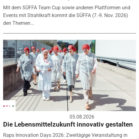
Mit dem SÜFFA Team Cup sowie anderen Plattformen und
Events mit Strahlkraft kommt die SÜFFA (7.-9. Nov. 2026)
den Themen...
05.08.2026
Die Lebensmittelzukunft innovativ gestalten
Raps Innovation Days 2026: Zweitägige Veranstaltung in