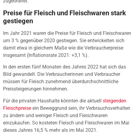
zugeordnet.
Preise für Fleisch und Fleischwaren stark
gestiegen
Im Jahr 2021 waren die Preise für Fleisch und Fleischwaren
um 3 % gegenüber 2020 gestiegen. Sie entwickelten sich
damit etwa in gleichem Maße wie die Verbraucherpreise
insgesamt (Inflationsrate 2021: +3,1 %).
In den ersten fünf Monaten des Jahres 2022 hat sich das
Bild gewandelt. Die Verbraucherinnen und Verbraucher
müssen für Fleisch zunehmend überdurchschnittliche
Preissteigerungen hinnehmen.
Für die privaten Haushalte könnten die aktuell
steigenden
Fleischpreise
ein Beweggrund sein, ihr Verbrauchsverhalten
zu ändern und weniger Fleisch und Fleischwaren
einzukaufen. So kosteten Fleisch und Fleischwaren im Mai
dieses Jahres 16,5 % mehr als im Mai 2021.