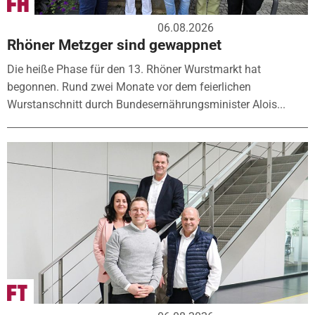
06.08.2026
Rhöner Metzger sind gewappnet
Die heiße Phase für den 13. Rhöner Wurstmarkt hat
begonnen. Rund zwei Monate vor dem feierlichen
Wurstanschnitt durch Bundesernährungsminister Alois...