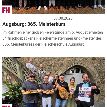
07.08.2026
Augsburg: 365. Meisterkurs
Im Rahmen einer großen Feierstunde am 6. August erhielten
34 frischgebackene Fleischermeisterinnen und -meister des
365. Meisterkurses der Fleischerschule Augsburg...