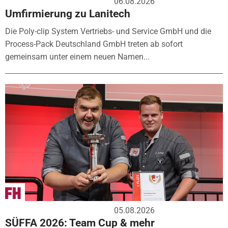
06.08.2026
Umfirmierung zu Lanitech
Die Poly-clip System Vertriebs- und Service GmbH und die
Process-Pack Deutschland GmbH treten ab sofort
gemeinsam unter einem neuen Namen...
05.08.2026
SÜFFA 2026: Team Cup & mehr