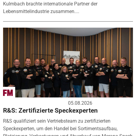
Kulmbach brachte internationale Partner der
Lebensmittelindustrie zusammen....
05.08.2026
R&S: Zertifizierte Speckexperten
R&S qualifiziert sein Vertriebsteam zu zertifizierten
Speckexperten, um den Handel bei Sortimentsaufbau,