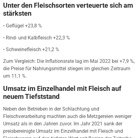
Unter den Fleischsorten verteuerte sich am
stärksten
• Geflügel +23,8 %
• Rind- und Kalbfleisch +22,3 %
• Schweinefleisch +21,2 %
Zum Vergleich: Die Inflationsrate lag im Mai 2022 bei +7,9 %,
die Preise für Nahrungsmittel stiegen im gleichen Zeitraum
um 11,1 %.
Umsatz im Einzelhandel mit Fleisch auf
neuem Tiefststand
Neben den Betrieben in der Schlachtung und
Fleischverarbeitung machten auch die Metzgereien weniger
Umsatz als in den Jahren zuvor. Im Jahr 2021 sank der
preisbereinigte Umsatz im Einzelhandel mit Fleisch und