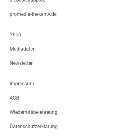
promedia-thekentv.de
Shop
Mediadaten
Newsletter
Impressum
AGB
Wiederrufsbelehreung
Datenschutzerklärung