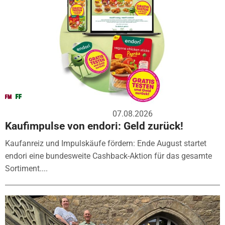
07.08.2026
Kaufimpulse von endori: Geld zurück!
Kaufanreiz und Impulskäufe fördern: Ende August startet
endori eine bundesweite Cashback-Aktion für das gesamte
Sortiment....