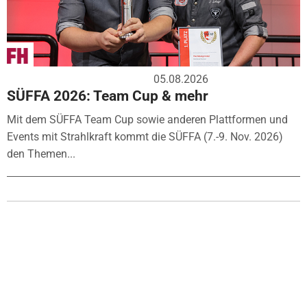
05.08.2026
SÜFFA 2026: Team Cup & mehr
Mit dem SÜFFA Team Cup sowie anderen Plattformen und
Events mit Strahlkraft kommt die SÜFFA (7.-9. Nov. 2026)
den Themen...