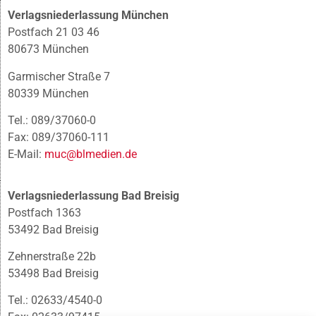
Verlagsniederlassung München
Postfach 21 03 46
80673 München
Garmischer Straße 7
80339 München
Tel.: 089/37060-0
Fax: 089/37060-111
E-Mail:
muc@blmedien.de
Verlagsniederlassung Bad Breisig
Postfach 1363
53492 Bad Breisig
Zehnerstraße 22b
53498 Bad Breisig
Tel.: 02633/4540-0