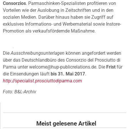
Consorzios
. Parmaschinken-Spezialisten profitieren von
Vorteilen wie der Auslobung in Zeitschriften und in den
sozialen Medien. Darüber hinaus haben sie Zugriff auf
exklusives Informations- und Werbematerial sowie Instore-
Promotion als verkaufsfördernde Maßnahme.
Die
Ausschreibungsunterlagen
können angefordert werden
über das Deutschlandbüro des Consorzio del Prosciutto di
Parma unter welcome@hup-publicrelations.de. Die
Frist
für
die Einsendungen läuft
bis 31. Mai 2017
.
http://specialist.prosciuttodiparma.com
Foto: B&L-Archiv
Meist gelesene Artikel