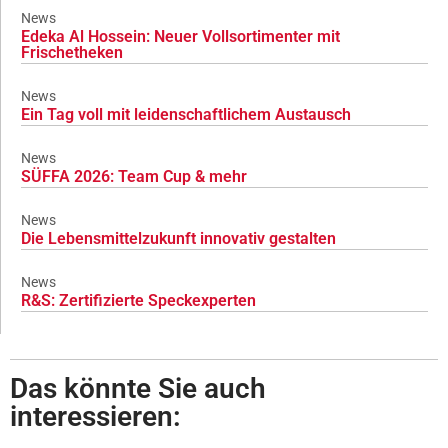
News
Edeka Al Hossein: Neuer Vollsortimenter mit
Frischetheken
News
Ein Tag voll mit leidenschaftlichem Austausch
News
SÜFFA 2026: Team Cup & mehr
News
Die Lebensmittelzukunft innovativ gestalten
News
R&S: Zertifizierte Speckexperten
Das könnte Sie auch
interessieren: