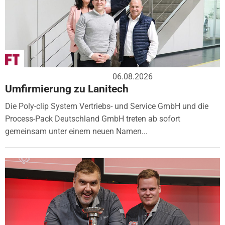
06.08.2026
Umfirmierung zu Lanitech
Die Poly-clip System Vertriebs- und Service GmbH und die
Process-Pack Deutschland GmbH treten ab sofort
gemeinsam unter einem neuen Namen...