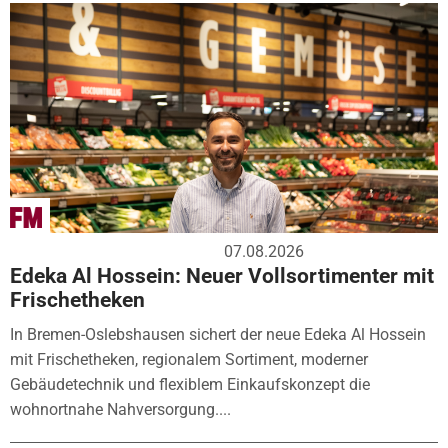
07.08.2026
Edeka Al Hossein: Neuer Vollsortimenter mit
Frischetheken
In Bremen-Oslebshausen sichert der neue Edeka Al Hossein
mit Frischetheken, regionalem Sortiment, moderner
Gebäudetechnik und flexiblem Einkaufskonzept die
wohnortnahe Nahversorgung....