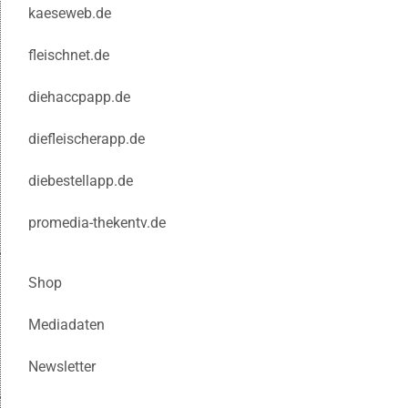
kaeseweb.de
fleischnet.de
diehaccpapp.de
diefleischerapp.de
diebestellapp.de
promedia-thekentv.de
Shop
Mediadaten
Newsletter