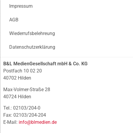
Impressum
AGB
Wiederrufsbelehreung
Datenschutzerklärung
B&L MedienGesellschaft mbH & Co. KG
Postfach 10 02 20
40702 Hilden
Max-Volmer-Straße 28
40724 Hilden
Tel.: 02103/204-0
Fax: 02103/204-204
E-Mail:
info@blmedien.de