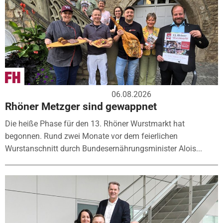
06.08.2026
Rhöner Metzger sind gewappnet
Die heiße Phase für den 13. Rhöner Wurstmarkt hat
begonnen. Rund zwei Monate vor dem feierlichen
Wurstanschnitt durch Bundesernährungsminister Alois...