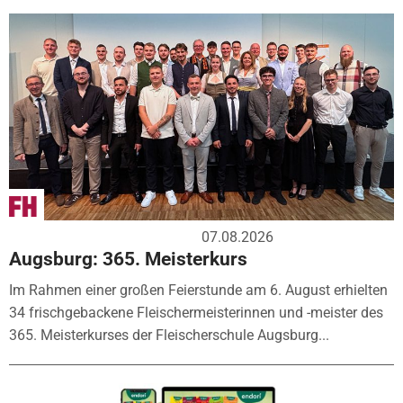
07.08.2026
Augsburg: 365. Meisterkurs
Im Rahmen einer großen Feierstunde am 6. August erhielten
34 frischgebackene Fleischermeisterinnen und -meister des
365. Meisterkurses der Fleischerschule Augsburg...