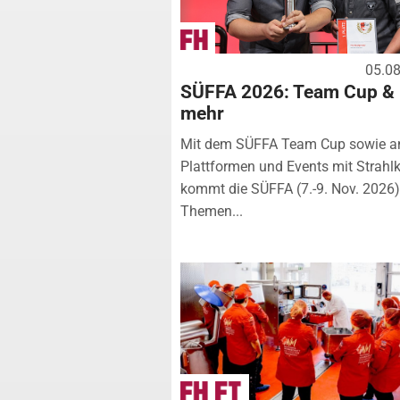
05.0
SÜFFA 2026: Team Cup &
mehr
Mit dem SÜFFA Team Cup sowie a
Plattformen und Events mit Strahlk
kommt die SÜFFA (7.-9. Nov. 2026
Themen...