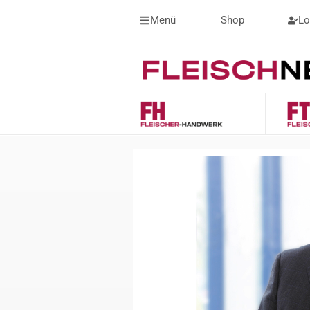
Menü
Shop
Lo