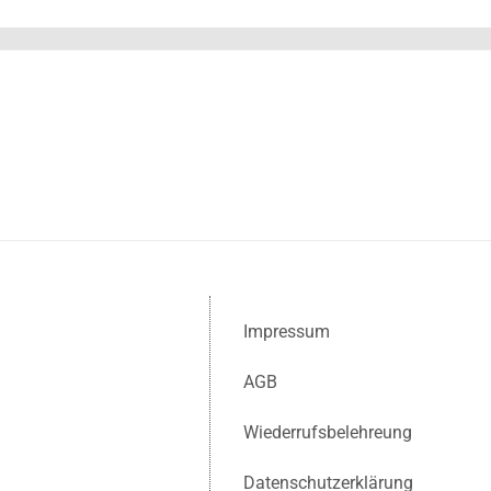
Impressum
AGB
Wiederrufsbelehreung
Datenschutzerklärung