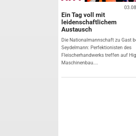
03.0
Ein Tag voll mit
leidenschaftlichem
Austausch
Die Nationalmannschaft zu Gast b
Seydelmann: Perfektionisten des
Fleischerhandwerks treffen auf Hi
Maschinenbau....