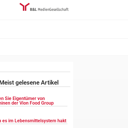
Meist gelesene Artikel
n Sie Eigentümer von
inen der Vion Food Group
 es im Lebensmittelsystem hakt