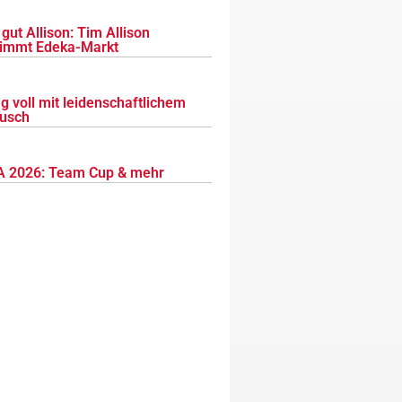
gut Allison: Tim Allison
immt Edeka-Markt
g voll mit leidenschaftlichem
usch
 2026: Team Cup & mehr