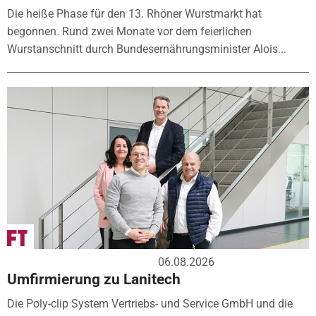
Die heiße Phase für den 13. Rhöner Wurstmarkt hat
begonnen. Rund zwei Monate vor dem feierlichen
Wurstanschnitt durch Bundesernährungsminister Alois...
06.08.2026
Umfirmierung zu Lanitech
Die Poly-clip System Vertriebs- und Service GmbH und die