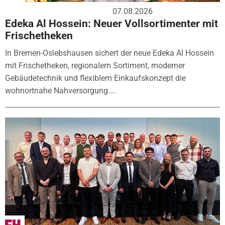
07.08.2026
Edeka Al Hossein: Neuer Vollsortimenter mit
Frischetheken
In Bremen-Oslebshausen sichert der neue Edeka Al Hossein
mit Frischetheken, regionalem Sortiment, moderner
Gebäudetechnik und flexiblem Einkaufskonzept die
wohnortnahe Nahversorgung....