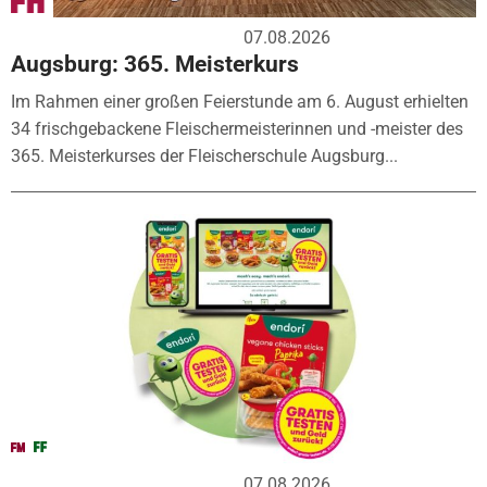
07.08.2026
Augsburg: 365. Meisterkurs
Im Rahmen einer großen Feierstunde am 6. August erhielten
34 frischgebackene Fleischermeisterinnen und -meister des
365. Meisterkurses der Fleischerschule Augsburg...
07.08.2026