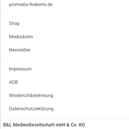
promedia-thekentv.de
Shop
Mediadaten
Newsletter
Impressum
AGB
Wiederrufsbelehreung
Datenschutzerklärung
B&L MedienGesellschaft mbH & Co. KG