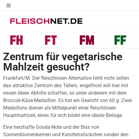
Zentrum für vegetarische
Mahlzeit gesucht?
Frankfurt/M. Der fleischlosen Alternative fehlt nicht selten
das attraktive Zentrum des Tellers. engelfrost will hier mit
neuen Ideen Abhilfe schaffen, so unter anderem mit dem
Broccoli-Käse-Medaillon. Es hat ein Gewicht von 60 g. Zwei
Medaillons dienen als Mittelpunkt einer fleischlosen
Hauptmahlzeit, eines für sich bildet eine ideale Beilage.
Eine herzhafte Gouda-Note und der Biss von
Sonnenblumenkernen und Karottenstückchen runden den