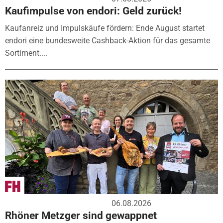
Kaufimpulse von endori: Geld zurück!
Kaufanreiz und Impulskäufe fördern: Ende August startet
endori eine bundesweite Cashback-Aktion für das gesamte
Sortiment....
06.08.2026
Rhöner Metzger sind gewappnet