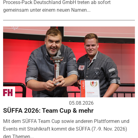
Process-Pack Deutschland GmbH treten ab sofort
gemeinsam unter einem neuen Namen...
05.08.2026
SÜFFA 2026: Team Cup & mehr
Mit dem SÜFFA Team Cup sowie anderen Plattformen und
Events mit Strahlkraft kommt die SÜFFA (7.-9. Nov. 2026)
den Themen...