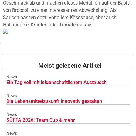
Geschmack ab und machen dieses Medaillon auf der Basis
von Broccoli zu einer interessanten Abwechslung. Als
Saucen passen dazu vor allem Käsesauce, aber auch
Hollandaise, Kräuter- oder Tomatensauce.
Meist gelesene Artikel
News
Ein Tag voll mit leidenschaftlichem Austausch
News
Die Lebensmittelzukunft innovativ gestalten
News
SÜFFA 2026: Team Cup & mehr
News