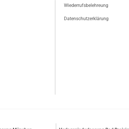
Wiederrufsbelehreung
Datenschutzerklärung