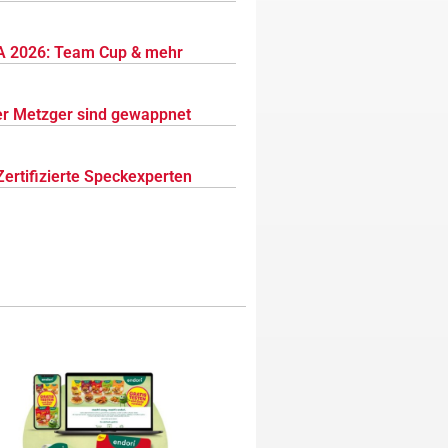
 2026: Team Cup & mehr
r Metzger sind gewappnet
Zertifizierte Speckexperten