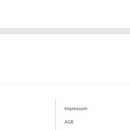
Impressum
AGB