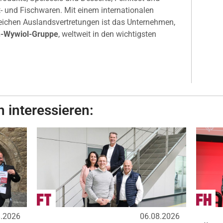
t- und Fischwaren. Mit einem internationalen
reichen Auslandsvertretungen ist das Unternehmen,
rn-Wywiol-Gruppe
, weltweit in den wichtigsten
 interessieren:
8.2026
06.08.2026