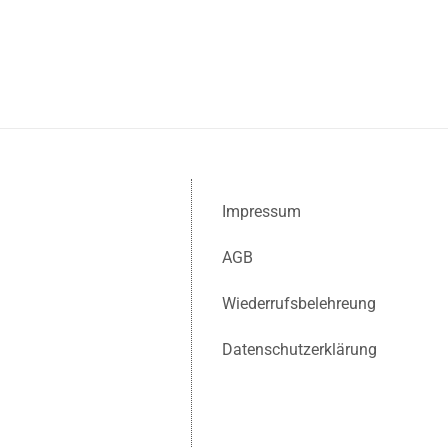
Impressum
AGB
Wiederrufsbelehreung
Datenschutzerklärung