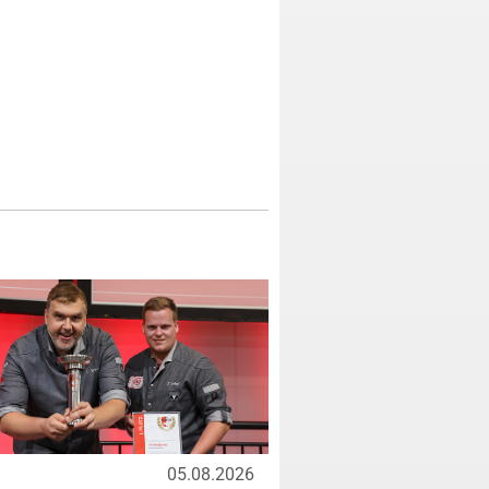
05.08.2026