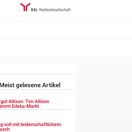
Meist gelesene Artikel
gut Allison: Tim Allison
immt Edeka-Markt
g voll mit leidenschaftlichem
usch