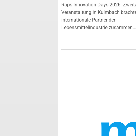
Raps Innovation Days 2026: Zweit
Veranstaltung in Kulmbach bracht
internationale Partner der
Lebensmittelindustrie zusammen...