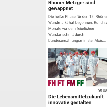
Rhöner Metzger sind
gewappnet
Die heiße Phase für den 13. Rhöne
Wurstmarkt hat begonnen. Rund z
Monate vor dem feierlichen
Wurstanschnitt durch
Bundesernährungsminister Alois...
05.0
Die Lebensmittelzukunft
innovativ gestalten