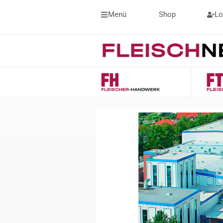
Menü
Shop
Lo