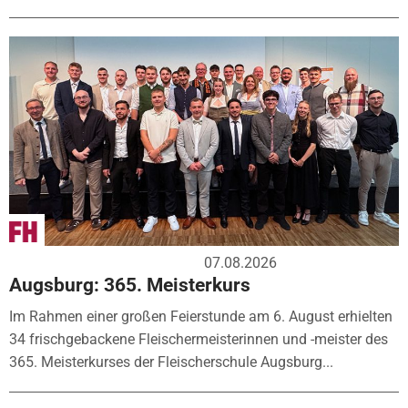
07.08.2026
Augsburg: 365. Meisterkurs
Im Rahmen einer großen Feierstunde am 6. August erhielten
34 frischgebackene Fleischermeisterinnen und -meister des
365. Meisterkurses der Fleischerschule Augsburg...