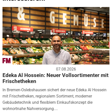
07.08.2026
Edeka Al Hossein: Neuer Vollsortimenter mit
Frischetheken
In Bremen-Oslebshausen sichert der neue Edeka Al Hossein
mit Frischetheken, regionalem Sortiment, moderner
Gebäudetechnik und flexiblem Einkaufskonzept die
wohnortnahe Nahversorgung....