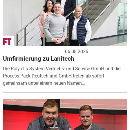
06.08.2026
Umfirmierung zu Lanitech
Die Poly-clip System Vertriebs- und Service GmbH und die
Process-Pack Deutschland GmbH treten ab sofort
gemeinsam unter einem neuen Namen...