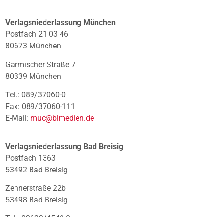
Verlagsniederlassung München
Postfach 21 03 46
80673 München
Garmischer Straße 7
80339 München
Tel.: 089/37060-0
Fax: 089/37060-111
E-Mail:
muc@blmedien.de
Verlagsniederlassung Bad Breisig
Postfach 1363
53492 Bad Breisig
Zehnerstraße 22b
53498 Bad Breisig