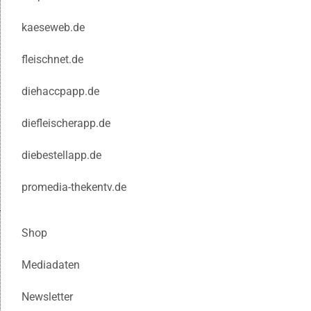
kaeseweb.de
fleischnet.de
diehaccpapp.de
diefleischerapp.de
diebestellapp.de
promedia-thekentv.de
Shop
Mediadaten
Newsletter