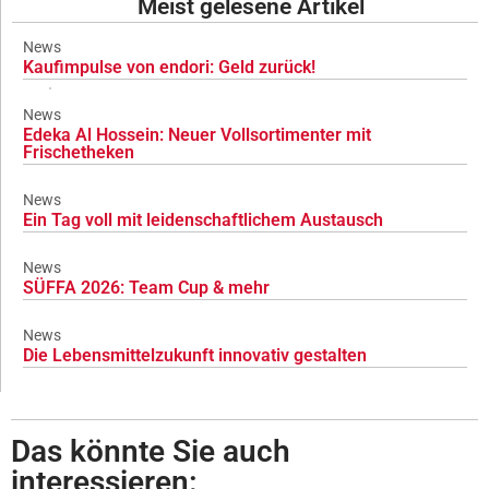
Meist gelesene Artikel
News
Kaufimpulse von endori: Geld zurück!
News
Edeka Al Hossein: Neuer Vollsortimenter mit
Frischetheken
News
Ein Tag voll mit leidenschaftlichem Austausch
News
SÜFFA 2026: Team Cup & mehr
News
Die Lebensmittelzukunft innovativ gestalten
Das könnte Sie auch
interessieren: