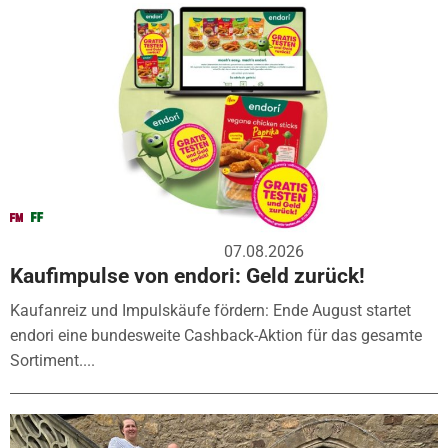
07.08.2026
Kaufimpulse von endori: Geld zurück!
Kaufanreiz und Impulskäufe fördern: Ende August startet
endori eine bundesweite Cashback-Aktion für das gesamte
Sortiment....