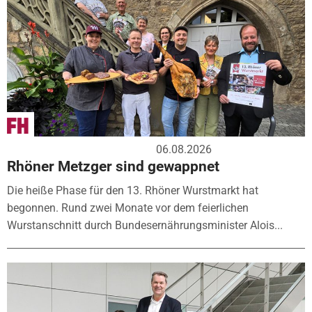
06.08.2026
Rhöner Metzger sind gewappnet
Die heiße Phase für den 13. Rhöner Wurstmarkt hat
begonnen. Rund zwei Monate vor dem feierlichen
Wurstanschnitt durch Bundesernährungsminister Alois...