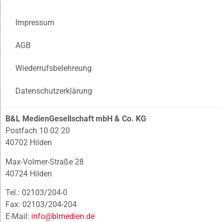
Impressum
AGB
Wiederrufsbelehreung
Datenschutzerklärung
B&L MedienGesellschaft mbH & Co. KG
Postfach 10 02 20
40702 Hilden
Max-Volmer-Straße 28
40724 Hilden
Tel.: 02103/204-0
Fax: 02103/204-204
E-Mail:
info@blmedien.de