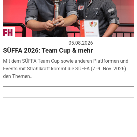
05.08.2026
SÜFFA 2026: Team Cup & mehr
Mit dem SÜFFA Team Cup sowie anderen Plattformen und
Events mit Strahlkraft kommt die SÜFFA (7.-9. Nov. 2026)
den Themen...