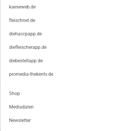
kaeseweb.de
fleischnet.de
diehaccpapp.de
diefleischerapp.de
diebestellapp.de
promedia-thekentv.de
Shop
Mediadaten
Newsletter