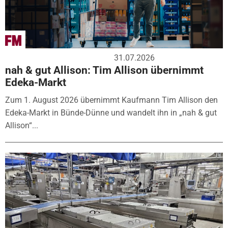
31.07.2026
nah & gut Allison: Tim Allison übernimmt
Edeka-Markt
Zum 1. August 2026 übernimmt Kaufmann Tim Allison den
Edeka-Markt in Bünde-Dünne und wandelt ihn in „nah & gut
Allison“...