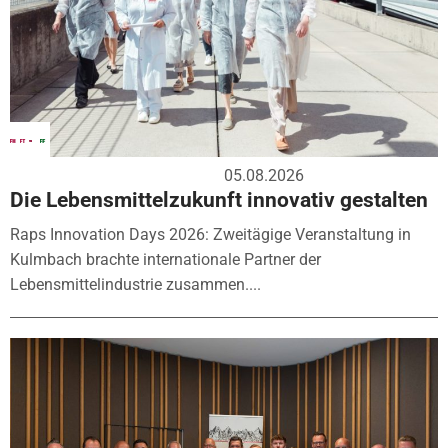
05.08.2026
Die Lebensmittelzukunft innovativ gestalten
Raps Innovation Days 2026: Zweitägige Veranstaltung in
Kulmbach brachte internationale Partner der
Lebensmittelindustrie zusammen....