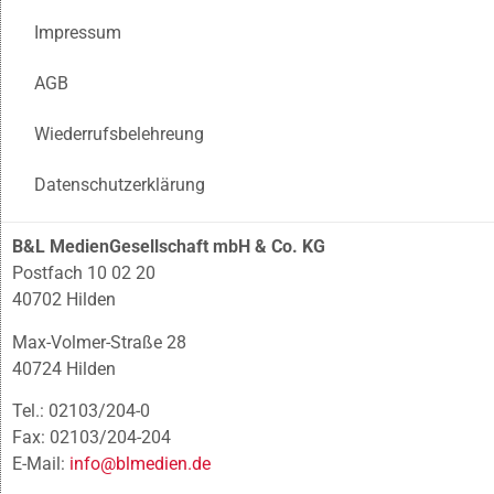
Impressum
AGB
Wiederrufsbelehreung
Datenschutzerklärung
B&L MedienGesellschaft mbH & Co. KG
Postfach 10 02 20
40702 Hilden
Max-Volmer-Straße 28
40724 Hilden
Tel.: 02103/204-0
Fax: 02103/204-204
E-Mail:
info@blmedien.de