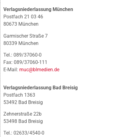
Verlagsniederlassung München
Postfach 21 03 46
80673 München
Garmischer Straße 7
80339 München
Tel.: 089/37060-0
Fax: 089/37060-111
E-Mail:
muc@blmedien.de
Verlagsniederlassung Bad Breisig
Postfach 1363
53492 Bad Breisig
Zehnerstraße 22b
53498 Bad Breisig
Tel.: 02633/4540-0