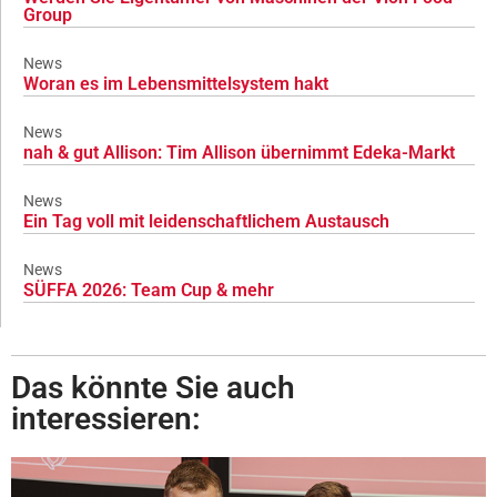
Group
News
Woran es im Lebensmittelsystem hakt
News
nah & gut Allison: Tim Allison übernimmt Edeka-Markt
News
Ein Tag voll mit leidenschaftlichem Austausch
News
SÜFFA 2026: Team Cup & mehr
Das könnte Sie auch
interessieren: