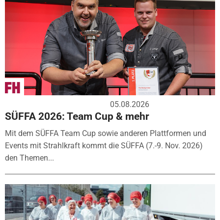
05.08.2026
SÜFFA 2026: Team Cup & mehr
Mit dem SÜFFA Team Cup sowie anderen Plattformen und
Events mit Strahlkraft kommt die SÜFFA (7.-9. Nov. 2026)
den Themen...