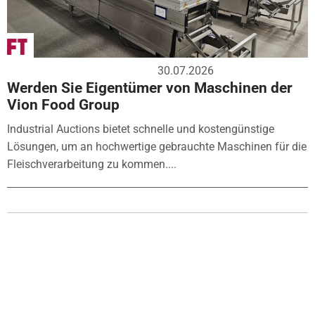
30.07.2026
Werden Sie Eigentümer von Maschinen der
Vion Food Group
Industrial Auctions bietet schnelle und kostengünstige
Lösungen, um an hochwertige gebrauchte Maschinen für die
Fleischverarbeitung zu kommen....