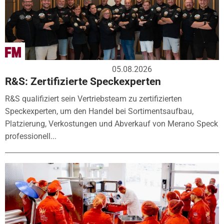
05.08.2026
R&S: Zertifizierte Speckexperten
R&S qualifiziert sein Vertriebsteam zu zertifizierten
Speckexperten, um den Handel bei Sortimentsaufbau,
Platzierung, Verkostungen und Abverkauf von Merano Speck
professionell...