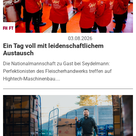
03.08.2026
Ein Tag voll mit leidenschaftlichem
Austausch
Die Nationalmannschaft zu Gast bei Seydelmann:
Perfektionisten des Fleischerhandwerks treffen auf
Hightech-Maschinenbau....