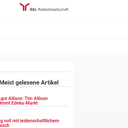
Meist gelesene Artikel
gut Allison: Tim Allison
immt Edeka-Markt
g voll mit leidenschaftlichem
usch