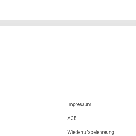
Impressum
AGB
Wiederrufsbelehreung