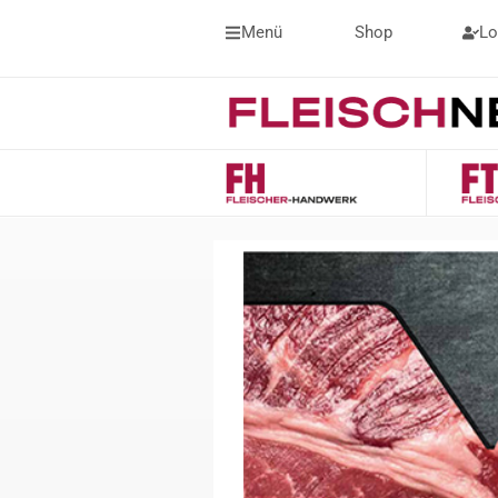
Menü
Shop
Lo