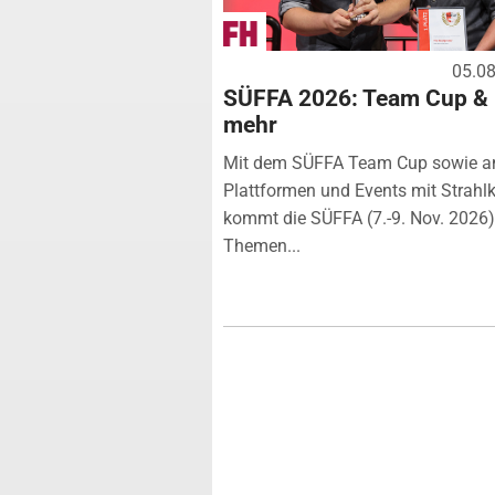
05.0
SÜFFA 2026: Team Cup &
mehr
Mit dem SÜFFA Team Cup sowie a
Plattformen und Events mit Strahlk
kommt die SÜFFA (7.-9. Nov. 2026
Themen...