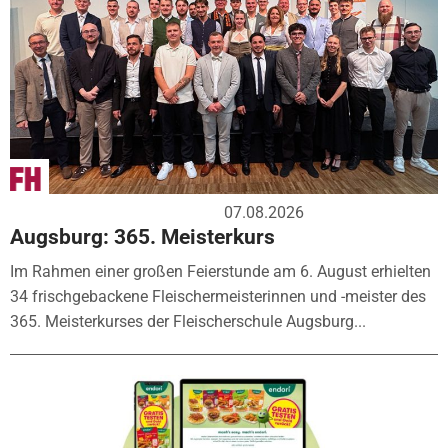
07.08.2026
Augsburg: 365. Meisterkurs
Im Rahmen einer großen Feierstunde am 6. August erhielten
34 frischgebackene Fleischermeisterinnen und -meister des
365. Meisterkurses der Fleischerschule Augsburg...