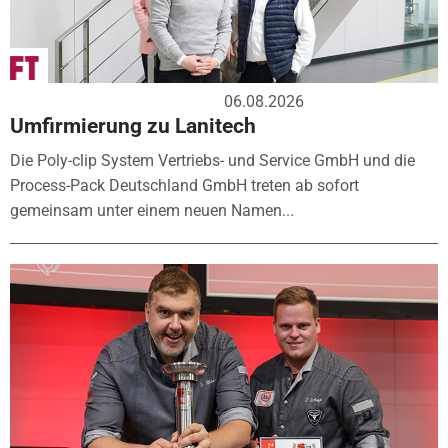
06.08.2026
Umfirmierung zu Lanitech
Die Poly-clip System Vertriebs- und Service GmbH und die
Process-Pack Deutschland GmbH treten ab sofort
gemeinsam unter einem neuen Namen...