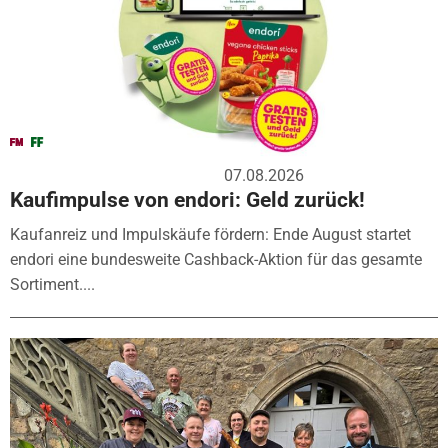
07.08.2026
Kaufimpulse von endori: Geld zurück!
Kaufanreiz und Impulskäufe fördern: Ende August startet
endori eine bundesweite Cashback-Aktion für das gesamte
Sortiment....