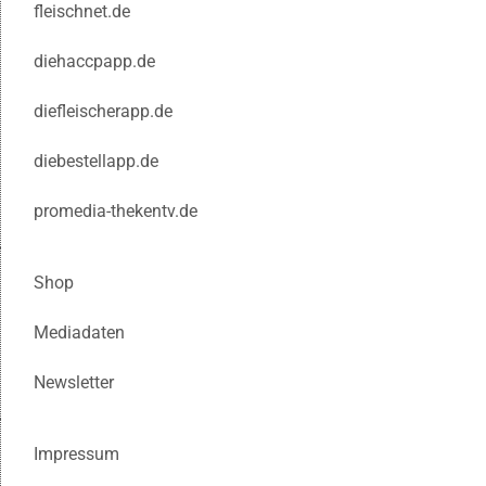
fleischnet.de
diehaccpapp.de
diefleischerapp.de
diebestellapp.de
promedia-thekentv.de
Shop
Mediadaten
Newsletter
Impressum