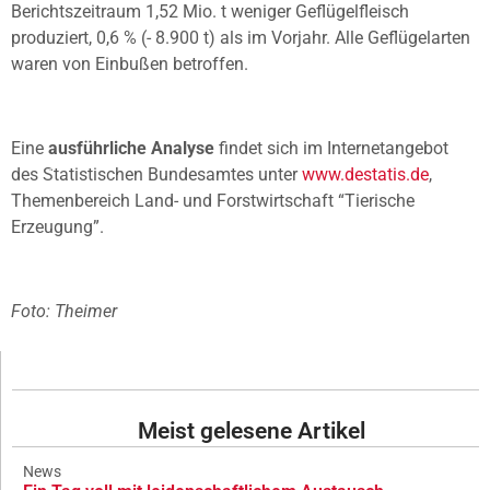
Berichtszeitraum 1,52 Mio. t weniger Geflügelfleisch
produziert, 0,6 % (- 8.900 t) als im Vorjahr. Alle Geflügelarten
waren von Einbußen betroffen.
Eine
ausführliche Analyse
findet sich im Internetangebot
des Statistischen Bundesamtes unter
www.destatis.de
,
Themenbereich Land- und Forstwirtschaft “Tierische
Erzeugung”.
Foto: Theimer
Meist gelesene Artikel
News