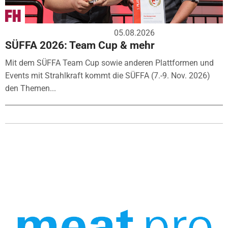
05.08.2026
SÜFFA 2026: Team Cup & mehr
Mit dem SÜFFA Team Cup sowie anderen Plattformen und
Events mit Strahlkraft kommt die SÜFFA (7.-9. Nov. 2026)
den Themen...