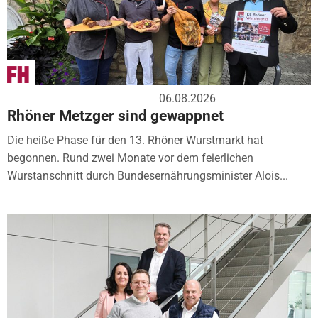
06.08.2026
Rhöner Metzger sind gewappnet
Die heiße Phase für den 13. Rhöner Wurstmarkt hat
begonnen. Rund zwei Monate vor dem feierlichen
Wurstanschnitt durch Bundesernährungsminister Alois...