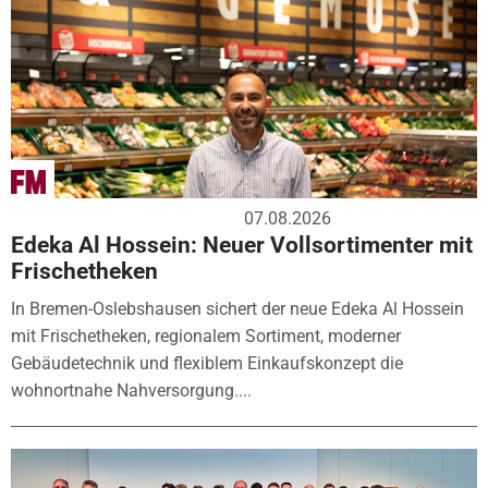
07.08.2026
Edeka Al Hossein: Neuer Vollsortimenter mit
Frischetheken
In Bremen-Oslebshausen sichert der neue Edeka Al Hossein
mit Frischetheken, regionalem Sortiment, moderner
Gebäudetechnik und flexiblem Einkaufskonzept die
wohnortnahe Nahversorgung....