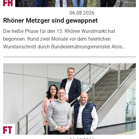
06.08.2026
Rhöner Metzger sind gewappnet
Die heiße Phase für den 13. Rhöner Wurstmarkt hat
begonnen. Rund zwei Monate vor dem feierlichen
Wurstanschnitt durch Bundesernährungsminister Alois...