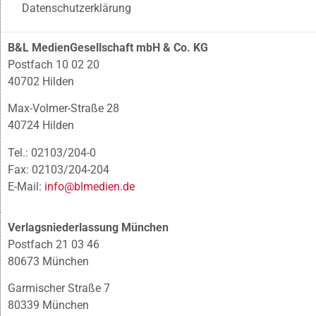
Datenschutzerklärung
B&L MedienGesellschaft mbH & Co. KG
Postfach 10 02 20
40702 Hilden
Max-Volmer-Straße 28
40724 Hilden
Tel.: 02103/204-0
Fax: 02103/204-204
E-Mail:
info@blmedien.de
Verlagsniederlassung München
Postfach 21 03 46
80673 München
Garmischer Straße 7
80339 München