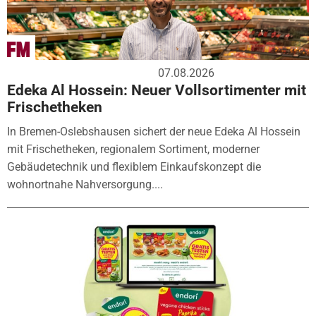
07.08.2026
Edeka Al Hossein: Neuer Vollsortimenter mit
Frischetheken
In Bremen-Oslebshausen sichert der neue Edeka Al Hossein
mit Frischetheken, regionalem Sortiment, moderner
Gebäudetechnik und flexiblem Einkaufskonzept die
wohnortnahe Nahversorgung....