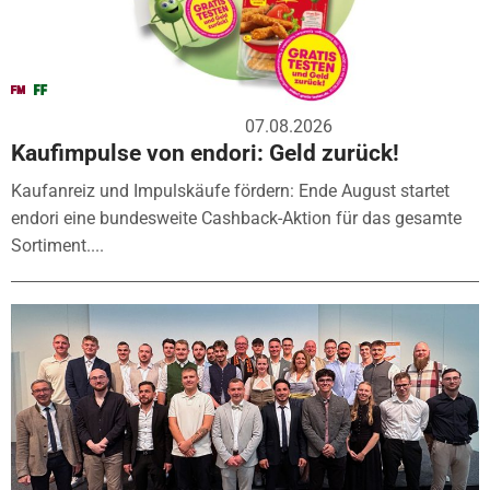
07.08.2026
Kaufimpulse von endori: Geld zurück!
Kaufanreiz und Impulskäufe fördern: Ende August startet
endori eine bundesweite Cashback-Aktion für das gesamte
Sortiment....