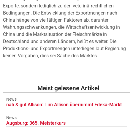
Exporte, sondern lediglich zu den veterinärrechtlichen
Bedingungen. Die Entwicklung der Exportmengen nach
China hänge von vielfältigen Faktoren ab, darunter
Währungsschwankungen, die Wirtschaftsentwicklung in
China und die Marktsituation der Fleischmärkte in
Deutschland und anderen Ländern, heißt es weiter. Die
Produktions- und Exportmengen unterliegen laut Regierung
keinen Vorgaben, dies sei Sache des Marktes.
Meist gelesene Artikel
News
nah & gut Allison: Tim Allison übernimmt Edeka-Markt
News
Augsburg: 365. Meisterkurs