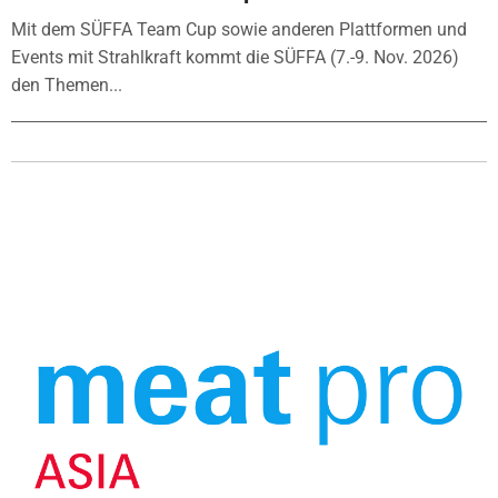
Mit dem SÜFFA Team Cup sowie anderen Plattformen und
Events mit Strahlkraft kommt die SÜFFA (7.-9. Nov. 2026)
den Themen...