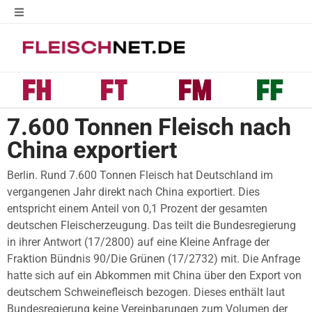
7.600 Tonnen Fleisch nach
China exportiert
Berlin. Rund 7.600 Tonnen Fleisch hat Deutschland im
vergangenen Jahr direkt nach China exportiert. Dies
entspricht einem Anteil von 0,1 Prozent der gesamten
deutschen Fleischerzeugung. Das teilt die Bundesregierung
in ihrer Antwort (17/2800) auf eine Kleine Anfrage der
Fraktion Bündnis 90/Die Grünen (17/2732) mit. Die Anfrage
hatte sich auf ein Abkommen mit China über den Export von
deutschem Schweinefleisch bezogen. Dieses enthält laut
Bundesregierung keine Vereinbarungen zum Volumen der