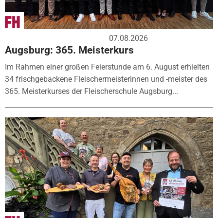
07.08.2026
Augsburg: 365. Meisterkurs
Im Rahmen einer großen Feierstunde am 6. August erhielten
34 frischgebackene Fleischermeisterinnen und -meister des
365. Meisterkurses der Fleischerschule Augsburg...