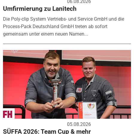
06.08.2026
Umfirmierung zu Lanitech
Die Poly-clip System Vertriebs- und Service GmbH und die
Process-Pack Deutschland GmbH treten ab sofort
gemeinsam unter einem neuen Namen...
05.08.2026
SÜFFA 2026: Team Cup & mehr