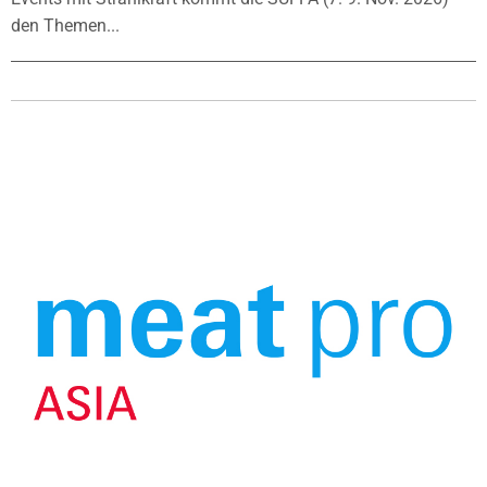
den Themen...