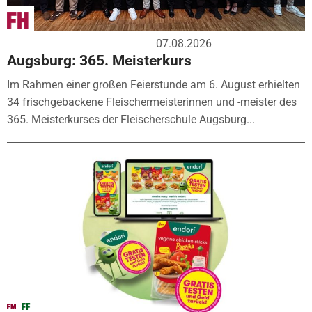
07.08.2026
Augsburg: 365. Meisterkurs
Im Rahmen einer großen Feierstunde am 6. August erhielten
34 frischgebackene Fleischermeisterinnen und -meister des
365. Meisterkurses der Fleischerschule Augsburg...