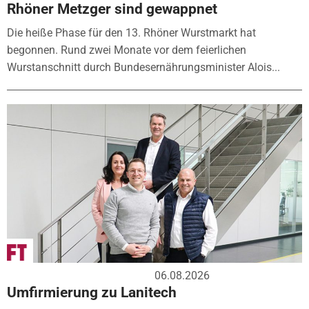
Rhöner Metzger sind gewappnet
Die heiße Phase für den 13. Rhöner Wurstmarkt hat
begonnen. Rund zwei Monate vor dem feierlichen
Wurstanschnitt durch Bundesernährungsminister Alois...
06.08.2026
Umfirmierung zu Lanitech