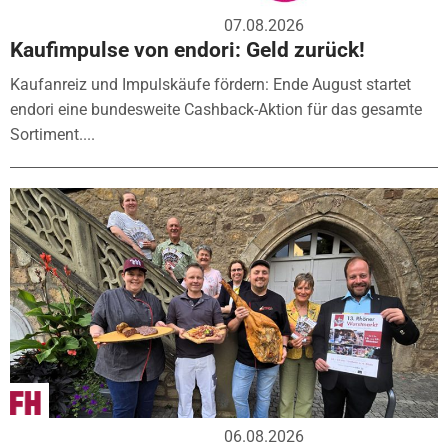
07.08.2026
Kaufimpulse von endori: Geld zurück!
Kaufanreiz und Impulskäufe fördern: Ende August startet
endori eine bundesweite Cashback-Aktion für das gesamte
Sortiment....
06.08.2026