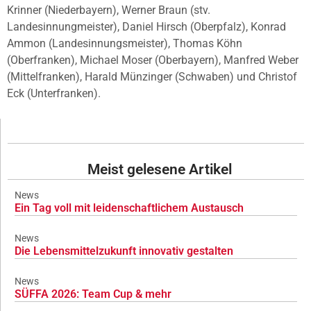
Krinner (Niederbayern), Werner Braun (stv.
Landesinnungmeister), Daniel Hirsch (Oberpfalz), Konrad
Ammon (Landesinnungsmeister), Thomas Köhn
(Oberfranken), Michael Moser (Oberbayern), Manfred Weber
(Mittelfranken), Harald Münzinger (Schwaben) und Christof
Eck (Unterfranken).
Meist gelesene Artikel
News
Ein Tag voll mit leidenschaftlichem Austausch
News
Die Lebensmittelzukunft innovativ gestalten
News
SÜFFA 2026: Team Cup & mehr