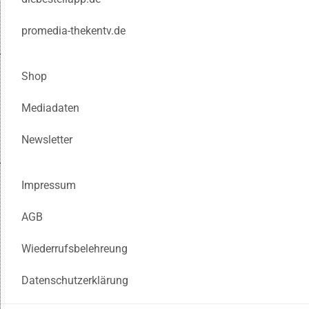
promedia-thekentv.de
Shop
Mediadaten
Newsletter
Impressum
AGB
Wiederrufsbelehreung
Datenschutzerklärung