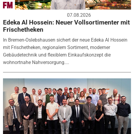
07.08.2026
Edeka Al Hossein: Neuer Vollsortimenter mit
Frischetheken
In Bremen-Oslebshausen sichert der neue Edeka Al Hossein
mit Frischetheken, regionalem Sortiment, moderner
Gebäudetechnik und flexiblem Einkaufskonzept die
wohnortnahe Nahversorgung....