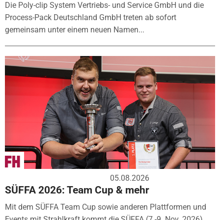
Die Poly-clip System Vertriebs- und Service GmbH und die
Process-Pack Deutschland GmbH treten ab sofort
gemeinsam unter einem neuen Namen...
05.08.2026
SÜFFA 2026: Team Cup & mehr
Mit dem SÜFFA Team Cup sowie anderen Plattformen und
Events mit Strahlkraft kommt die SÜFFA (7.-9. Nov. 2026)