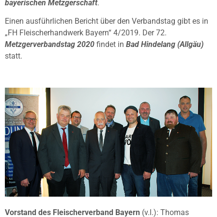
bayerischen Metzgerschaft
.
Einen ausführlichen Bericht über den Verbandstag gibt es in
„FH Fleischerhandwerk Bayern“ 4/2019. Der 72.
Metzgerverbandstag 2020
findet in
Bad Hindelang (Allgäu)
statt.
Vorstand des Fleischerverband Bayern
(v.l.): Thomas