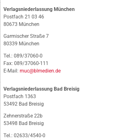
Verlagsniederlassung München
Postfach 21 03 46
80673 München
Garmischer Straße 7
80339 München
Tel.: 089/37060-0
Fax: 089/37060-111
E-Mail:
muc@blmedien.de
Verlagsniederlassung Bad Breisig
Postfach 1363
53492 Bad Breisig
Zehnerstraße 22b
53498 Bad Breisig
Tel.: 02633/4540-0