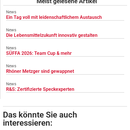
Meist gelesene Artikel
News
Ein Tag voll mit leidenschaftlichem Austausch
News
Die Lebensmittelzukunft innovativ gestalten
News
SÜFFA 2026: Team Cup & mehr
News
Rhöner Metzger sind gewappnet
News
R&S: Zertifizierte Speckexperten
Das könnte Sie auch
interessieren: