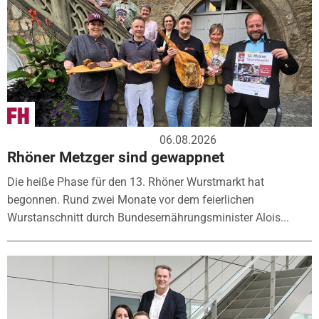
06.08.2026
Rhöner Metzger sind gewappnet
Die heiße Phase für den 13. Rhöner Wurstmarkt hat
begonnen. Rund zwei Monate vor dem feierlichen
Wurstanschnitt durch Bundesernährungsminister Alois...