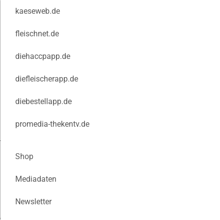
kaeseweb.de
fleischnet.de
diehaccpapp.de
diefleischerapp.de
diebestellapp.de
promedia-thekentv.de
Shop
Mediadaten
Newsletter