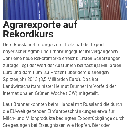
Agrarexporte auf
Rekordkurs
Dem Russland-Embargo zum Trotz hat der Export
bayerischer Agrar- und Ernährungsgüter im vergangenen
Jahr eine neue Rekordmarke erreicht: Ersten Schätzungen
zufolge liegt der Wert der Ausfuhren bei fast 8,8 Milliarden
Euro und damit um 3,3 Prozent über dem bisherigen
Spitzenjahr 2013 (8,5 Milliarden Euro). Das hat
Landwirtschaftsminister Helmut Brunner im Vorfeld der
Internationalen Grünen Woche (IGW) mitgeteilt.
Laut Brunner konnten beim Handel mit Russland die durch
die EU-weit geltenden Einfuhrbeschränkungen etwa für
Milch- und Milchprodukte bedingten Exportrückgänge durch
Steigerungen bei Erzeugnissen wie Hopfen, Bier oder