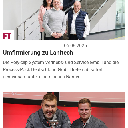
06.08.2026
Umfirmierung zu Lanitech
Die Poly-clip System Vertriebs- und Service GmbH und die
Process-Pack Deutschland GmbH treten ab sofort
gemeinsam unter einem neuen Namen...