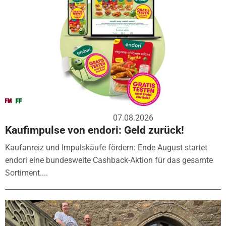
07.08.2026
Kaufimpulse von endori: Geld zurück!
Kaufanreiz und Impulskäufe fördern: Ende August startet
endori eine bundesweite Cashback-Aktion für das gesamte
Sortiment....