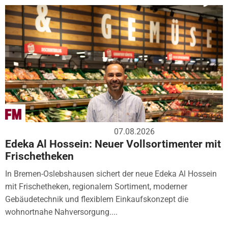
07.08.2026
Edeka Al Hossein: Neuer Vollsortimenter mit
Frischetheken
In Bremen-Oslebshausen sichert der neue Edeka Al Hossein
mit Frischetheken, regionalem Sortiment, moderner
Gebäudetechnik und flexiblem Einkaufskonzept die
wohnortnahe Nahversorgung....