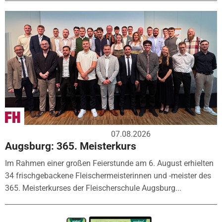
07.08.2026
Augsburg: 365. Meisterkurs
Im Rahmen einer großen Feierstunde am 6. August erhielten
34 frischgebackene Fleischermeisterinnen und -meister des
365. Meisterkurses der Fleischerschule Augsburg...