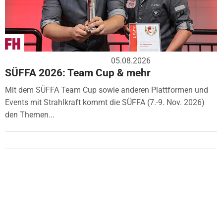
05.08.2026
SÜFFA 2026: Team Cup & mehr
Mit dem SÜFFA Team Cup sowie anderen Plattformen und
Events mit Strahlkraft kommt die SÜFFA (7.-9. Nov. 2026)
den Themen...