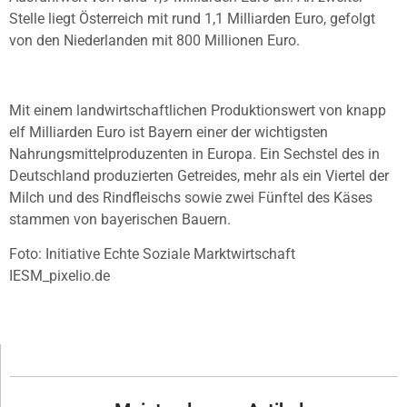
Stelle liegt Österreich mit rund 1,1 Milliarden Euro, gefolgt
von den Niederlanden mit 800 Millionen Euro.
Mit einem landwirtschaftlichen Produktionswert von knapp
elf Milliarden Euro ist Bayern einer der wichtigsten
Nahrungsmittelproduzenten in Europa. Ein Sechstel des in
Deutschland produzierten Getreides, mehr als ein Viertel der
Milch und des Rindfleischs sowie zwei Fünftel des Käses
stammen von bayerischen Bauern.
Foto: Initiative Echte Soziale Marktwirtschaft
IESM_pixelio.de