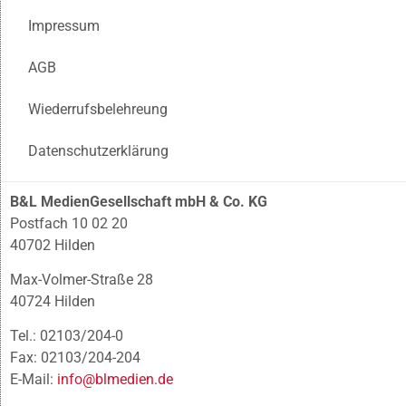
Impressum
AGB
Wiederrufsbelehreung
Datenschutzerklärung
B&L MedienGesellschaft mbH & Co. KG
Postfach 10 02 20
40702 Hilden
Max-Volmer-Straße 28
40724 Hilden
Tel.: 02103/204-0
Fax: 02103/204-204
E-Mail:
info@blmedien.de