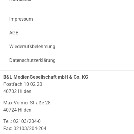
Impressum
AGB
Wiederrufsbelehreung
Datenschutzerklärung
B&L MedienGesellschaft mbH & Co. KG
Postfach 10 02 20
40702 Hilden
Max-Volmer-Straße 28
40724 Hilden
Tel.: 02103/204-0
Fax: 02103/204-204