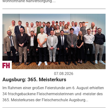
wohnortnahe Nahversorgung....
07.08.2026
Augsburg: 365. Meisterkurs
Im Rahmen einer großen Feierstunde am 6. August erhielten
34 frischgebackene Fleischermeisterinnen und -meister des
365. Meisterkurses der Fleischerschule Augsburg...