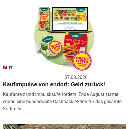
07.08.2026
Kaufimpulse von endori: Geld zurück!
Kaufanreiz und Impulskäufe fördern: Ende August startet
endori eine bundesweite Cashback-Aktion für das gesamte
Sortiment....