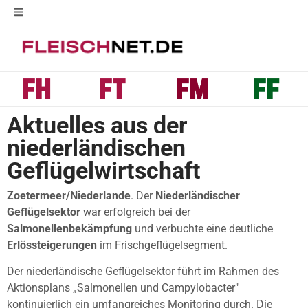
Aktuelles aus der
niederländischen
Geflügelwirtschaft
Zoetermeer/Niederlande
. Der
Niederländischer
Geflügelsektor
war erfolgreich bei der
Salmonellenbekämpfung
und verbuchte eine deutliche
Erlössteigerungen
im Frischgeflügelsegment.
Der niederländische Geflügelsektor führt im Rahmen des
Aktionsplans „Salmonellen und Campylobacter"
kontinuierlich ein umfangreiches Monitoring durch. Die