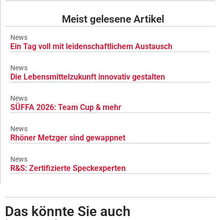
Meist gelesene Artikel
News
Ein Tag voll mit leidenschaftlichem Austausch
News
Die Lebensmittelzukunft innovativ gestalten
News
SÜFFA 2026: Team Cup & mehr
News
Rhöner Metzger sind gewappnet
News
R&S: Zertifizierte Speckexperten
Das könnte Sie auch