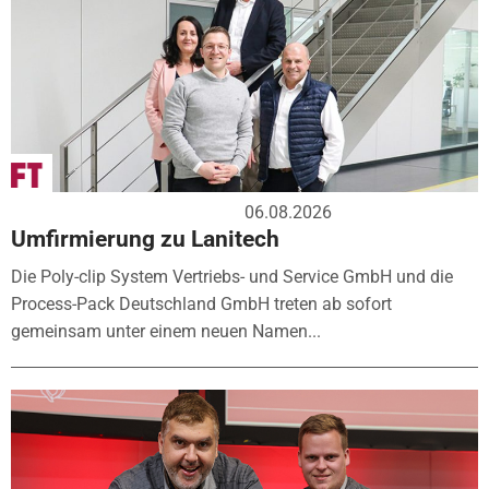
06.08.2026
Umfirmierung zu Lanitech
Die Poly-clip System Vertriebs- und Service GmbH und die
Process-Pack Deutschland GmbH treten ab sofort
gemeinsam unter einem neuen Namen...