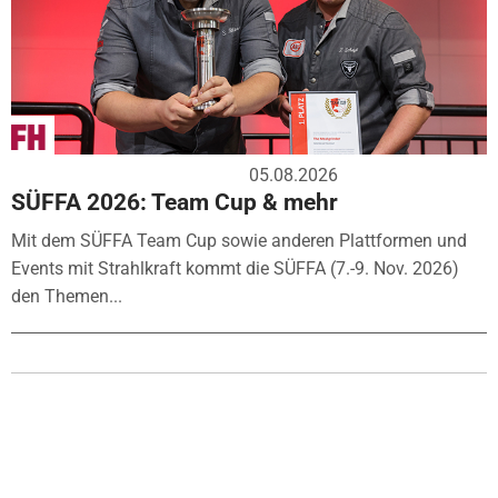
05.08.2026
SÜFFA 2026: Team Cup & mehr
Mit dem SÜFFA Team Cup sowie anderen Plattformen und
Events mit Strahlkraft kommt die SÜFFA (7.-9. Nov. 2026)
den Themen...