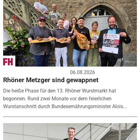
06.08.2026
Rhöner Metzger sind gewappnet
Die heiße Phase für den 13. Rhöner Wurstmarkt hat
begonnen. Rund zwei Monate vor dem feierlichen
Wurstanschnitt durch Bundesernährungsminister Alois...