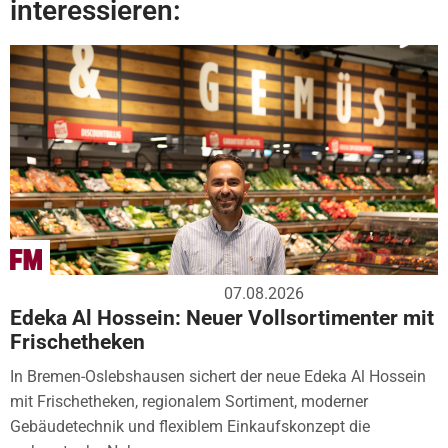
interessieren:
07.08.2026
Edeka Al Hossein: Neuer Vollsortimenter mit
Frischetheken
In Bremen-Oslebshausen sichert der neue Edeka Al Hossein
mit Frischetheken, regionalem Sortiment, moderner
Gebäudetechnik und flexiblem Einkaufskonzept die