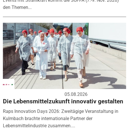
Events mit Strahlkraft kommt die SÜFFA (7.-9. Nov. 2026)
den Themen...
05.08.2026
Die Lebensmittelzukunft innovativ gestalten
Raps Innovation Days 2026: Zweitägige Veranstaltung in
Kulmbach brachte internationale Partner der
Lebensmittelindustrie zusammen....