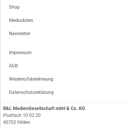
Shop
Mediadaten
Newsletter
Impressum
AGB
Wiederrufsbelehreung
Datenschutzerklärung
B&L MedienGesellschaft mbH & Co. KG
Postfach 10 02 20
40702 Hilden