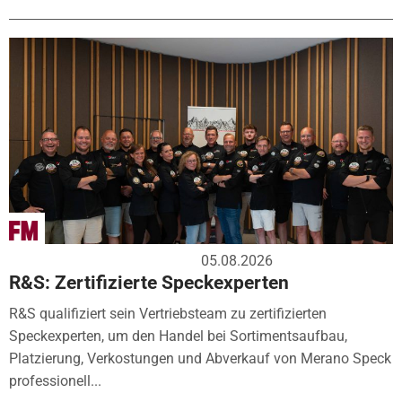
05.08.2026
R&S: Zertifizierte Speckexperten
R&S qualifiziert sein Vertriebsteam zu zertifizierten
Speckexperten, um den Handel bei Sortimentsaufbau,
Platzierung, Verkostungen und Abverkauf von Merano Speck
professionell...