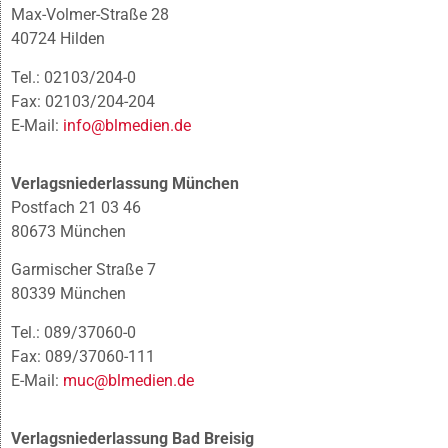
Max-Volmer-Straße 28
40724 Hilden
Tel.: 02103/204-0
Fax: 02103/204-204
E-Mail:
info@blmedien.de
Verlagsniederlassung München
Postfach 21 03 46
80673 München
Garmischer Straße 7
80339 München
Tel.: 089/37060-0
Fax: 089/37060-111
E-Mail:
muc@blmedien.de
Verlagsniederlassung Bad Breisig