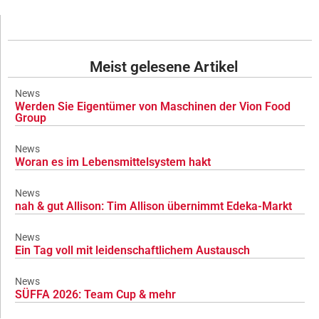
Meist gelesene Artikel
News
Werden Sie Eigentümer von Maschinen der Vion Food
Group
News
Woran es im Lebensmittelsystem hakt
News
nah & gut Allison: Tim Allison übernimmt Edeka-Markt
News
Ein Tag voll mit leidenschaftlichem Austausch
News
SÜFFA 2026: Team Cup & mehr