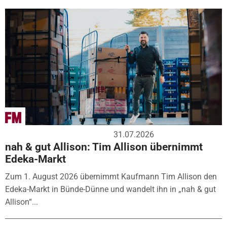
31.07.2026
nah & gut Allison: Tim Allison übernimmt
Edeka-Markt
Zum 1. August 2026 übernimmt Kaufmann Tim Allison den
Edeka-Markt in Bünde-Dünne und wandelt ihn in „nah & gut
Allison“...