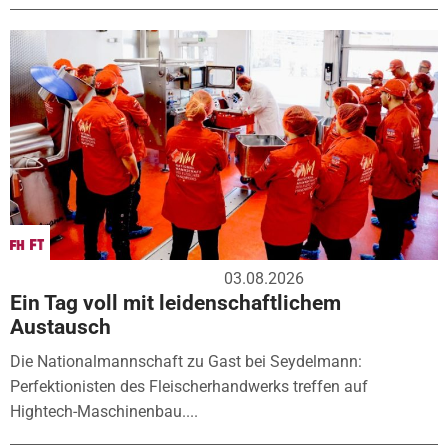
03.08.2026
Ein Tag voll mit leidenschaftlichem
Austausch
Die Nationalmannschaft zu Gast bei Seydelmann:
Perfektionisten des Fleischerhandwerks treffen auf
Hightech-Maschinenbau....