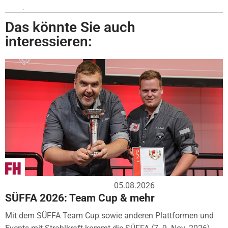
Das könnte Sie auch
interessieren:
05.08.2026
SÜFFA 2026: Team Cup & mehr
Mit dem SÜFFA Team Cup sowie anderen Plattformen und