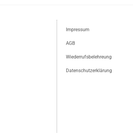
Impressum
AGB
Wiederrufsbelehreung
Datenschutzerklärung