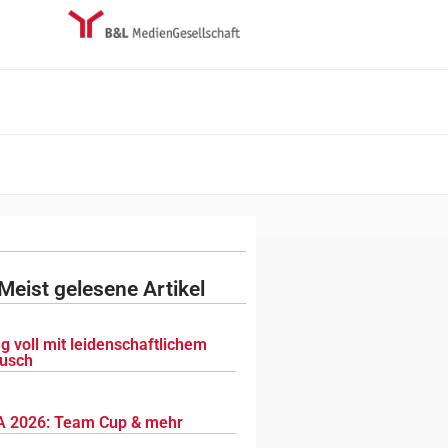
Meist gelesene Artikel
g voll mit leidenschaftlichem
usch
 2026: Team Cup & mehr