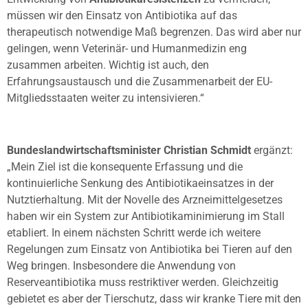
müssen wir den Einsatz von Antibiotika auf das
therapeutisch notwendige Maß begrenzen. Das wird aber nur
gelingen, wenn Veterinär- und Humanmedizin eng
zusammen arbeiten. Wichtig ist auch, den
Erfahrungsaustausch und die Zusammenarbeit der EU-
Mitgliedsstaaten weiter zu intensivieren.“
Bundeslandwirtschaftsminister Christian Schmidt
ergänzt:
„Mein Ziel ist die konsequente Erfassung und die
kontinuierliche Senkung des Antibiotikaeinsatzes in der
Nutztierhaltung. Mit der Novelle des Arzneimittelgesetzes
haben wir ein System zur Antibiotikaminimierung im Stall
etabliert. In einem nächsten Schritt werde ich weitere
Regelungen zum Einsatz von Antibiotika bei Tieren auf den
Weg bringen. Insbesondere die Anwendung von
Reserveantibiotika muss restriktiver werden. Gleichzeitig
gebietet es aber der Tierschutz, dass wir kranke Tiere mit den