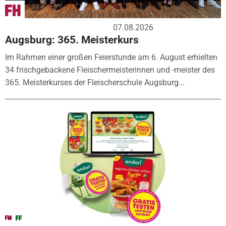
07.08.2026
Augsburg: 365. Meisterkurs
Im Rahmen einer großen Feierstunde am 6. August erhielten
34 frischgebackene Fleischermeisterinnen und -meister des
365. Meisterkurses der Fleischerschule Augsburg...