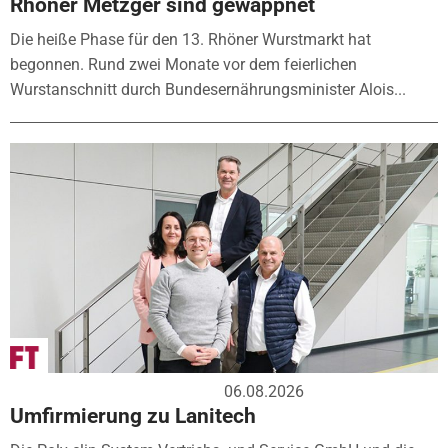
Rhöner Metzger sind gewappnet
Die heiße Phase für den 13. Rhöner Wurstmarkt hat
begonnen. Rund zwei Monate vor dem feierlichen
Wurstanschnitt durch Bundesernährungsminister Alois...
06.08.2026
Umfirmierung zu Lanitech