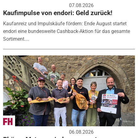
07.08.2026
Kaufimpulse von endori: Geld zurück!
Kaufanreiz und Impulskäufe fördern: Ende August startet
endori eine bundesweite Cashback-Aktion für das gesamte
Sortiment....
06.08.2026