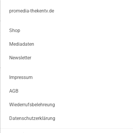
promedia-thekentv.de
Shop
Mediadaten
Newsletter
Impressum
AGB
Wiederrufsbelehreung
Datenschutzerklärung