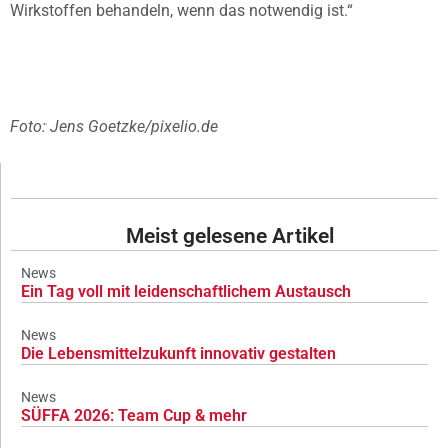
Wirkstoffen behandeln, wenn das notwendig ist.“
Foto: Jens Goetzke/pixelio.de
Meist gelesene Artikel
News
Ein Tag voll mit leidenschaftlichem Austausch
News
Die Lebensmittelzukunft innovativ gestalten
News
SÜFFA 2026: Team Cup & mehr