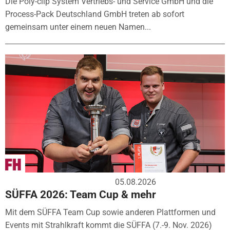
Die Poly-clip System Vertriebs- und Service GmbH und die
Process-Pack Deutschland GmbH treten ab sofort
gemeinsam unter einem neuen Namen...
05.08.2026
SÜFFA 2026: Team Cup & mehr
Mit dem SÜFFA Team Cup sowie anderen Plattformen und
Events mit Strahlkraft kommt die SÜFFA (7.-9. Nov. 2026)