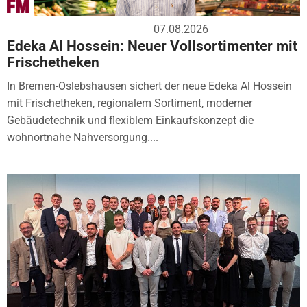
07.08.2026
Edeka Al Hossein: Neuer Vollsortimenter mit
Frischetheken
In Bremen-Oslebshausen sichert der neue Edeka Al Hossein
mit Frischetheken, regionalem Sortiment, moderner
Gebäudetechnik und flexiblem Einkaufskonzept die
wohnortnahe Nahversorgung....