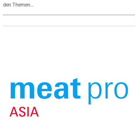
den Themen...