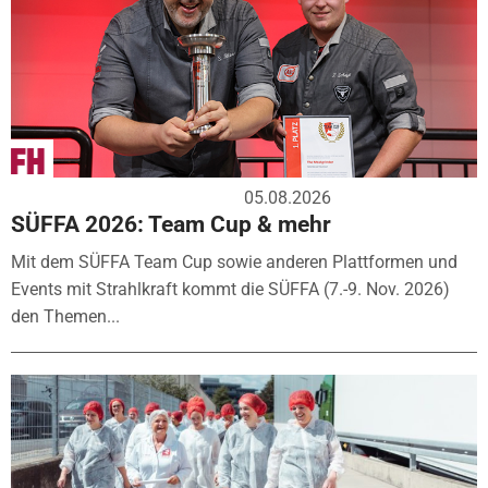
05.08.2026
SÜFFA 2026: Team Cup & mehr
Mit dem SÜFFA Team Cup sowie anderen Plattformen und
Events mit Strahlkraft kommt die SÜFFA (7.-9. Nov. 2026)
den Themen...