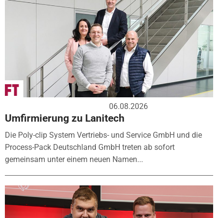
06.08.2026
Umfirmierung zu Lanitech
Die Poly-clip System Vertriebs- und Service GmbH und die
Process-Pack Deutschland GmbH treten ab sofort
gemeinsam unter einem neuen Namen...