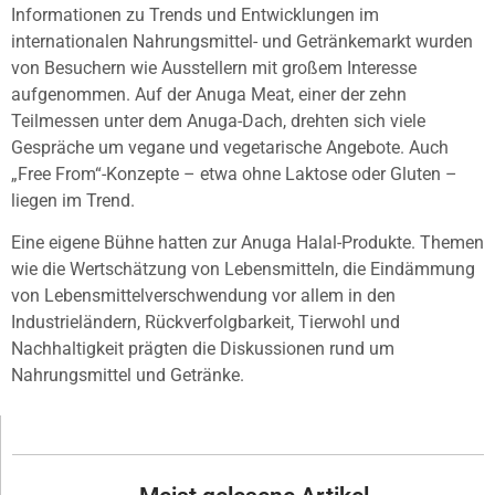
Informationen zu Trends und Entwicklungen im
internationalen Nahrungsmittel- und Getränkemarkt wurden
von Besuchern wie Ausstellern mit großem Interesse
aufgenommen. Auf der Anuga Meat, einer der zehn
Teilmessen unter dem Anuga-Dach, drehten sich viele
Gespräche um vegane und vegetarische Angebote. Auch
„Free From“-Konzepte – etwa ohne Laktose oder Gluten –
liegen im Trend.
Eine eigene Bühne hatten zur Anuga Halal-Produkte. Themen
wie die Wertschätzung von Lebensmitteln, die Eindämmung
von Lebensmittelverschwendung vor allem in den
Industrieländern, Rückverfolgbarkeit, Tierwohl und
Nachhaltigkeit prägten die Diskussionen rund um
Nahrungsmittel und Getränke.