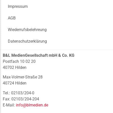
Impressum
AGB
Wiederrufsbelehreung
Datenschutzerklärung
B&L MedienGesellschaft mbH & Co. KG
Postfach 10 02 20
40702 Hilden
Max-Volmer-Straße 28
40724 Hilden
Tel.: 02103/204-0
Fax: 02103/204-204
E-Mail:
info@blmedien.de