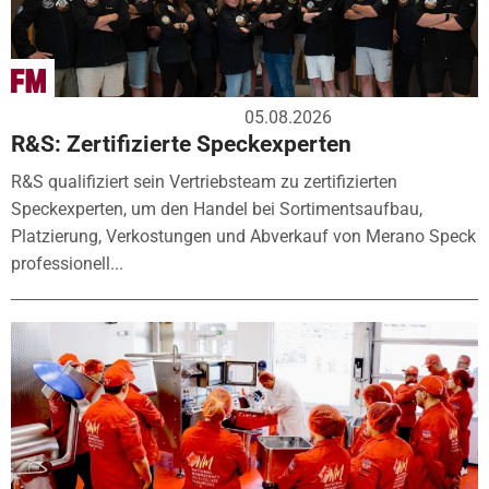
05.08.2026
R&S: Zertifizierte Speckexperten
R&S qualifiziert sein Vertriebsteam zu zertifizierten
Speckexperten, um den Handel bei Sortimentsaufbau,
Platzierung, Verkostungen und Abverkauf von Merano Speck
professionell...