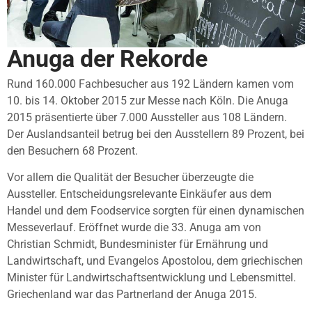
Anuga der Rekorde
Rund 160.000 Fachbesucher aus 192 Ländern kamen vom
10. bis 14. Oktober 2015 zur Messe nach Köln. Die Anuga
2015 präsentierte über 7.000 Aussteller aus 108 Ländern.
Der Auslandsanteil betrug bei den Ausstellern 89 Prozent, bei
den Besuchern 68 Prozent.
Vor allem die Qualität der Besucher überzeugte die
Aussteller. Entscheidungsrelevante Einkäufer aus dem
Handel und dem Foodservice sorgten für einen dynamischen
Messeverlauf. Eröffnet wurde die 33. Anuga am von
Christian Schmidt, Bundesminister für Ernährung und
Landwirtschaft, und Evangelos Apostolou, dem griechischen
Minister für Landwirtschaftsentwicklung und Lebensmittel.
Griechenland war das Partnerland der Anuga 2015.