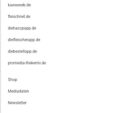
kaeseweb.de
fleischnet.de
diehaccpapp.de
diefleischerapp.de
diebestellapp.de
promedia-thekentv.de
Shop
Mediadaten
Newsletter