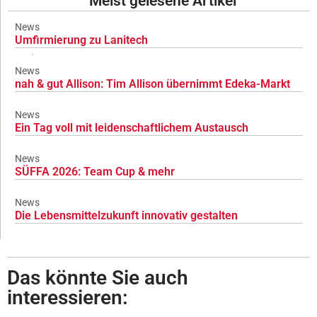
Meist gelesene Artikel
News
Umfirmierung zu Lanitech
News
nah & gut Allison: Tim Allison übernimmt Edeka-Markt
News
Ein Tag voll mit leidenschaftlichem Austausch
News
SÜFFA 2026: Team Cup & mehr
News
Die Lebensmittelzukunft innovativ gestalten
Das könnte Sie auch
interessieren: