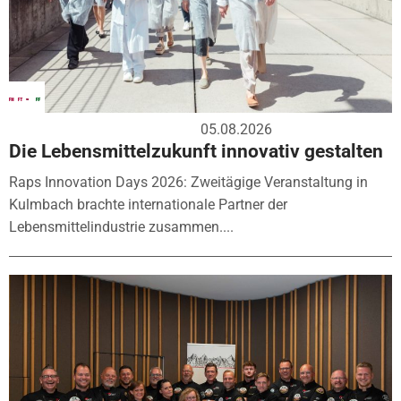
05.08.2026
Die Lebensmittelzukunft innovativ gestalten
Raps Innovation Days 2026: Zweitägige Veranstaltung in
Kulmbach brachte internationale Partner der
Lebensmittelindustrie zusammen....