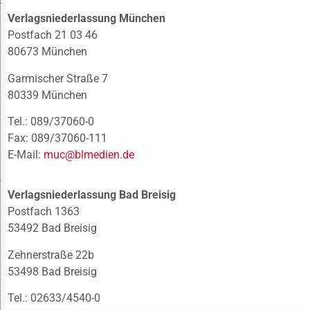
Verlagsniederlassung München
Postfach 21 03 46
80673 München
Garmischer Straße 7
80339 München
Tel.: 089/37060-0
Fax: 089/37060-111
E-Mail:
muc@blmedien.de
Verlagsniederlassung Bad Breisig
Postfach 1363
53492 Bad Breisig
Zehnerstraße 22b
53498 Bad Breisig
Tel.: 02633/4540-0