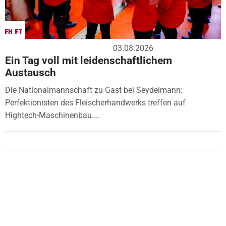
03.08.2026
Ein Tag voll mit leidenschaftlichem
Austausch
Die Nationalmannschaft zu Gast bei Seydelmann:
Perfektionisten des Fleischerhandwerks treffen auf
Hightech-Maschinenbau....