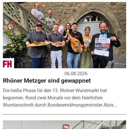
06.08.2026
Rhöner Metzger sind gewappnet
Die heiße Phase für den 13. Rhöner Wurstmarkt hat
begonnen. Rund zwei Monate vor dem feierlichen
Wurstanschnitt durch Bundesernährungsminister Alois...