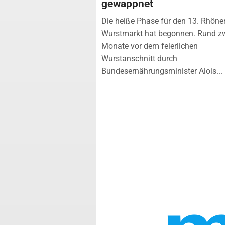
gewappnet
Die heiße Phase für den 13. Rhöne
Wurstmarkt hat begonnen. Rund z
Monate vor dem feierlichen
Wurstanschnitt durch
Bundesernährungsminister Alois...