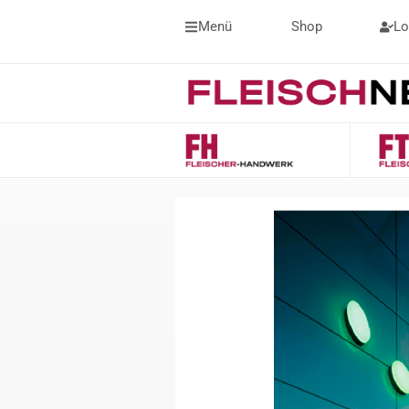
Menü
Shop
Lo