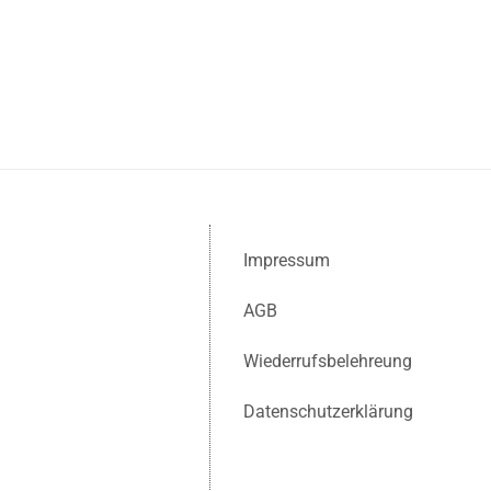
Impressum
AGB
Wiederrufsbelehreung
Datenschutzerklärung