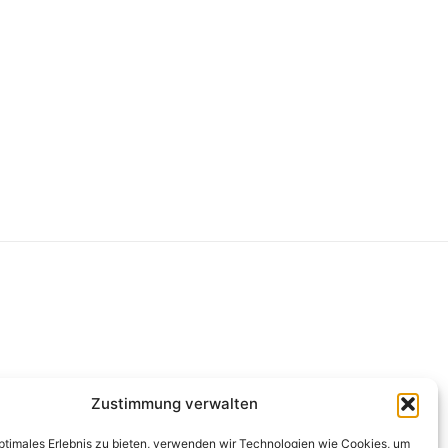
g
Zustimmung verwalten
optimales Erlebnis zu bieten, verwenden wir Technologien wie Cookies, um