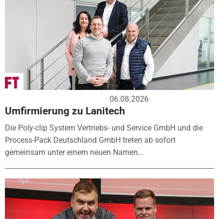
06.08.2026
Umfirmierung zu Lanitech
Die Poly-clip System Vertriebs- und Service GmbH und die
Process-Pack Deutschland GmbH treten ab sofort
gemeinsam unter einem neuen Namen...