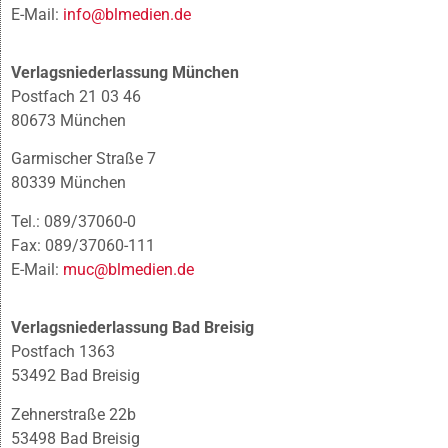
E-Mail:
info@blmedien.de
Verlagsniederlassung München
Postfach 21 03 46
80673 München
Garmischer Straße 7
80339 München
Tel.: 089/37060-0
Fax: 089/37060-111
E-Mail:
muc@blmedien.de
Verlagsniederlassung Bad Breisig
Postfach 1363
53492 Bad Breisig
Zehnerstraße 22b
53498 Bad Breisig