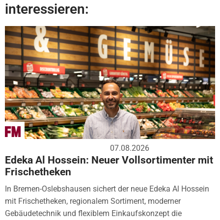
interessieren:
07.08.2026
Edeka Al Hossein: Neuer Vollsortimenter mit
Frischetheken
In Bremen-Oslebshausen sichert der neue Edeka Al Hossein
mit Frischetheken, regionalem Sortiment, moderner
Gebäudetechnik und flexiblem Einkaufskonzept die