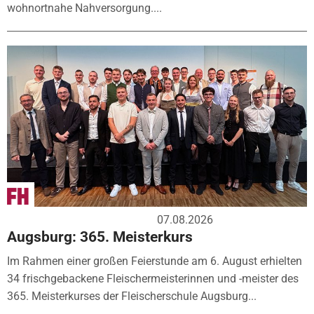
wohnortnahe Nahversorgung....
07.08.2026
Augsburg: 365. Meisterkurs
Im Rahmen einer großen Feierstunde am 6. August erhielten
34 frischgebackene Fleischermeisterinnen und -meister des
365. Meisterkurses der Fleischerschule Augsburg...