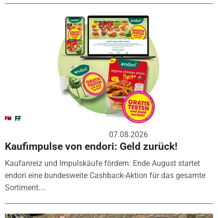
07.08.2026
Kaufimpulse von endori: Geld zurück!
Kaufanreiz und Impulskäufe fördern: Ende August startet
endori eine bundesweite Cashback-Aktion für das gesamte
Sortiment....