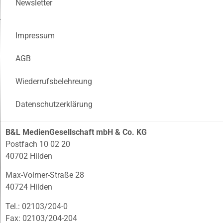
Newsletter
Impressum
AGB
Wiederrufsbelehreung
Datenschutzerklärung
B&L MedienGesellschaft mbH & Co. KG
Postfach 10 02 20
40702 Hilden
Max-Volmer-Straße 28
40724 Hilden
Tel.: 02103/204-0
Fax: 02103/204-204