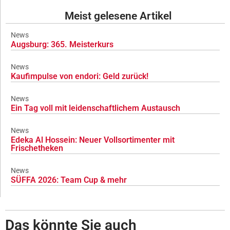
Meist gelesene Artikel
News
Augsburg: 365. Meisterkurs
News
Kaufimpulse von endori: Geld zurück!
News
Ein Tag voll mit leidenschaftlichem Austausch
News
Edeka Al Hossein: Neuer Vollsortimenter mit
Frischetheken
News
SÜFFA 2026: Team Cup & mehr
Das könnte Sie auch