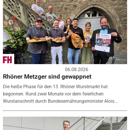
06.08.2026
Rhöner Metzger sind gewappnet
Die heiße Phase für den 13. Rhöner Wurstmarkt hat
begonnen. Rund zwei Monate vor dem feierlichen
Wurstanschnitt durch Bundesernährungsminister Alois...