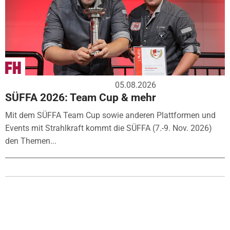
05.08.2026
SÜFFA 2026: Team Cup & mehr
Mit dem SÜFFA Team Cup sowie anderen Plattformen und
Events mit Strahlkraft kommt die SÜFFA (7.-9. Nov. 2026)
den Themen...