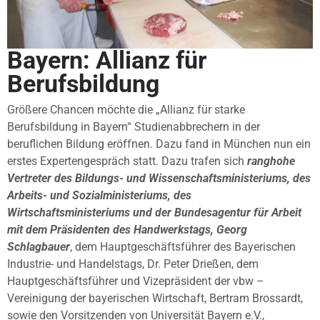
Bayern: Allianz für
Berufsbildung
Größere Chancen möchte die „Allianz für starke
Berufsbildung in Bayern“ Studienabbrechern in der
beruflichen Bildung eröffnen. Dazu fand in München nun ein
erstes Expertengespräch statt. Dazu trafen sich
ranghohe
Vertreter des Bildungs- und Wissenschaftsministeriums, des
Arbeits- und Sozialministeriums, des
Wirtschaftsministeriums und der Bundesagentur für Arbeit
mit dem Präsidenten des Handwerkstags, Georg
Schlagbauer
, dem Hauptgeschäftsführer des Bayerischen
Industrie- und Handelstags, Dr. Peter Drießen, dem
Hauptgeschäftsführer und Vizepräsident der vbw –
Vereinigung der bayerischen Wirtschaft, Bertram Brossardt,
sowie den Vorsitzenden von Universität Bayern e.V.,