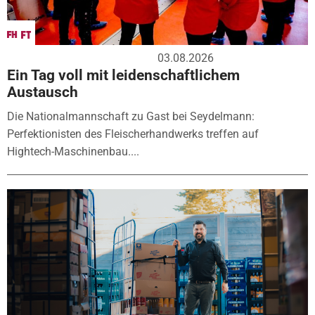
03.08.2026
Ein Tag voll mit leidenschaftlichem
Austausch
Die Nationalmannschaft zu Gast bei Seydelmann:
Perfektionisten des Fleischerhandwerks treffen auf
Hightech-Maschinenbau....