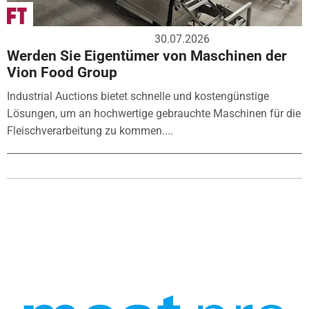
30.07.2026
Werden Sie Eigentümer von Maschinen der
Vion Food Group
Industrial Auctions bietet schnelle und kostengünstige
Lösungen, um an hochwertige gebrauchte Maschinen für die
Fleischverarbeitung zu kommen....