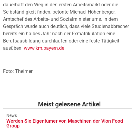
dauerhaft den Weg in den ersten Arbeitsmarkt oder die
Selbständigkeit finden, betonte Michael Höhenberger,
Amtschef des Arbeits- und Sozialministeriums. In dem
Gespräch wurde auch deutlich, dass viele Studienabbrecher
bereits ein halbes Jahr nach der Exmatrikulation eine
Berufsausbildung durchlaufen oder eine feste Tätigkeit
ausüben.
www.km.bayern.de
Foto: Theimer
Meist gelesene Artikel
News
Werden Sie Eigentümer von Maschinen der Vion Food
Group