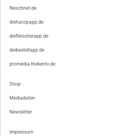
fleischnet.de
diehaccpapp.de
diefleischerapp.de
diebestellapp.de
promedia-thekentv.de
Shop
Mediadaten
Newsletter
Impressum