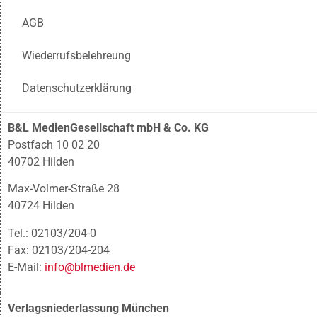
AGB
Wiederrufsbelehreung
Datenschutzerklärung
B&L MedienGesellschaft mbH & Co. KG
Postfach 10 02 20
40702 Hilden
Max-Volmer-Straße 28
40724 Hilden
Tel.: 02103/204-0
Fax: 02103/204-204
E-Mail:
info@blmedien.de
Verlagsniederlassung München