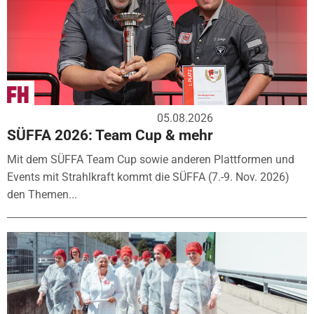
05.08.2026
SÜFFA 2026: Team Cup & mehr
Mit dem SÜFFA Team Cup sowie anderen Plattformen und
Events mit Strahlkraft kommt die SÜFFA (7.-9. Nov. 2026)
den Themen...