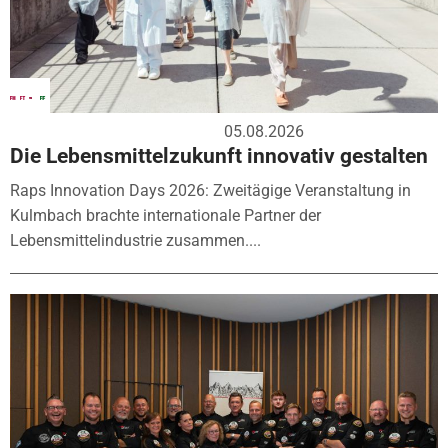
05.08.2026
Die Lebensmittelzukunft innovativ gestalten
Raps Innovation Days 2026: Zweitägige Veranstaltung in
Kulmbach brachte internationale Partner der
Lebensmittelindustrie zusammen....