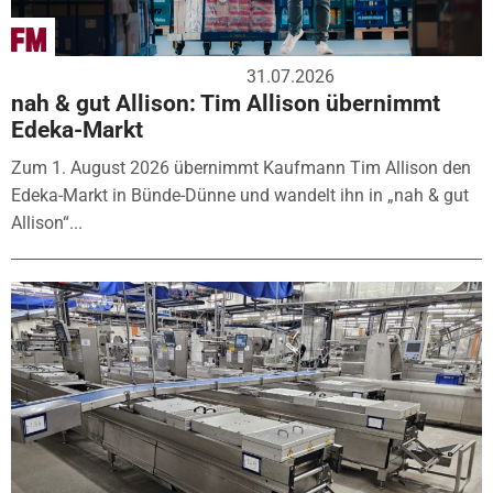
31.07.2026
nah & gut Allison: Tim Allison übernimmt
Edeka-Markt
Zum 1. August 2026 übernimmt Kaufmann Tim Allison den
Edeka-Markt in Bünde-Dünne und wandelt ihn in „nah & gut
Allison“...