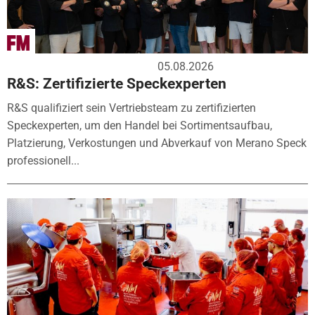
05.08.2026
R&S: Zertifizierte Speckexperten
R&S qualifiziert sein Vertriebsteam zu zertifizierten
Speckexperten, um den Handel bei Sortimentsaufbau,
Platzierung, Verkostungen und Abverkauf von Merano Speck
professionell...