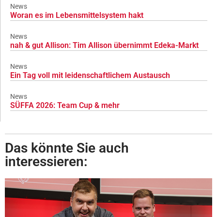
News
Woran es im Lebensmittelsystem hakt
News
nah & gut Allison: Tim Allison übernimmt Edeka-Markt
News
Ein Tag voll mit leidenschaftlichem Austausch
News
SÜFFA 2026: Team Cup & mehr
Das könnte Sie auch
interessieren: