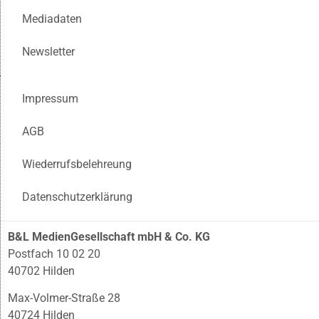
Mediadaten
Newsletter
Impressum
AGB
Wiederrufsbelehreung
Datenschutzerklärung
B&L MedienGesellschaft mbH & Co. KG
Postfach 10 02 20
40702 Hilden
Max-Volmer-Straße 28
40724 Hilden