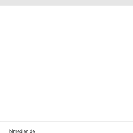
blmedien.de