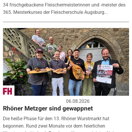
34 frischgebackene Fleischermeisterinnen und -meister des
365. Meisterkurses der Fleischerschule Augsburg...
06.08.2026
Rhöner Metzger sind gewappnet
Die heiße Phase für den 13. Rhöner Wurstmarkt hat
begonnen. Rund zwei Monate vor dem feierlichen