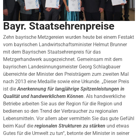
Bayr. Staatsehrenpreise
Zehn bayrische Metzgereien wurden heute bei einem Festakt
vom bayrischen Landwirtschaftsminister Helmut Brunner
mit dem Bayrischen Staatsehrenpreis für das
Metzgerhandwerk ausgezeichnet. Gemeinsam mit dem
bayrischen Landesinnungsmeister Georg Schlagbauer
überreichte der Minister den Preisträgern zum zweiten Mal
nach 2013 eine Medaille sowie eine Urkunde. „Dieser Preis
ist die
Anerkennung für langjährige Spitzenleistungen in
Qualität und handwerklichem Können
. Als handwerkliche
Betriebe arbeiten Sie aus der Region für die Region und
bedienen so den Trend der Verbraucher zu regionalen
Lebensmitteln. Vor allem aber vermitteln Sie das gute Gefühl
beim Kauf die
regionalen Strukturen zu stärken
und etwas
Gutes für die Umwelt zu tun“, betonte der Minister in seiner