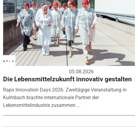
05.08.2026
Die Lebensmittelzukunft innovativ gestalten
Raps Innovation Days 2026: Zweitägige Veranstaltung in
Kulmbach brachte internationale Partner der
Lebensmittelindustrie zusammen....