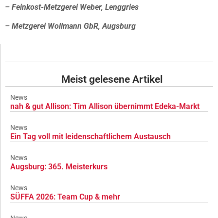
– Feinkost-Metzgerei Weber, Lenggries
– Metzgerei Wollmann GbR, Augsburg
Meist gelesene Artikel
News
nah & gut Allison: Tim Allison übernimmt Edeka-Markt
News
Ein Tag voll mit leidenschaftlichem Austausch
News
Augsburg: 365. Meisterkurs
News
SÜFFA 2026: Team Cup & mehr
News