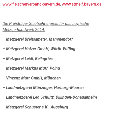
www.fleischerverband-bayern.de
,
www.stmelf.bayern.de
Die Preisträger Staatsehrenpreis für das bayrische
Metzgerhandwerk 2014:
– Metzgerei Breitsameter, Mammendorf
– Metzgerei Holzer GmbH, Wörth-Wifling
– Metzgerei Leidl, Beilngries
– Metzgerei Markus Murr, Poing
– Vinzenz Murr GmbH, München
– Landmetzgerei Münzinger, Harburg-Mauren
– Landmetzgerei Leo Schultz, Dillingen-Donaualtheim
– Metzgerei Schuster e.K., Augsburg