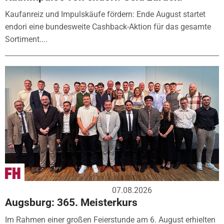
Kaufanreiz und Impulskäufe fördern: Ende August startet
endori eine bundesweite Cashback-Aktion für das gesamte
Sortiment....
07.08.2026
Augsburg: 365. Meisterkurs
Im Rahmen einer großen Feierstunde am 6. August erhielten