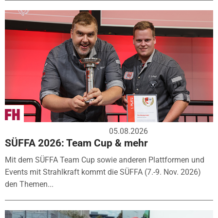
05.08.2026
SÜFFA 2026: Team Cup & mehr
Mit dem SÜFFA Team Cup sowie anderen Plattformen und
Events mit Strahlkraft kommt die SÜFFA (7.-9. Nov. 2026)
den Themen...