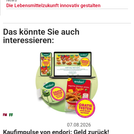
Die Lebensmittelzukunft innovativ gestalten
Das könnte Sie auch
interessieren:
07.08.2026
Kaufimpulse von endori: Geld zurück!