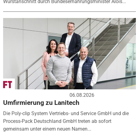
Wurstanschnitt durch Bundesernährungsminister Alois...
06.08.2026
Umfirmierung zu Lanitech
Die Poly-clip System Vertriebs- und Service GmbH und die
Process-Pack Deutschland GmbH treten ab sofort
gemeinsam unter einem neuen Namen...