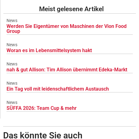
Meist gelesene Artikel
News
Werden Sie Eigentümer von Maschinen der Vion Food
Group
News
Woran es im Lebensmittelsystem hakt
News
nah & gut Allison: Tim Allison übernimmt Edeka-Markt
News
Ein Tag voll mit leidenschaftlichem Austausch
News
SÜFFA 2026: Team Cup & mehr
Das könnte Sie auch