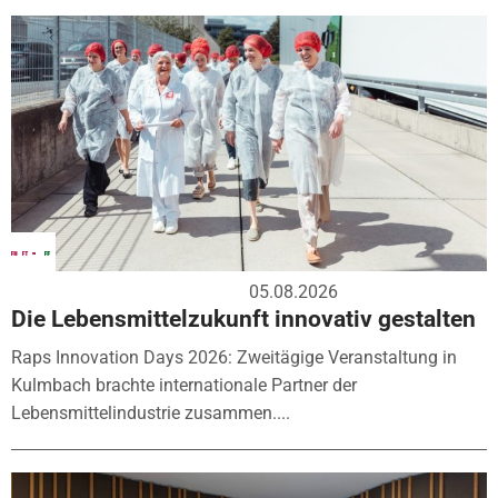
05.08.2026
Die Lebensmittelzukunft innovativ gestalten
Raps Innovation Days 2026: Zweitägige Veranstaltung in
Kulmbach brachte internationale Partner der
Lebensmittelindustrie zusammen....