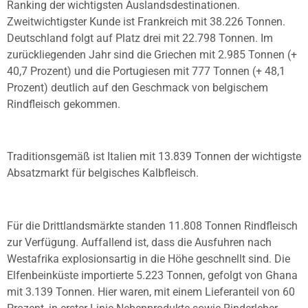
Ranking der wichtigsten Auslandsdestinationen.
Zweitwichtigster Kunde ist Frankreich mit 38.226 Tonnen.
Deutschland folgt auf Platz drei mit 22.798 Tonnen. Im
zurückliegenden Jahr sind die Griechen mit 2.985 Tonnen (+
40,7 Prozent) und die Portugiesen mit 777 Tonnen (+ 48,1
Prozent) deutlich auf den Geschmack von belgischem
Rindfleisch gekommen.
Traditionsgemäß ist Italien mit 13.839 Tonnen der wichtigste
Absatzmarkt für belgisches Kalbfleisch.
Für die Drittlandsmärkte standen 11.808 Tonnen Rindfleisch
zur Verfügung. Auffallend ist, dass die Ausfuhren nach
Westafrika explosionsartig in die Höhe geschnellt sind. Die
Elfenbeinküste importierte 5.223 Tonnen, gefolgt von Ghana
mit 3.139 Tonnen. Hier waren, mit einem Lieferanteil von 60