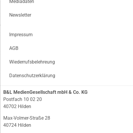
Mediadaten
Newsletter
Impressum
AGB
Wiederrufsbelehreung
Datenschutzerklärung
B&L MedienGesellschaft mbH & Co. KG
Postfach 10 02 20
40702 Hilden
Max-Volmer-Straße 28
40724 Hilden