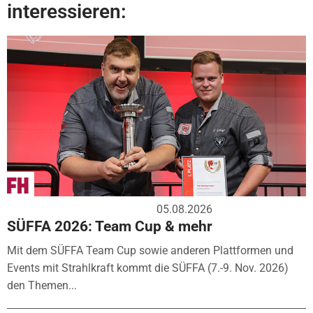
interessieren:
05.08.2026
SÜFFA 2026: Team Cup & mehr
Mit dem SÜFFA Team Cup sowie anderen Plattformen und
Events mit Strahlkraft kommt die SÜFFA (7.-9. Nov. 2026)
den Themen...