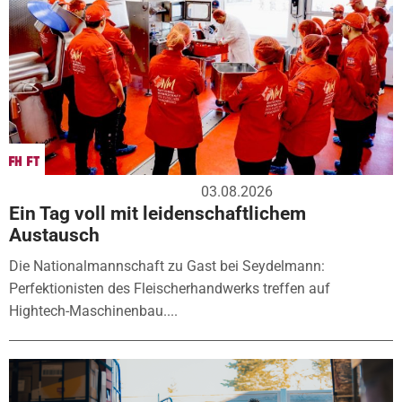
03.08.2026
Ein Tag voll mit leidenschaftlichem
Austausch
Die Nationalmannschaft zu Gast bei Seydelmann:
Perfektionisten des Fleischerhandwerks treffen auf
Hightech-Maschinenbau....