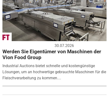
30.07.2026
Werden Sie Eigentümer von Maschinen der
Vion Food Group
Industrial Auctions bietet schnelle und kostengünstige
Lösungen, um an hochwertige gebrauchte Maschinen für die
Fleischverarbeitung zu kommen....