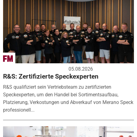
05.08.2026
R&S: Zertifizierte Speckexperten
R&S qualifiziert sein Vertriebsteam zu zertifizierten
Speckexperten, um den Handel bei Sortimentsaufbau,
Platzierung, Verkostungen und Abverkauf von Merano Speck
professionell...