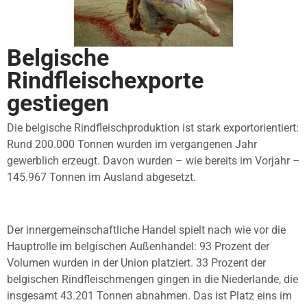
Belgische
Rindfleischexporte
gestiegen
Die belgische Rindfleischproduktion ist stark exportorientiert:
Rund 200.000 Tonnen wurden im vergangenen Jahr
gewerblich erzeugt. Davon wurden – wie bereits im Vorjahr –
145.967 Tonnen im Ausland abgesetzt.
Der innergemeinschaftliche Handel spielt nach wie vor die
Hauptrolle im belgischen Außenhandel: 93 Prozent der
Volumen wurden in der Union platziert. 33 Prozent der
belgischen Rindfleischmengen gingen in die Niederlande, die
insgesamt 43.201 Tonnen abnahmen. Das ist Platz eins im