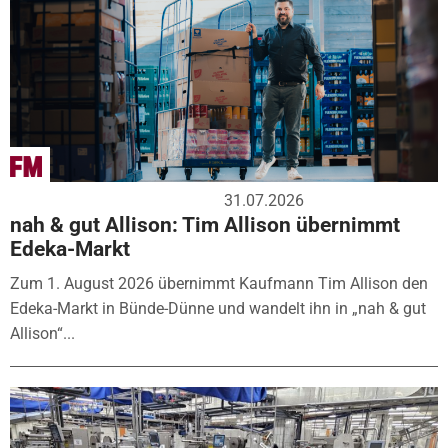
31.07.2026
nah & gut Allison: Tim Allison übernimmt
Edeka-Markt
Zum 1. August 2026 übernimmt Kaufmann Tim Allison den
Edeka-Markt in Bünde-Dünne und wandelt ihn in „nah & gut
Allison“...