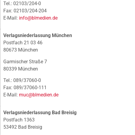
Tel.: 02103/204-0
Fax: 02103/204-204
E-Mail:
info@blmedien.de
Verlagsniederlassung München
Postfach 21 03 46
80673 München
Garmischer Straße 7
80339 München
Tel.: 089/37060-0
Fax: 089/37060-111
E-Mail:
muc@blmedien.de
Verlagsniederlassung Bad Breisig
Postfach 1363
53492 Bad Breisig