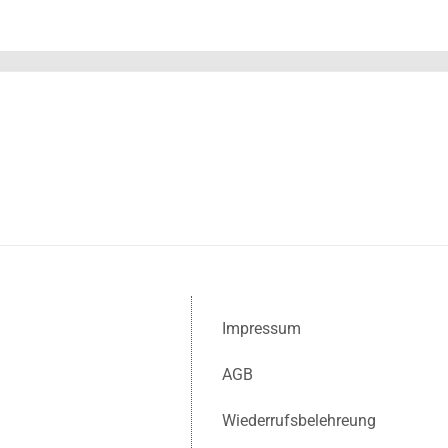
Impressum
AGB
Wiederrufsbelehreung