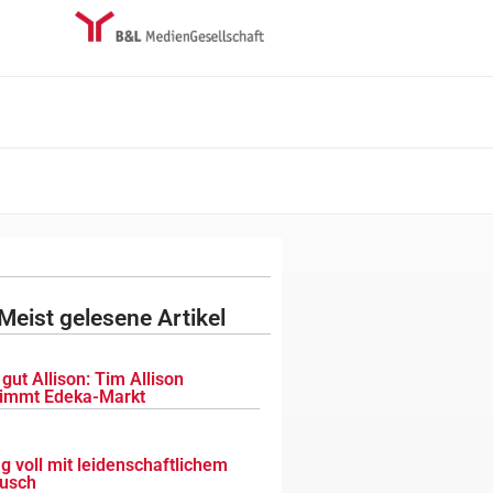
Meist gelesene Artikel
gut Allison: Tim Allison
immt Edeka-Markt
g voll mit leidenschaftlichem
usch