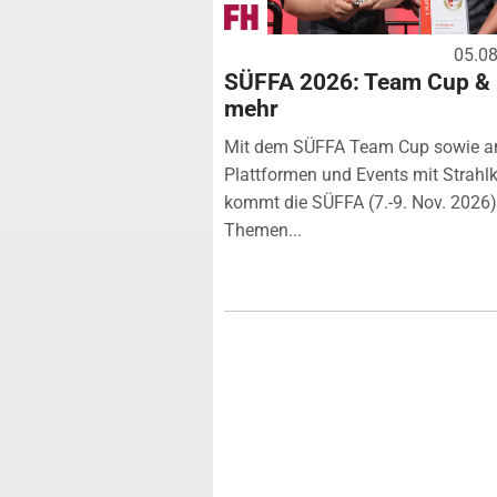
05.0
SÜFFA 2026: Team Cup &
mehr
Mit dem SÜFFA Team Cup sowie a
Plattformen und Events mit Strahlk
kommt die SÜFFA (7.-9. Nov. 2026
Themen...