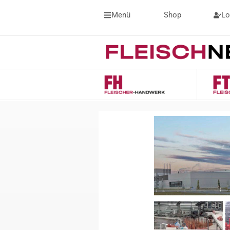
Menü
Shop
Lo