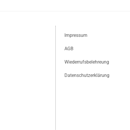
Impressum
AGB
Wiederrufsbelehreung
Datenschutzerklärung