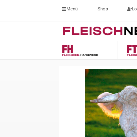
Menü
Shop
Lo