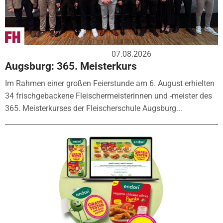
07.08.2026
Augsburg: 365. Meisterkurs
Im Rahmen einer großen Feierstunde am 6. August erhielten
34 frischgebackene Fleischermeisterinnen und -meister des
365. Meisterkurses der Fleischerschule Augsburg...