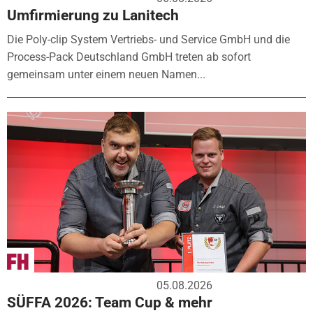
Umfirmierung zu Lanitech
Die Poly-clip System Vertriebs- und Service GmbH und die
Process-Pack Deutschland GmbH treten ab sofort
gemeinsam unter einem neuen Namen...
05.08.2026
SÜFFA 2026: Team Cup & mehr