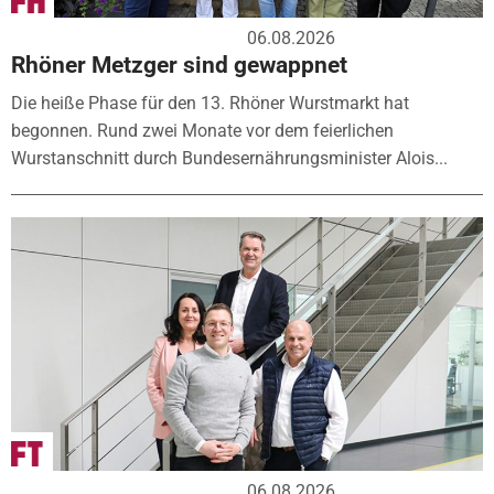
06.08.2026
Rhöner Metzger sind gewappnet
Die heiße Phase für den 13. Rhöner Wurstmarkt hat
begonnen. Rund zwei Monate vor dem feierlichen
Wurstanschnitt durch Bundesernährungsminister Alois...
06.08.2026