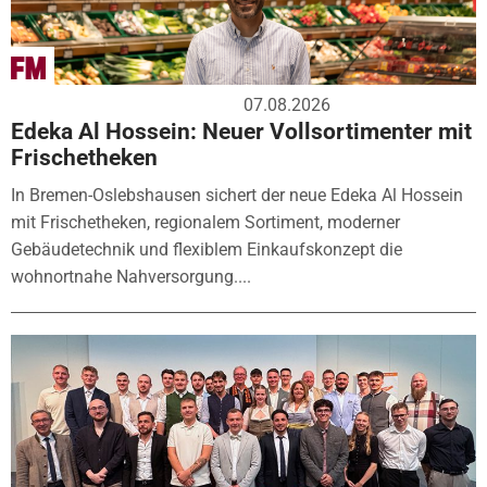
07.08.2026
Edeka Al Hossein: Neuer Vollsortimenter mit
Frischetheken
In Bremen-Oslebshausen sichert der neue Edeka Al Hossein
mit Frischetheken, regionalem Sortiment, moderner
Gebäudetechnik und flexiblem Einkaufskonzept die
wohnortnahe Nahversorgung....