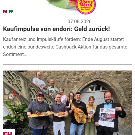
07.08.2026
Kaufimpulse von endori: Geld zurück!
Kaufanreiz und Impulskäufe fördern: Ende August startet
endori eine bundesweite Cashback-Aktion für das gesamte
Sortiment....