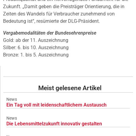
Zukunft. „Damit geben die Preisträger Orientierung, die in
Zeiten des Wandels für Verbraucher zunehmend von
Bedeutung ist“, resümierte der DLG-Präsident.
Vergabemodalitäten der Bundesehrenpreise
Gold: ab der 11. Auszeichnung
Silber: 6. bis 10. Auszeichnung
Bronze: 1. bis 5. Auszeichnung
Meist gelesene Artikel
News
Ein Tag voll mit leidenschaftlichem Austausch
News
Die Lebensmittelzukunft innovativ gestalten