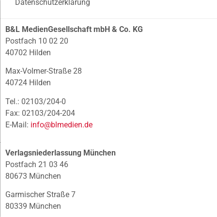
Datenschutzerklärung
B&L MedienGesellschaft mbH & Co. KG
Postfach 10 02 20
40702 Hilden
Max-Volmer-Straße 28
40724 Hilden
Tel.: 02103/204-0
Fax: 02103/204-204
E-Mail:
info@blmedien.de
Verlagsniederlassung München
Postfach 21 03 46
80673 München
Garmischer Straße 7
80339 München