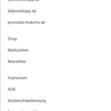
diebestellapp.de
promedia-thekentv.de
Shop
Mediadaten
Newsletter
Impressum
AGB
Wiederrufsbelehreung