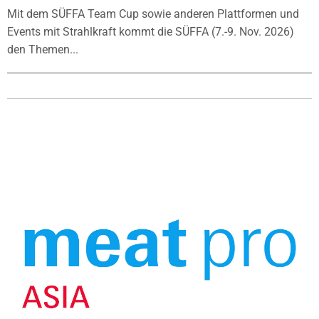
Mit dem SÜFFA Team Cup sowie anderen Plattformen und
Events mit Strahlkraft kommt die SÜFFA (7.-9. Nov. 2026)
den Themen...