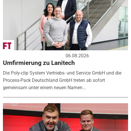
06.08.2026
Umfirmierung zu Lanitech
Die Poly-clip System Vertriebs- und Service GmbH und die
Process-Pack Deutschland GmbH treten ab sofort
gemeinsam unter einem neuen Namen...