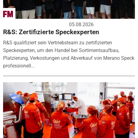
05.08.2026
R&S: Zertifizierte Speckexperten
R&S qualifiziert sein Vertriebsteam zu zertifizierten
Speckexperten, um den Handel bei Sortimentsaufbau,
Platzierung, Verkostungen und Abverkauf von Merano Speck
professionell...