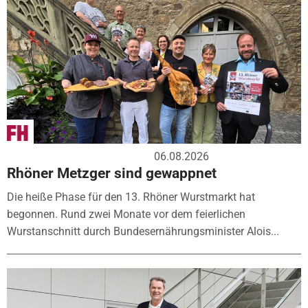
06.08.2026
Rhöner Metzger sind gewappnet
Die heiße Phase für den 13. Rhöner Wurstmarkt hat
begonnen. Rund zwei Monate vor dem feierlichen
Wurstanschnitt durch Bundesernährungsminister Alois...