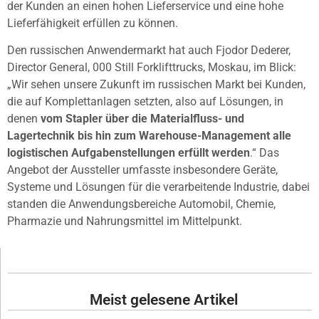
der Kunden an einen hohen Lieferservice und eine hohe
Lieferfähigkeit erfüllen zu können.
Den russischen Anwendermarkt hat auch Fjodor Dederer,
Director General, 000 Still Forklifttrucks, Moskau, im Blick:
„Wir sehen unsere Zukunft im russischen Markt bei Kunden,
die auf Komplettanlagen setzten, also auf Lösungen, in
denen
vom Stapler über die Materialfluss- und
Lagertechnik bis hin zum Warehouse-Management alle
logistischen Aufgabenstellungen erfüllt werden
.“ Das
Angebot der Aussteller umfasste insbesondere Geräte,
Systeme und Lösungen für die verarbeitende Industrie, dabei
standen die Anwendungsbereiche Automobil, Chemie,
Pharmazie und Nahrungsmittel im Mittelpunkt.
Meist gelesene Artikel