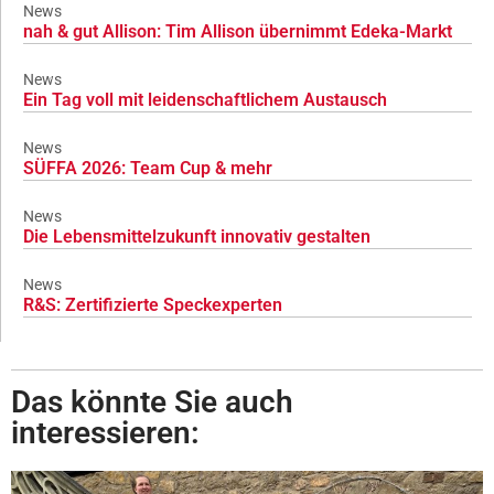
News
nah & gut Allison: Tim Allison übernimmt Edeka-Markt
News
Ein Tag voll mit leidenschaftlichem Austausch
News
SÜFFA 2026: Team Cup & mehr
News
Die Lebensmittelzukunft innovativ gestalten
News
R&S: Zertifizierte Speckexperten
Das könnte Sie auch
interessieren: