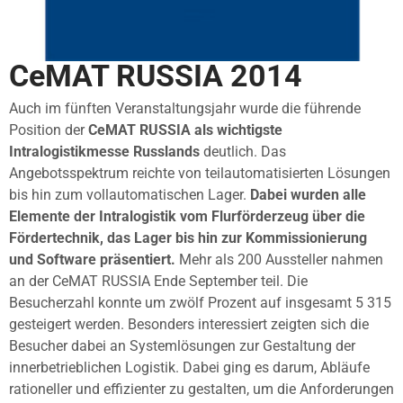
CeMAT RUSSIA 2014
Auch im fünften Veranstaltungsjahr wurde die führende
Position der
CeMAT RUSSIA als wichtigste
Intralogistikmesse Russlands
deutlich. Das
Angebotsspektrum reichte von teilautomatisierten Lösungen
bis hin zum vollautomatischen Lager.
Dabei wurden alle
Elemente der Intralogistik vom Flurförderzeug über die
Fördertechnik, das Lager bis hin zur Kommissionierung
und Software präsentiert.
Mehr als 200 Aussteller nahmen
an der CeMAT RUSSIA Ende September teil. Die
Besucherzahl konnte um zwölf Prozent auf insgesamt 5 315
gesteigert werden. Besonders interessiert zeigten sich die
Besucher dabei an Systemlösungen zur Gestaltung der
innerbetrieblichen Logistik. Dabei ging es darum, Abläufe
rationeller und effizienter zu gestalten, um die Anforderungen