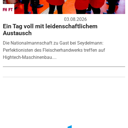
03.08.2026
Ein Tag voll mit leidenschaftlichem
Austausch
Die Nationalmannschaft zu Gast bei Seydelmann:
Perfektionisten des Fleischerhandwerks treffen auf
Hightech-Maschinenbau....