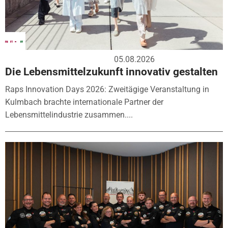
05.08.2026
Die Lebensmittelzukunft innovativ gestalten
Raps Innovation Days 2026: Zweitägige Veranstaltung in
Kulmbach brachte internationale Partner der
Lebensmittelindustrie zusammen....