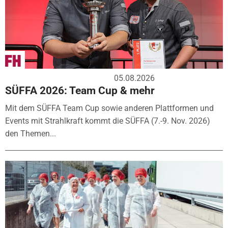
05.08.2026
SÜFFA 2026: Team Cup & mehr
Mit dem SÜFFA Team Cup sowie anderen Plattformen und
Events mit Strahlkraft kommt die SÜFFA (7.-9. Nov. 2026)
den Themen...