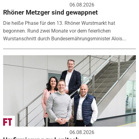
06.08.2026
Rhöner Metzger sind gewappnet
Die heiße Phase für den 13. Rhöner Wurstmarkt hat
begonnen. Rund zwei Monate vor dem feierlichen
Wurstanschnitt durch Bundesernährungsminister Alois...
06.08.2026