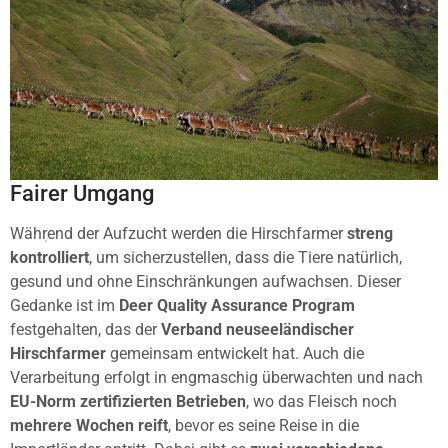
Fairer Umgang
Während der Aufzucht werden die Hirschfarmer
streng
kontrolliert
, um sicherzustellen, dass die Tiere natürlich,
gesund und ohne Einschränkungen aufwachsen. Dieser
Gedanke ist im
Deer Quality Assurance Program
festgehalten, das der
Verband neuseeländischer
Hirschfarmer
gemeinsam entwickelt hat. Auch die
Verarbeitung erfolgt in engmaschig überwachten und nach
EU-Norm zertifizierten Betrieben
, wo das Fleisch noch
mehrere Wochen reift
, bevor es seine Reise in die