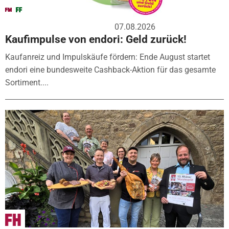
07.08.2026
Kaufimpulse von endori: Geld zurück!
Kaufanreiz und Impulskäufe fördern: Ende August startet
endori eine bundesweite Cashback-Aktion für das gesamte
Sortiment....