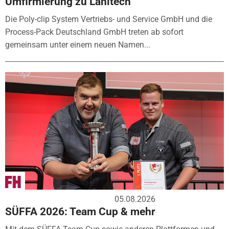
Umfirmierung zu Lanitech
Die Poly-clip System Vertriebs- und Service GmbH und die
Process-Pack Deutschland GmbH treten ab sofort
gemeinsam unter einem neuen Namen...
05.08.2026
SÜFFA 2026: Team Cup & mehr