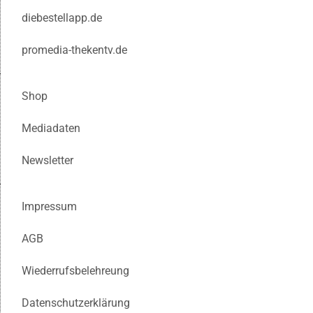
diebestellapp.de
promedia-thekentv.de
Shop
Mediadaten
Newsletter
Impressum
AGB
Wiederrufsbelehreung
Datenschutzerklärung