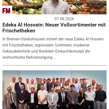
07.08.2026
Edeka Al Hossein: Neuer Vollsortimenter mit
Frischetheken
In Bremen-Oslebshausen sichert der neue Edeka Al Hossein
mit Frischetheken, regionalem Sortiment, moderner
Gebäudetechnik und flexiblem Einkaufskonzept die
wohnortnahe Nahversorgung....