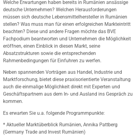
Welche Erwartungen haben bereits in Rumänien ansässige
deutsche Unternehmen? Welchen Herausforderungen
müssen sich deutsche Lebensmittelhersteller in Rumänien
stellen? Was muss man für einen erfolgreichen Markteintritt
beachten? Diese und andere Fragen möchte das BVE
Fachpodium beantworten und Unternehmen die Möglichkeit
eröffnen, einen Einblick in diesen Markt, seine
Absatzstrukturen sowie die entsprechenden
Rahmenbedingungen für Einfuhren zu werfen.
Neben spannenden Vorträgen aus Handel, Industrie und
Marktforschung, bietet diese praxisorientierte Veranstaltung
auch die einmalige Möglichkeit direkt mit Experten und
Geschäftspartnern aus dem In- und Ausland ins Gespräch zu
kommen.
Es erwarten Sie u.a. folgende Programmpunkte:
* Aktueller Marktüberblick Rumänien, Annika Pattberg
(Germany Trade and Invest Rumänien)