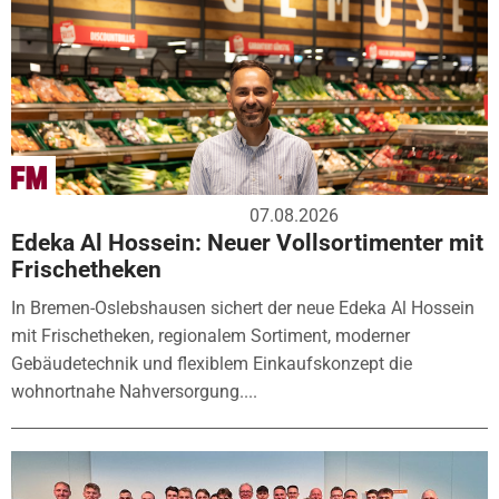
07.08.2026
Edeka Al Hossein: Neuer Vollsortimenter mit
Frischetheken
In Bremen-Oslebshausen sichert der neue Edeka Al Hossein
mit Frischetheken, regionalem Sortiment, moderner
Gebäudetechnik und flexiblem Einkaufskonzept die
wohnortnahe Nahversorgung....