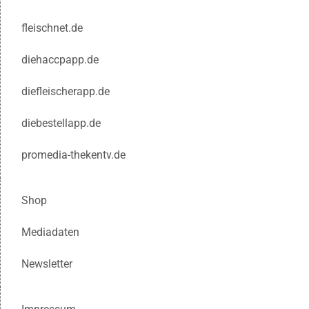
fleischnet.de
diehaccpapp.de
diefleischerapp.de
diebestellapp.de
promedia-thekentv.de
Shop
Mediadaten
Newsletter