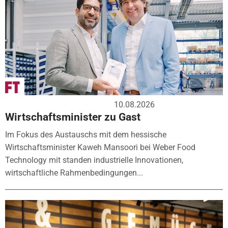
10.08.2026
Wirtschaftsminister zu Gast
Im Fokus des Austauschs mit dem hessische
Wirtschaftsminister Kaweh Mansoori bei Weber Food
Technology mit standen industrielle Innovationen,
wirtschaftliche Rahmenbedingungen...