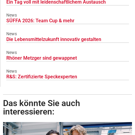
Ein Tag voll mit leidenschaftlichem Austausch
News
SÜFFA 2026: Team Cup & mehr
News
Die Lebensmittelzukunft innovativ gestalten
News
Rhöner Metzger sind gewappnet
News
R&S: Zertifizierte Speckexperten
Das könnte Sie auch
interessieren: