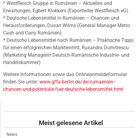
* Westfleisch Gruppe in Rumänien – Aktuelles und
Erwartungen, Egbert Klokkers (Exportleiter Westfleisch eG)
* Deutsche Lebensmittel in Rumänien – Chancen und
Herausforderungen, Dusan Wilms (General Manager Metro
Cash and Carry Rumänien)
* Deutsche Lebensmittel nach Rumänien – Praktische Tipps
für einen erfolgreichen Markteintritt, Ruxandra Dumitrescu
(Marketing Managerin Deutsch-Rumänische Industrie- und
Handelskammer)
Weitere Informationen sowie das Onlineanmeldeformular
finden Sie unter:
www.gffa-berlin.de/de/rumaenien–
chancen-und-potentiale-fuer-deutsche-lebensmittel.html
Meist gelesene Artikel
News