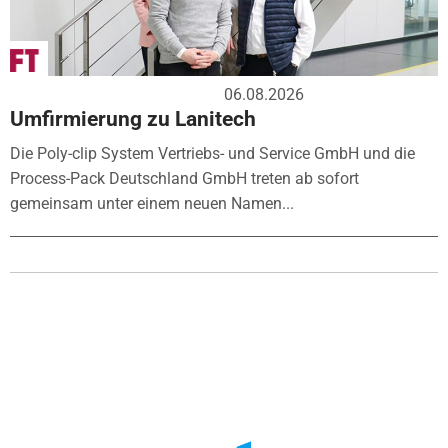
06.08.2026
Umfirmierung zu Lanitech
Die Poly-clip System Vertriebs- und Service GmbH und die
Process-Pack Deutschland GmbH treten ab sofort
gemeinsam unter einem neuen Namen...