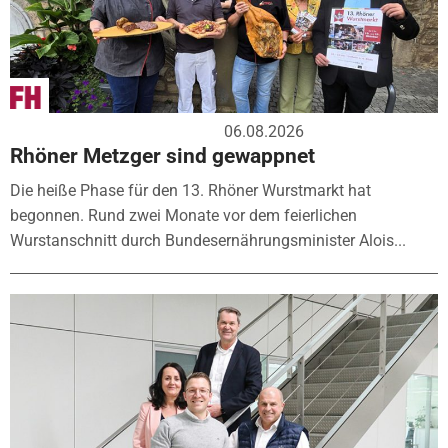
06.08.2026
Rhöner Metzger sind gewappnet
Die heiße Phase für den 13. Rhöner Wurstmarkt hat
begonnen. Rund zwei Monate vor dem feierlichen
Wurstanschnitt durch Bundesernährungsminister Alois...