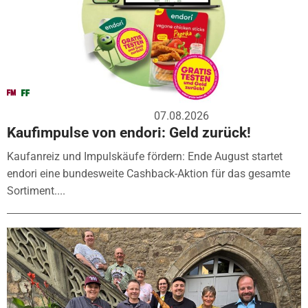
07.08.2026
Kaufimpulse von endori: Geld zurück!
Kaufanreiz und Impulskäufe fördern: Ende August startet
endori eine bundesweite Cashback-Aktion für das gesamte
Sortiment....