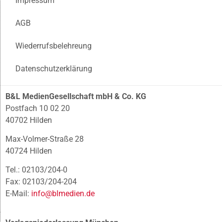
Impressum
AGB
Wiederrufsbelehreung
Datenschutzerklärung
B&L MedienGesellschaft mbH & Co. KG
Postfach 10 02 20
40702 Hilden
Max-Volmer-Straße 28
40724 Hilden
Tel.: 02103/204-0
Fax: 02103/204-204
E-Mail:
info@blmedien.de