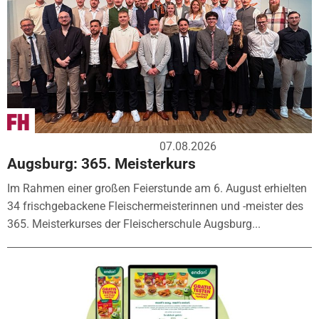
07.08.2026
Augsburg: 365. Meisterkurs
Im Rahmen einer großen Feierstunde am 6. August erhielten
34 frischgebackene Fleischermeisterinnen und -meister des
365. Meisterkurses der Fleischerschule Augsburg...