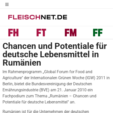
Chancen und Potentiale für
deutsche Lebensmittel in
Rumänien
Im Rahmenprogramm „Global Forum for Food and
Agriculture" der Internationalen Grünen Woche (IGW) 2011 in
Berlin, bietet die Bundesvereinigung der Deutschen
Ernährungsindustrie (BVE) am 21. Januar 2010 ein
Fachpodium zum Thema „Rumänien – Chancen und
Potentiale für deutsche Lebensmittel" an.
Rumänien ist für die Unternehmen der deutschen