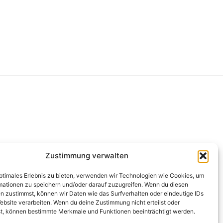
g
Zustimmung verwalten
optimales Erlebnis zu bieten, verwenden wir Technologien wie Cookies, um
mationen zu speichern und/oder darauf zuzugreifen. Wenn du diesen
n zustimmst, können wir Daten wie das Surfverhalten oder eindeutige IDs
ebsite verarbeiten. Wenn du deine Zustimmung nicht erteilst oder
t, können bestimmte Merkmale und Funktionen beeinträchtigt werden.