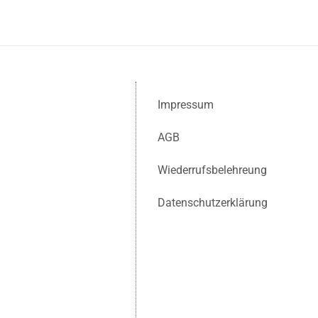
Impressum
AGB
Wiederrufsbelehreung
Datenschutzerklärung