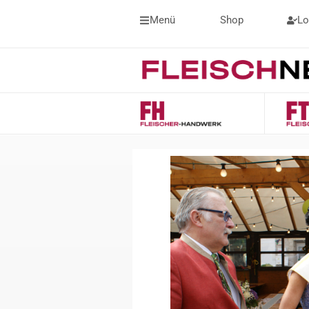
Menü
Shop
Lo