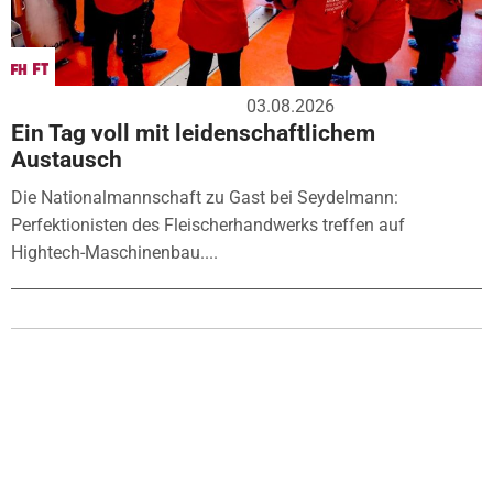
03.08.2026
Ein Tag voll mit leidenschaftlichem
Austausch
Die Nationalmannschaft zu Gast bei Seydelmann:
Perfektionisten des Fleischerhandwerks treffen auf
Hightech-Maschinenbau....