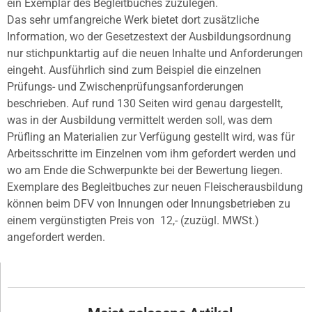
ein Exemplar des Begleitbuches zuzulegen.
Das sehr umfangreiche Werk bietet dort zusätzliche
Information, wo der Gesetzestext der Ausbildungsordnung
nur stichpunktartig auf die neuen Inhalte und Anforderungen
eingeht. Ausführlich sind zum Beispiel die einzelnen
Prüfungs- und Zwischenprüfungsanforderungen
beschrieben. Auf rund 130 Seiten wird genau dargestellt,
was in der Ausbildung vermittelt werden soll, was dem
Prüfling an Materialien zur Verfügung gestellt wird, was für
Arbeitsschritte im Einzelnen vom ihm gefordert werden und
wo am Ende die Schwerpunkte bei der Bewertung liegen.
Exemplare des Begleitbuches zur neuen Fleischerausbildung
können beim DFV von Innungen oder Innungsbetrieben zu
einem vergünstigten Preis von  12,- (zuzügl. MWSt.)
angefordert werden.