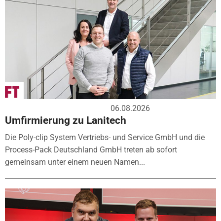
06.08.2026
Umfirmierung zu Lanitech
Die Poly-clip System Vertriebs- und Service GmbH und die
Process-Pack Deutschland GmbH treten ab sofort
gemeinsam unter einem neuen Namen...