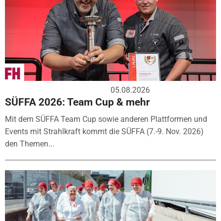
05.08.2026
SÜFFA 2026: Team Cup & mehr
Mit dem SÜFFA Team Cup sowie anderen Plattformen und
Events mit Strahlkraft kommt die SÜFFA (7.-9. Nov. 2026)
den Themen...