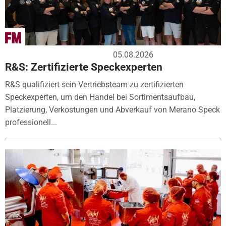
05.08.2026
R&S: Zertifizierte Speckexperten
R&S qualifiziert sein Vertriebsteam zu zertifizierten
Speckexperten, um den Handel bei Sortimentsaufbau,
Platzierung, Verkostungen und Abverkauf von Merano Speck
professionell...