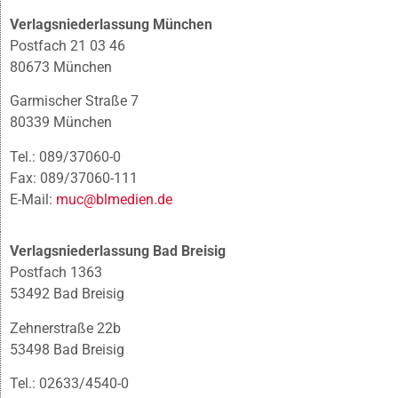
Verlagsniederlassung München
Postfach 21 03 46
80673 München
Garmischer Straße 7
80339 München
Tel.: 089/37060-0
Fax: 089/37060-111
E-Mail:
muc@blmedien.de
Verlagsniederlassung Bad Breisig
Postfach 1363
53492 Bad Breisig
Zehnerstraße 22b
53498 Bad Breisig
Tel.: 02633/4540-0