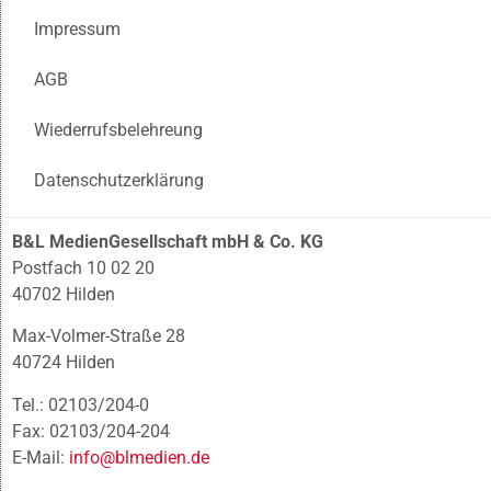
Impressum
AGB
Wiederrufsbelehreung
Datenschutzerklärung
B&L MedienGesellschaft mbH & Co. KG
Postfach 10 02 20
40702 Hilden
Max-Volmer-Straße 28
40724 Hilden
Tel.: 02103/204-0
Fax: 02103/204-204
E-Mail:
info@blmedien.de