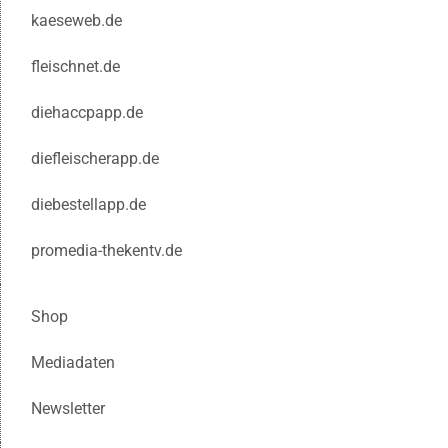
kaeseweb.de
fleischnet.de
diehaccpapp.de
diefleischerapp.de
diebestellapp.de
promedia-thekentv.de
Shop
Mediadaten
Newsletter