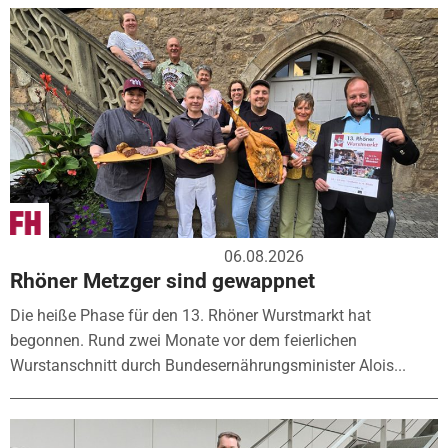
06.08.2026
Rhöner Metzger sind gewappnet
Die heiße Phase für den 13. Rhöner Wurstmarkt hat
begonnen. Rund zwei Monate vor dem feierlichen
Wurstanschnitt durch Bundesernährungsminister Alois...