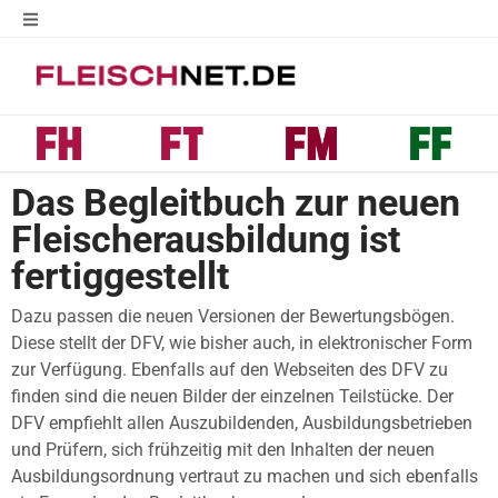
Das Begleitbuch zur neuen
Fleischerausbildung ist
fertiggestellt
Dazu passen die neuen Versionen der Bewertungsbögen.
Diese stellt der DFV, wie bisher auch, in elektronischer Form
zur Verfügung. Ebenfalls auf den Webseiten des DFV zu
finden sind die neuen Bilder der einzelnen Teilstücke. Der
DFV empfiehlt allen Auszubildenden, Ausbildungsbetrieben
und Prüfern, sich frühzeitig mit den Inhalten der neuen
Ausbildungsordnung vertraut zu machen und sich ebenfalls