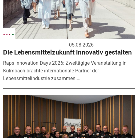
05.08.2026
Die Lebensmittelzukunft innovativ gestalten
Raps Innovation Days 2026: Zweitägige Veranstaltung in
Kulmbach brachte internationale Partner der
Lebensmittelindustrie zusammen....