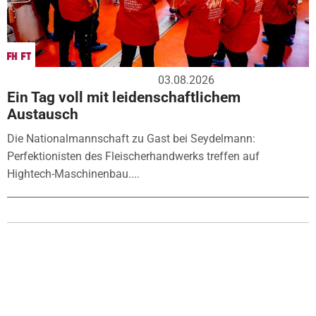
03.08.2026
Ein Tag voll mit leidenschaftlichem
Austausch
Die Nationalmannschaft zu Gast bei Seydelmann:
Perfektionisten des Fleischerhandwerks treffen auf
Hightech-Maschinenbau....