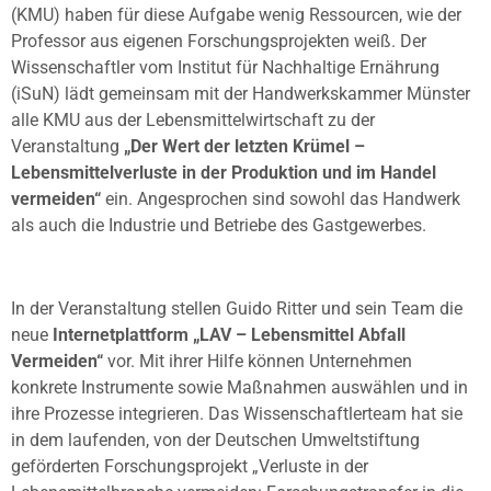
(KMU) haben für diese Aufgabe wenig Ressourcen, wie der
Professor aus eigenen Forschungsprojekten weiß. Der
Wissenschaftler vom Institut für Nachhaltige Ernährung
(iSuN) lädt gemeinsam mit der Handwerkskammer Münster
alle KMU aus der Lebensmittelwirtschaft zu der
Veranstaltung
„Der Wert der letzten Krümel –
Lebensmittelverluste in der Produktion und im Handel
vermeiden“
ein. Angesprochen sind sowohl das Handwerk
als auch die Industrie und Betriebe des Gastgewerbes.
In der Veranstaltung stellen Guido Ritter und sein Team die
neue
Internetplattform „LAV – Lebensmittel Abfall
Vermeiden“
vor. Mit ihrer Hilfe können Unternehmen
konkrete Instrumente sowie Maßnahmen auswählen und in
ihre Prozesse integrieren. Das Wissenschaftlerteam hat sie
in dem laufenden, von der Deutschen Umweltstiftung
geförderten Forschungsprojekt „Verluste in der