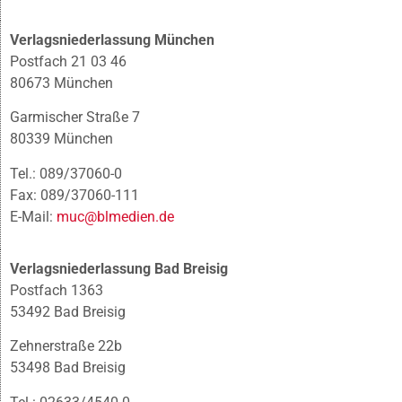
Verlagsniederlassung München
Postfach 21 03 46
80673 München
Garmischer Straße 7
80339 München
Tel.: 089/37060-0
Fax: 089/37060-111
E-Mail:
muc@blmedien.de
Verlagsniederlassung Bad Breisig
Postfach 1363
53492 Bad Breisig
Zehnerstraße 22b
53498 Bad Breisig