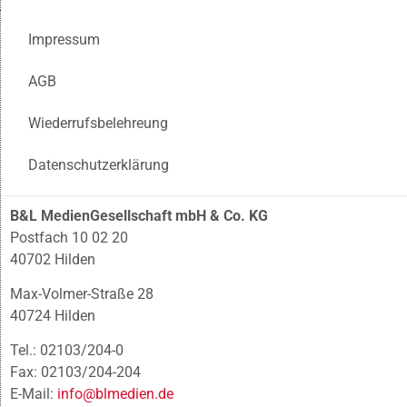
Impressum
AGB
Wiederrufsbelehreung
Datenschutzerklärung
B&L MedienGesellschaft mbH & Co. KG
Postfach 10 02 20
40702 Hilden
Max-Volmer-Straße 28
40724 Hilden
Tel.: 02103/204-0
Fax: 02103/204-204
E-Mail:
info@blmedien.de