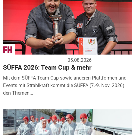
05.08.2026
SÜFFA 2026: Team Cup & mehr
Mit dem SÜFFA Team Cup sowie anderen Plattformen und
Events mit Strahlkraft kommt die SÜFFA (7.-9. Nov. 2026)
den Themen...