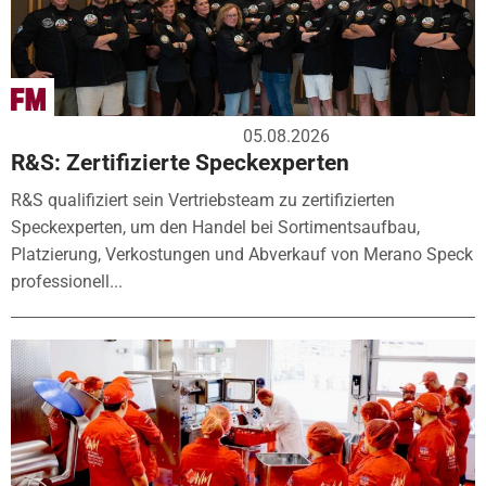
05.08.2026
R&S: Zertifizierte Speckexperten
R&S qualifiziert sein Vertriebsteam zu zertifizierten
Speckexperten, um den Handel bei Sortimentsaufbau,
Platzierung, Verkostungen und Abverkauf von Merano Speck
professionell...