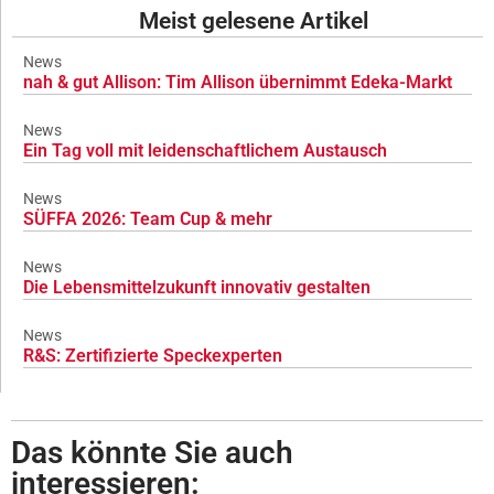
Meist gelesene Artikel
News
nah & gut Allison: Tim Allison übernimmt Edeka-Markt
News
Ein Tag voll mit leidenschaftlichem Austausch
News
SÜFFA 2026: Team Cup & mehr
News
Die Lebensmittelzukunft innovativ gestalten
News
R&S: Zertifizierte Speckexperten
Das könnte Sie auch
interessieren: