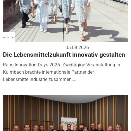
05.08.2026
Die Lebensmittelzukunft innovativ gestalten
Raps Innovation Days 2026: Zweitägige Veranstaltung in
Kulmbach brachte internationale Partner der
Lebensmittelindustrie zusammen....