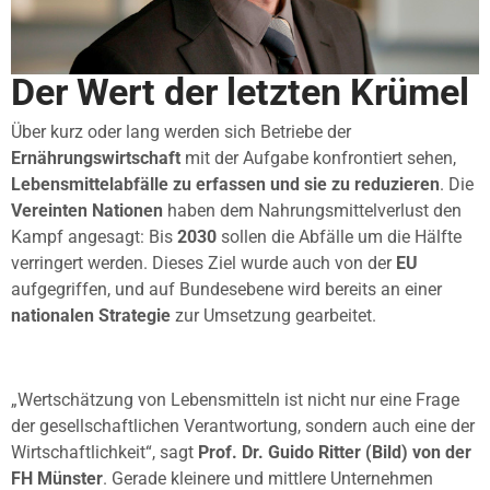
Der Wert der letzten Krümel
Über kurz oder lang werden sich Betriebe der
Ernährungswirtschaft
mit der Aufgabe konfrontiert sehen,
Lebensmittelabfälle zu erfassen und sie zu reduzieren
. Die
Vereinten Nationen
haben dem Nahrungsmittelverlust den
Kampf angesagt: Bis
2030
sollen die Abfälle um die Hälfte
verringert werden. Dieses Ziel wurde auch von der
EU
aufgegriffen, und auf Bundesebene wird bereits an einer
nationalen Strategie
zur Umsetzung gearbeitet.
„Wertschätzung von Lebensmitteln ist nicht nur eine Frage
der gesellschaftlichen Verantwortung, sondern auch eine der
Wirtschaftlichkeit“, sagt
Prof. Dr. Guido Ritter (Bild) von der
FH Münster
. Gerade kleinere und mittlere Unternehmen