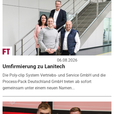
06.08.2026
Umfirmierung zu Lanitech
Die Poly-clip System Vertriebs- und Service GmbH und die
Process-Pack Deutschland GmbH treten ab sofort
gemeinsam unter einem neuen Namen...