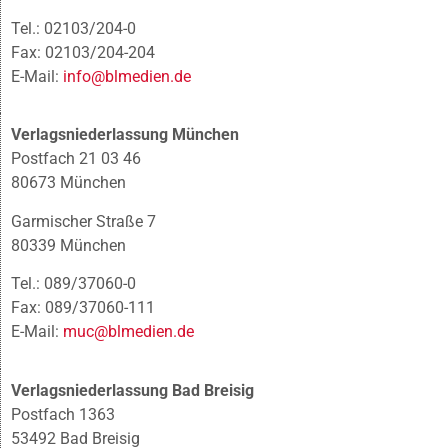
Tel.: 02103/204-0
Fax: 02103/204-204
E-Mail:
info@blmedien.de
Verlagsniederlassung München
Postfach 21 03 46
80673 München
Garmischer Straße 7
80339 München
Tel.: 089/37060-0
Fax: 089/37060-111
E-Mail:
muc@blmedien.de
Verlagsniederlassung Bad Breisig
Postfach 1363
53492 Bad Breisig