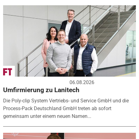
06.08.2026
Umfirmierung zu Lanitech
Die Poly-clip System Vertriebs- und Service GmbH und die
Process-Pack Deutschland GmbH treten ab sofort
gemeinsam unter einem neuen Namen...