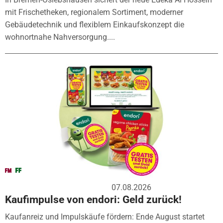
mit Frischetheken, regionalem Sortiment, moderner
Gebäudetechnik und flexiblem Einkaufskonzept die
wohnortnahe Nahversorgung....
07.08.2026
Kaufimpulse von endori: Geld zurück!
Kaufanreiz und Impulskäufe fördern: Ende August startet