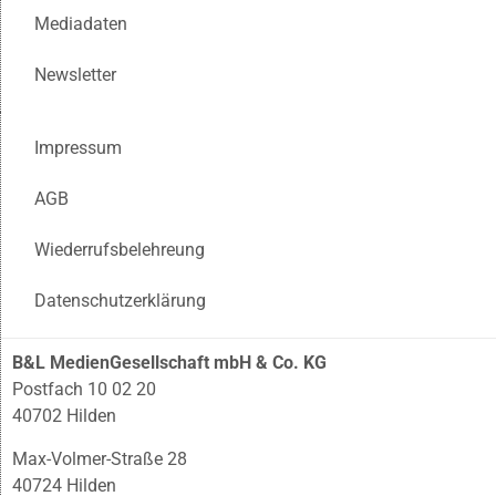
Mediadaten
Newsletter
Impressum
AGB
Wiederrufsbelehreung
Datenschutzerklärung
B&L MedienGesellschaft mbH & Co. KG
Postfach 10 02 20
40702 Hilden
Max-Volmer-Straße 28
40724 Hilden