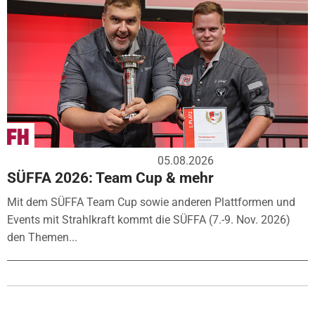
05.08.2026
SÜFFA 2026: Team Cup & mehr
Mit dem SÜFFA Team Cup sowie anderen Plattformen und
Events mit Strahlkraft kommt die SÜFFA (7.-9. Nov. 2026)
den Themen...