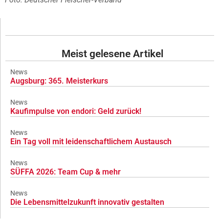
Meist gelesene Artikel
News
Augsburg: 365. Meisterkurs
News
Kaufimpulse von endori: Geld zurück!
News
Ein Tag voll mit leidenschaftlichem Austausch
News
SÜFFA 2026: Team Cup & mehr
News
Die Lebensmittelzukunft innovativ gestalten