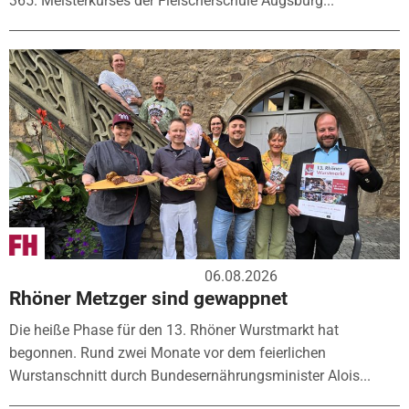
365. Meisterkurses der Fleischerschule Augsburg...
06.08.2026
Rhöner Metzger sind gewappnet
Die heiße Phase für den 13. Rhöner Wurstmarkt hat
begonnen. Rund zwei Monate vor dem feierlichen
Wurstanschnitt durch Bundesernährungsminister Alois...