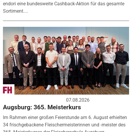
endori eine bundesweite Cashback-Aktion für das gesamte
Sortiment....
07.08.2026
Augsburg: 365. Meisterkurs
Im Rahmen einer großen Feierstunde am 6. August erhielten
34 frischgebackene Fleischermeisterinnen und -meister des