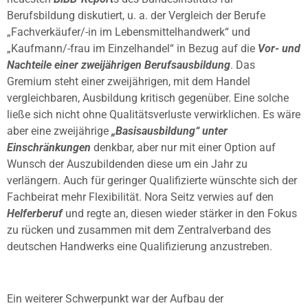
Berufsbildung diskutiert, u. a. der Vergleich der Berufe
„Fachverkäufer/-in im Lebensmittelhandwerk“ und
„Kaufmann/-frau im Einzelhandel“ in Bezug auf die
Vor- und
Nachteile einer zweijährigen Berufsausbildung
. Das
Gremium steht einer zweijährigen, mit dem Handel
vergleichbaren, Ausbildung kritisch gegenüber. Eine solche
ließe sich nicht ohne Qualitätsverluste verwirklichen. Es wäre
aber eine zweijährige
„Basisausbildung“ unter
Einschränkungen
denkbar, aber nur mit einer Option auf
Wunsch der Auszubildenden diese um ein Jahr zu
verlängern. Auch für geringer Qualifizierte wünschte sich der
Fachbeirat mehr Flexibilität. Nora Seitz verwies auf den
Helferberuf
und regte an, diesen wieder stärker in den Fokus
zu rücken und zusammen mit dem Zentralverband des
deutschen Handwerks eine Qualifizierung anzustreben.
Ein weiterer Schwerpunkt war der Aufbau der