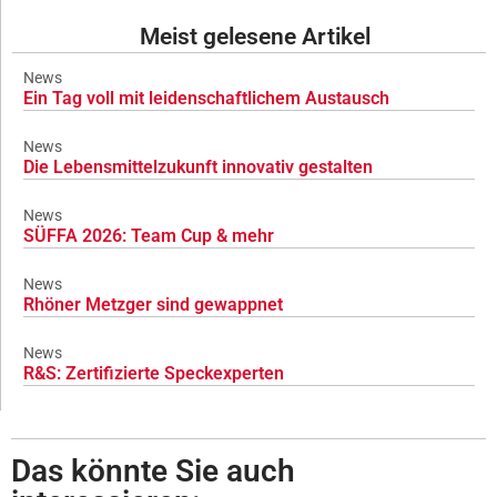
Meist gelesene Artikel
News
Ein Tag voll mit leidenschaftlichem Austausch
News
Die Lebensmittelzukunft innovativ gestalten
News
SÜFFA 2026: Team Cup & mehr
News
Rhöner Metzger sind gewappnet
News
R&S: Zertifizierte Speckexperten
Das könnte Sie auch