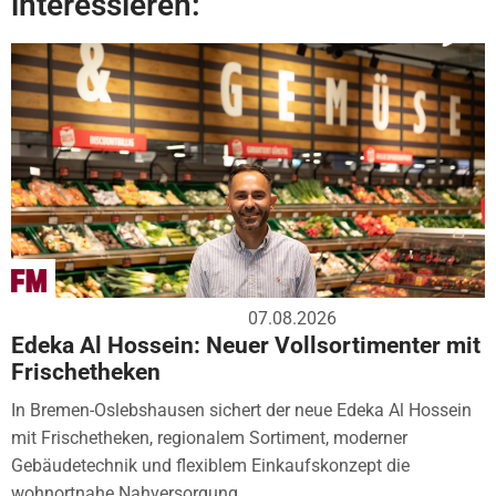
interessieren:
07.08.2026
Edeka Al Hossein: Neuer Vollsortimenter mit
Frischetheken
In Bremen-Oslebshausen sichert der neue Edeka Al Hossein
mit Frischetheken, regionalem Sortiment, moderner
Gebäudetechnik und flexiblem Einkaufskonzept die
wohnortnahe Nahversorgung....