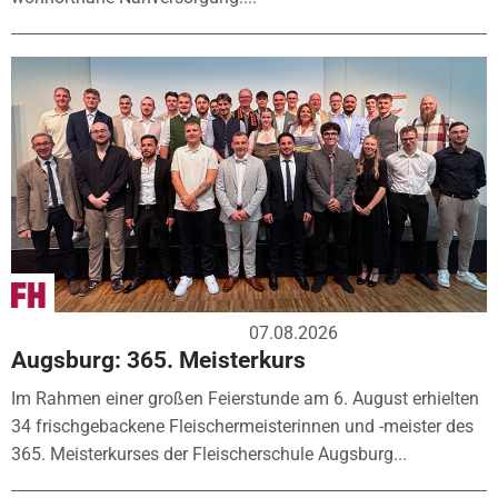
07.08.2026
Augsburg: 365. Meisterkurs
Im Rahmen einer großen Feierstunde am 6. August erhielten
34 frischgebackene Fleischermeisterinnen und -meister des
365. Meisterkurses der Fleischerschule Augsburg...