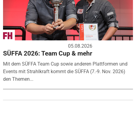
05.08.2026
SÜFFA 2026: Team Cup & mehr
Mit dem SÜFFA Team Cup sowie anderen Plattformen und
Events mit Strahlkraft kommt die SÜFFA (7.-9. Nov. 2026)
den Themen...