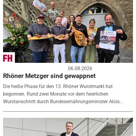
06.08.2026
Rhöner Metzger sind gewappnet
Die heiße Phase für den 13. Rhöner Wurstmarkt hat
begonnen. Rund zwei Monate vor dem feierlichen
Wurstanschnitt durch Bundesernährungsminister Alois...