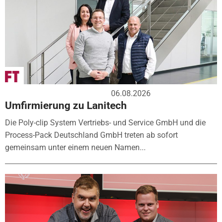
06.08.2026
Umfirmierung zu Lanitech
Die Poly-clip System Vertriebs- und Service GmbH und die
Process-Pack Deutschland GmbH treten ab sofort
gemeinsam unter einem neuen Namen...