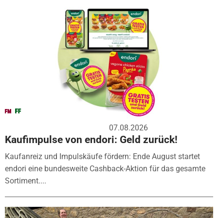
07.08.2026
Kaufimpulse von endori: Geld zurück!
Kaufanreiz und Impulskäufe fördern: Ende August startet
endori eine bundesweite Cashback-Aktion für das gesamte
Sortiment....