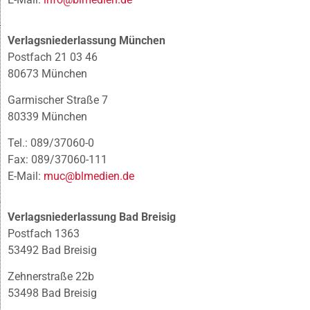
Verlagsniederlassung München
Postfach 21 03 46
80673 München
Garmischer Straße 7
80339 München
Tel.: 089/37060-0
Fax: 089/37060-111
E-Mail:
muc@blmedien.de
Verlagsniederlassung Bad Breisig
Postfach 1363
53492 Bad Breisig
Zehnerstraße 22b
53498 Bad Breisig