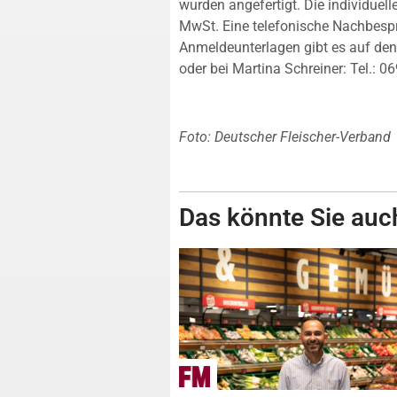
wurden angefertigt. Die individuel
MwSt. Eine telefonische Nachbespr
Anmeldeunterlagen gibt es auf den 
oder bei Martina Schreiner: Tel.: 
Foto: Deutscher Fleischer-Verband
Das könnte Sie auch