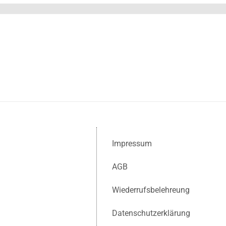
Impressum
AGB
Wiederrufsbelehreung
Datenschutzerklärung