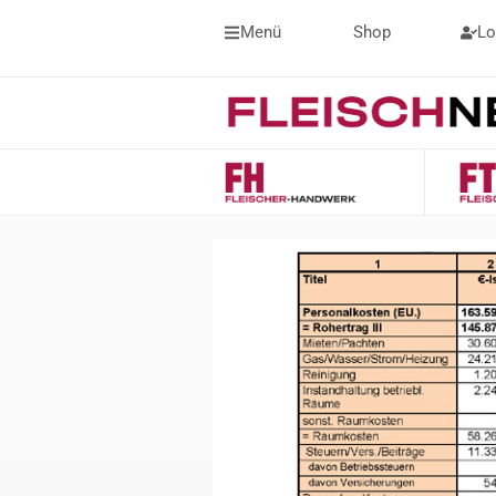
Menü
Shop
Lo