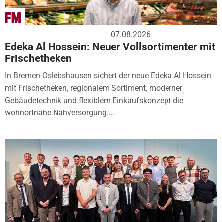
07.08.2026
Edeka Al Hossein: Neuer Vollsortimenter mit
Frischetheken
In Bremen-Oslebshausen sichert der neue Edeka Al Hossein
mit Frischetheken, regionalem Sortiment, moderner
Gebäudetechnik und flexiblem Einkaufskonzept die
wohnortnahe Nahversorgung....