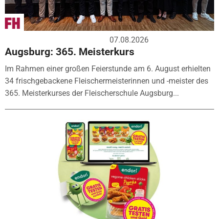
07.08.2026
Augsburg: 365. Meisterkurs
Im Rahmen einer großen Feierstunde am 6. August erhielten
34 frischgebackene Fleischermeisterinnen und -meister des
365. Meisterkurses der Fleischerschule Augsburg...