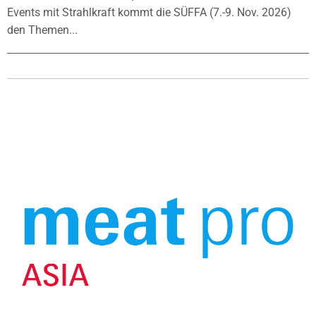
Events mit Strahlkraft kommt die SÜFFA (7.-9. Nov. 2026)
den Themen...