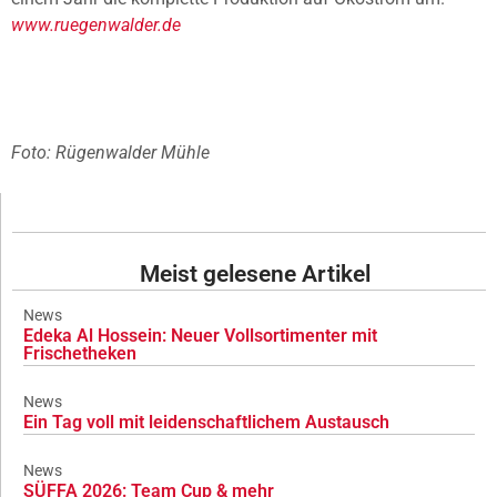
www.ruegenwalder.de
Foto: Rügenwalder Mühle
Meist gelesene Artikel
News
Edeka Al Hossein: Neuer Vollsortimenter mit
Frischetheken
News
Ein Tag voll mit leidenschaftlichem Austausch
News
SÜFFA 2026: Team Cup & mehr