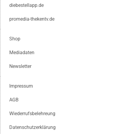
diebestellapp.de
promedia-thekentv.de
Shop
Mediadaten
Newsletter
Impressum
AGB
Wiederrufsbelehreung
Datenschutzerklärung