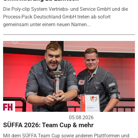
Die Poly-clip System Vertriebs- und Service GmbH und die
Process-Pack Deutschland GmbH treten ab sofort
gemeinsam unter einem neuen Namen...
05.08.2026
SÜFFA 2026: Team Cup & mehr
Mit dem SÜFFA Team Cup sowie anderen Plattformen und