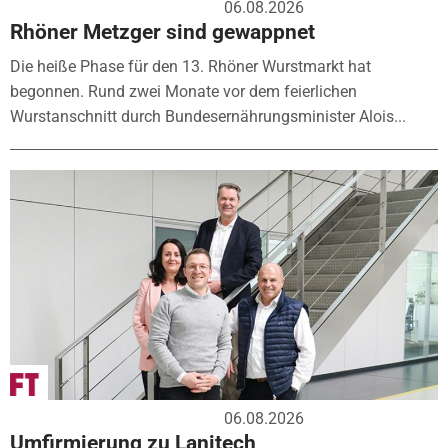
06.08.2026
Rhöner Metzger sind gewappnet
Die heiße Phase für den 13. Rhöner Wurstmarkt hat
begonnen. Rund zwei Monate vor dem feierlichen
Wurstanschnitt durch Bundesernährungsminister Alois...
06.08.2026
Umfirmierung zu Lanitech