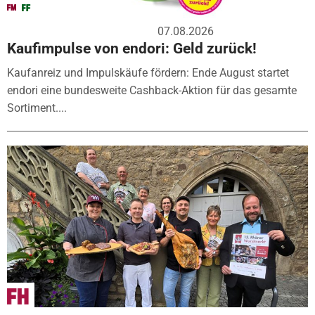
07.08.2026
Kaufimpulse von endori: Geld zurück!
Kaufanreiz und Impulskäufe fördern: Ende August startet
endori eine bundesweite Cashback-Aktion für das gesamte
Sortiment....