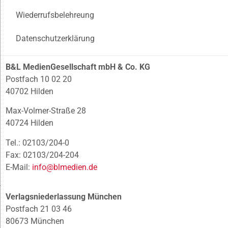
Wiederrufsbelehreung
Datenschutzerklärung
B&L MedienGesellschaft mbH & Co. KG
Postfach 10 02 20
40702 Hilden
Max-Volmer-Straße 28
40724 Hilden
Tel.: 02103/204-0
Fax: 02103/204-204
E-Mail:
info@blmedien.de
Verlagsniederlassung München
Postfach 21 03 46
80673 München