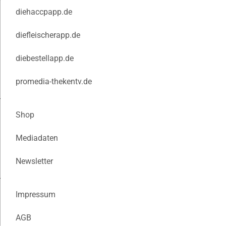
diehaccpapp.de
diefleischerapp.de
diebestellapp.de
promedia-thekentv.de
Shop
Mediadaten
Newsletter
Impressum
AGB