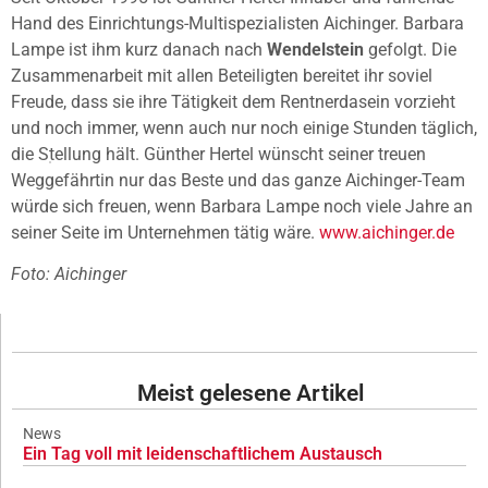
Hand des Einrichtungs-Multispezialisten Aichinger. Barbara
Lampe ist ihm kurz danach nach
Wendelstein
gefolgt. Die
Zusammenarbeit mit allen Beteiligten bereitet ihr soviel
Freude, dass sie ihre Tätigkeit dem Rentnerdasein vorzieht
und noch immer, wenn auch nur noch einige Stunden täglich,
die Stellung hält. Günther Hertel wünscht seiner treuen
Weggefährtin nur das Beste und das ganze Aichinger-Team
würde sich freuen, wenn Barbara Lampe noch viele Jahre an
seiner Seite im Unternehmen tätig wäre.
www.aichinger.de
Foto: Aichinger
Meist gelesene Artikel
News
Ein Tag voll mit leidenschaftlichem Austausch