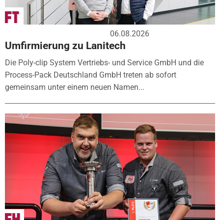
06.08.2026
Umfirmierung zu Lanitech
Die Poly-clip System Vertriebs- und Service GmbH und die
Process-Pack Deutschland GmbH treten ab sofort
gemeinsam unter einem neuen Namen...