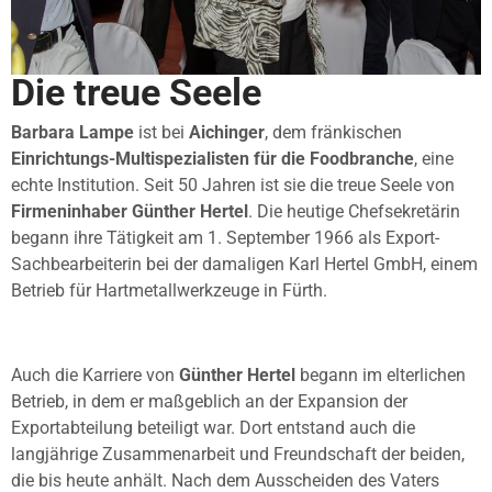
Die treue Seele
Barbara Lampe
ist bei
Aichinger
, dem fränkischen
Einrichtungs-Multispezialisten für die Foodbranche
, eine
echte Institution. Seit 50 Jahren ist sie die treue Seele von
Firmeninhaber Günther Hertel
. Die heutige Chefsekretärin
begann ihre Tätigkeit am 1. September 1966 als Export-
Sachbearbeiterin bei der damaligen Karl Hertel GmbH, einem
Betrieb für Hartmetallwerkzeuge in Fürth.
Auch die Karriere von
Günther Hertel
begann im elterlichen
Betrieb, in dem er maßgeblich an der Expansion der
Exportabteilung beteiligt war. Dort entstand auch die
langjährige Zusammenarbeit und Freundschaft der beiden,
die bis heute anhält. Nach dem Ausscheiden des Vaters