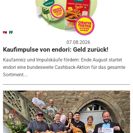
07.08.2026
Kaufimpulse von endori: Geld zurück!
Kaufanreiz und Impulskäufe fördern: Ende August startet
endori eine bundesweite Cashback-Aktion für das gesamte
Sortiment....