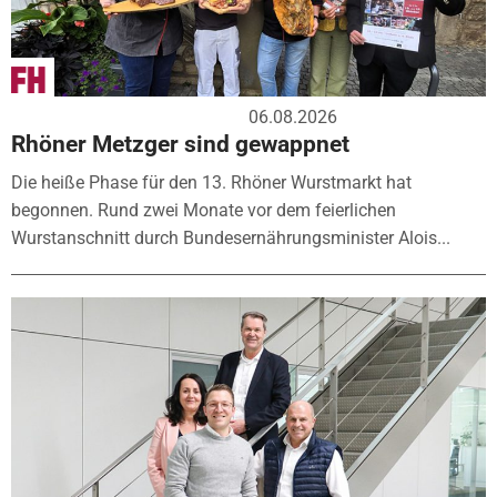
06.08.2026
Rhöner Metzger sind gewappnet
Die heiße Phase für den 13. Rhöner Wurstmarkt hat
begonnen. Rund zwei Monate vor dem feierlichen
Wurstanschnitt durch Bundesernährungsminister Alois...