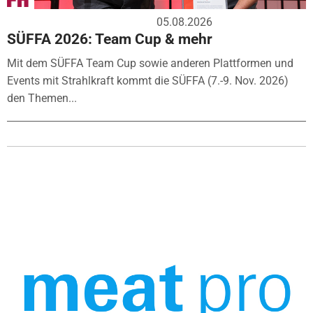
05.08.2026
SÜFFA 2026: Team Cup & mehr
Mit dem SÜFFA Team Cup sowie anderen Plattformen und
Events mit Strahlkraft kommt die SÜFFA (7.-9. Nov. 2026)
den Themen...