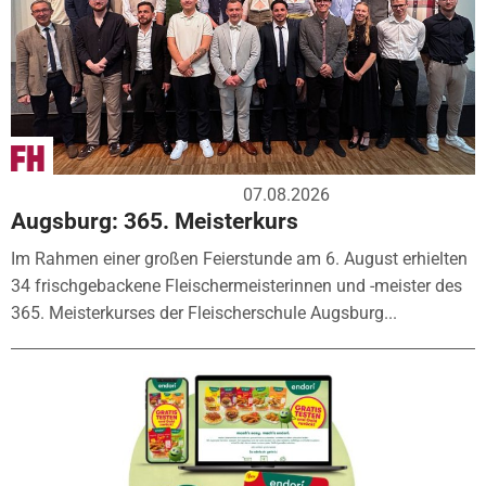
07.08.2026
Augsburg: 365. Meisterkurs
Im Rahmen einer großen Feierstunde am 6. August erhielten
34 frischgebackene Fleischermeisterinnen und -meister des
365. Meisterkurses der Fleischerschule Augsburg...