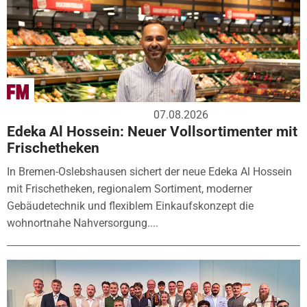
07.08.2026
Edeka Al Hossein: Neuer Vollsortimenter mit
Frischetheken
In Bremen-Oslebshausen sichert der neue Edeka Al Hossein
mit Frischetheken, regionalem Sortiment, moderner
Gebäudetechnik und flexiblem Einkaufskonzept die
wohnortnahe Nahversorgung....