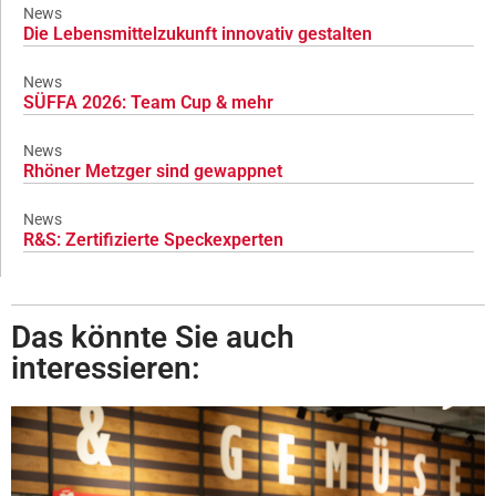
News
Die Lebensmittelzukunft innovativ gestalten
News
SÜFFA 2026: Team Cup & mehr
News
Rhöner Metzger sind gewappnet
News
R&S: Zertifizierte Speckexperten
Das könnte Sie auch
interessieren: