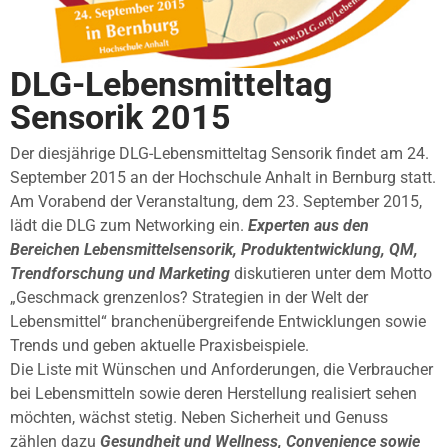
DLG-Lebensmitteltag
Sensorik 2015
Der diesjährige DLG-Lebensmitteltag Sensorik findet am 24.
September 2015 an der Hochschule Anhalt in Bernburg statt.
Am Vorabend der Veranstaltung, dem 23. September 2015,
lädt die DLG zum Networking ein.
Experten aus den
Bereichen Lebensmittelsensorik, Produktentwicklung, QM,
Trendforschung und Marketing
diskutieren unter dem Motto
„Geschmack grenzenlos? Strategien in der Welt der
Lebensmittel“ branchenübergreifende Entwicklungen sowie
Trends und geben aktuelle Praxisbeispiele.
Die Liste mit Wünschen und Anforderungen, die Verbraucher
bei Lebensmitteln sowie deren Herstellung realisiert sehen
möchten, wächst stetig. Neben Sicherheit und Genuss
zählen dazu
Gesundheit und Wellness, Convenience sowie