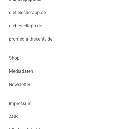
diefleischerapp.de
diebestellapp.de
promedia-thekentv.de
Shop
Mediadaten
Newsletter
Impressum
AGB