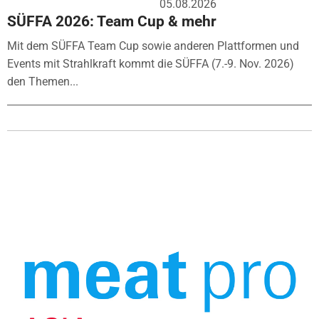
05.08.2026
SÜFFA 2026: Team Cup & mehr
Mit dem SÜFFA Team Cup sowie anderen Plattformen und
Events mit Strahlkraft kommt die SÜFFA (7.-9. Nov. 2026)
den Themen...