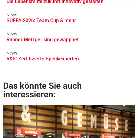
Die Lebensmittelzukunft innovativ gestalten
News
SÜFFA 2026: Team Cup & mehr
News
Rhöner Metzger sind gewappnet
News
R&S: Zertifizierte Speckexperten
Das könnte Sie auch
interessieren: