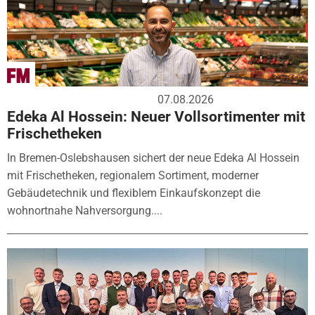
07.08.2026
Edeka Al Hossein: Neuer Vollsortimenter mit
Frischetheken
In Bremen-Oslebshausen sichert der neue Edeka Al Hossein
mit Frischetheken, regionalem Sortiment, moderner
Gebäudetechnik und flexiblem Einkaufskonzept die
wohnortnahe Nahversorgung....