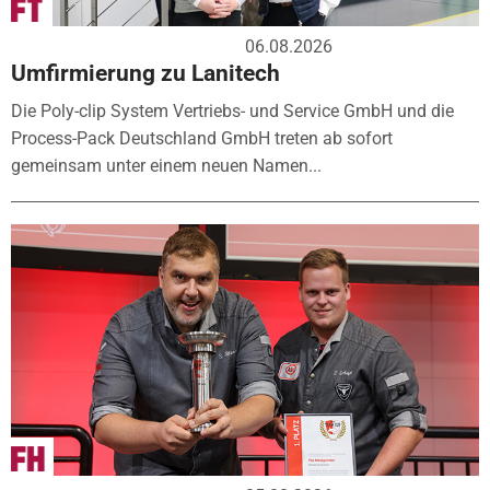
06.08.2026
Umfirmierung zu Lanitech
Die Poly-clip System Vertriebs- und Service GmbH und die
Process-Pack Deutschland GmbH treten ab sofort
gemeinsam unter einem neuen Namen...