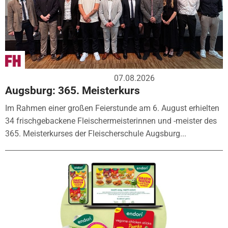
07.08.2026
Augsburg: 365. Meisterkurs
Im Rahmen einer großen Feierstunde am 6. August erhielten
34 frischgebackene Fleischermeisterinnen und -meister des
365. Meisterkurses der Fleischerschule Augsburg...