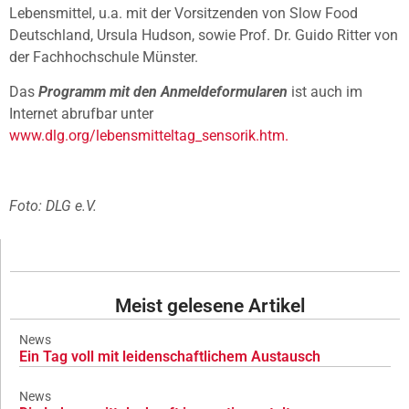
Lebensmittel, u.a. mit der Vorsitzenden von Slow Food
Deutschland, Ursula Hudson, sowie Prof. Dr. Guido Ritter von
der Fachhochschule Münster.
Das
Programm mit den Anmeldeformularen
ist auch im
Internet abrufbar unter
www.dlg.org/lebensmitteltag_sensorik.htm.
Foto: DLG e.V.
Meist gelesene Artikel
News
Ein Tag voll mit leidenschaftlichem Austausch
News