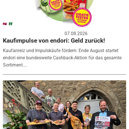
07.08.2026
Kaufimpulse von endori: Geld zurück!
Kaufanreiz und Impulskäufe fördern: Ende August startet
endori eine bundesweite Cashback-Aktion für das gesamte
Sortiment....