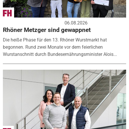
06.08.2026
Rhöner Metzger sind gewappnet
Die heiße Phase für den 13. Rhöner Wurstmarkt hat
begonnen. Rund zwei Monate vor dem feierlichen
Wurstanschnitt durch Bundesernährungsminister Alois...