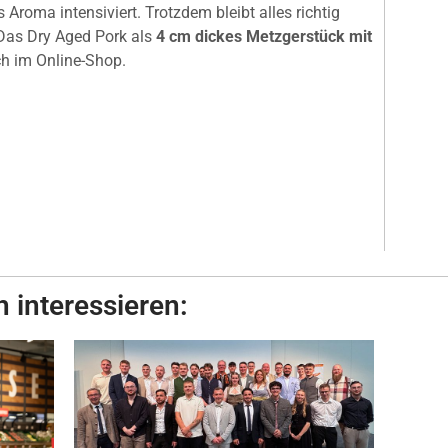
Aroma intensiviert. Trotzdem bleibt alles richtig
. Das Dry Aged Pork als
4 cm dickes Metzgerstück mit
ch im Online-Shop.
 interessieren: