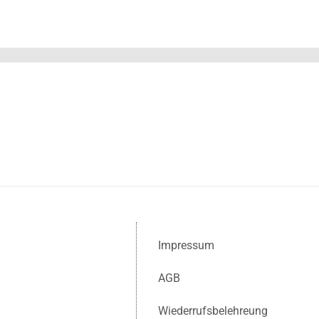
Impressum
AGB
Wiederrufsbelehreung