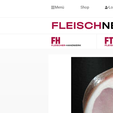
Menü
Shop
Lo